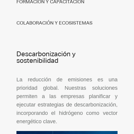
FORMACIÓN Y CAPACITACIÓN
COLABORACIÓN Y ECOSISTEMAS
Descarbonización y
sostenibilidad
La reducción de emisiones es una
prioridad global. Nuestras soluciones
permiten a las empresas planificar y
ejecutar estrategias de descarbonización,
incorporando el hidrógeno como vector
energético clave.