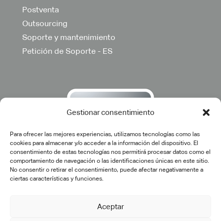
Postventa
Outsourcing
Soporte y mantenimiento
Petición de Soporte - ES
Gestionar consentimiento
Para ofrecer las mejores experiencias, utilizamos tecnologías como las
cookies para almacenar y/o acceder a la información del dispositivo. El
consentimiento de estas tecnologías nos permitirá procesar datos como el
comportamiento de navegación o las identificaciones únicas en este sitio.
No consentir o retirar el consentimiento, puede afectar negativamente a
ciertas características y funciones.
Aceptar
©2025 cadtech.es. Todos los derechos reservados.
Aviso