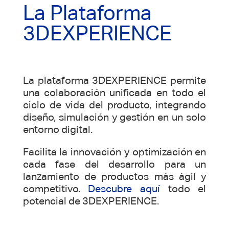
La Plataforma
3DEXPERIENCE
La plataforma 3DEXPERIENCE permite
una colaboración unificada en todo el
ciclo de vida del producto, integrando
diseño, simulación y gestión en un solo
entorno digital.
Facilita la innovación y optimización en
cada fase del desarrollo para un
lanzamiento de productos más ágil y
competitivo.
Descubre aquí
todo el
potencial de 3DEXPERIENCE.