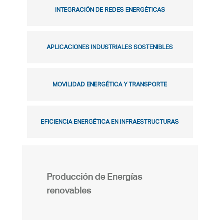
INTEGRACIÓN DE REDES ENERGÉTICAS
APLICACIONES INDUSTRIALES SOSTENIBLES
MOVILIDAD ENERGÉTICA Y TRANSPORTE
EFICIENCIA ENERGÉTICA EN INFRAESTRUCTURAS
Producción de Energías
renovables