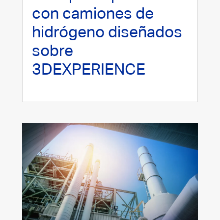
con camiones de
hidrógeno diseñados
sobre
3DEXPERIENCE