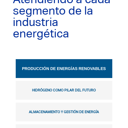
segmento de la
industria
energética
PRODUCCIÓN DE ENERGÍAS RENOVABLES
HIDRÓGENO COMO PILAR DEL FUTURO
ALMACENAMIENTO Y GESTIÓN DE ENERGÍA