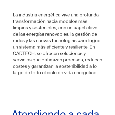
La industria energética vive una profunda
transformación hacia modelos más
limpios y sostenibles, con un papel clave
de las energías renovables, la gestión de
redes y las nuevas tecnologías para lograr
un sistema más eficiente y resiliente. En
CADTECH, se ofrecen soluciones y
servicios que optimizan procesos, reducen
costes y garantizan la sostenibilidad a lo
largo de todo el ciclo de vida energético.
Atendiendo a cada