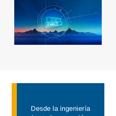
Desde la ingeniería