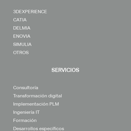
3DEXPERIENCE
CATIA
DELMIA
ENOVIA
SIMULIA
OTROS
SERVICIOS
Consultoría
Transformación digital
Implementación PLM
Ingeniería IT
Formación
Desarrollos específicos