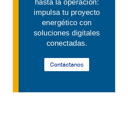
hasta la operación:
impulsa tu proyecto
energético con
soluciones digitales
conectadas.
Contáctanos