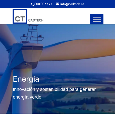
800 007 177
info@cadtech.es
Energía
Innovación y sostenibilidad para generar
energía verde