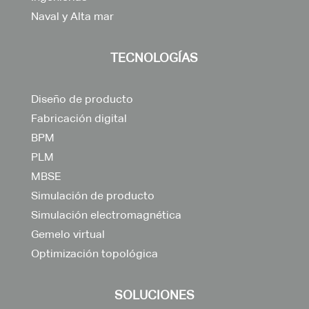
Naval y Alta mar
TECNOLOGÍAS
Diseño de producto
Fabricación digital
BPM
PLM
MBSE
Simulación de producto
Simulación electromagnética
Gemelo virtual
Optimización topológica
SOLUCIONES