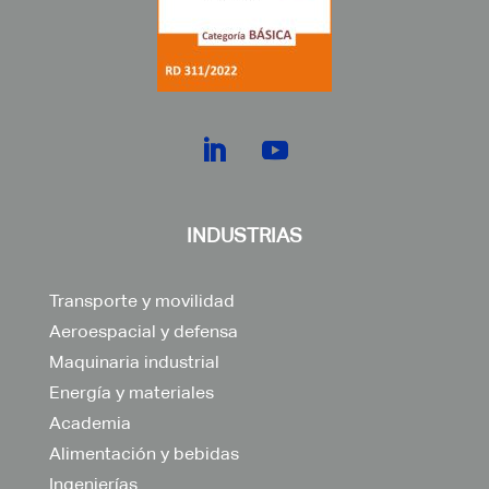
INDUSTRIAS
Transporte y movilidad
Aeroespacial y defensa
Maquinaria industrial
Energía y materiales
Academia
Alimentación y bebidas
Ingenierías