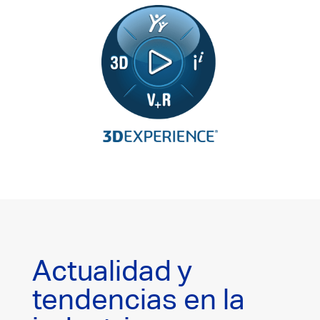
Actualidad y
tendencias en la