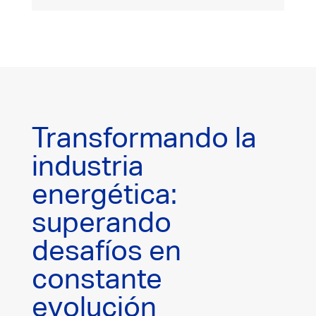
Transformando la
industria
energética:
superando
desafíos en
constante
evolución