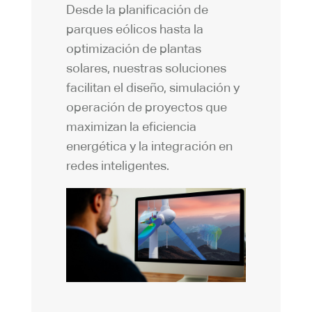
Desde la planificación de
parques eólicos hasta la
optimización de plantas
solares, nuestras soluciones
facilitan el diseño, simulación y
operación de proyectos que
maximizan la eficiencia
energética y la integración en
redes inteligentes.