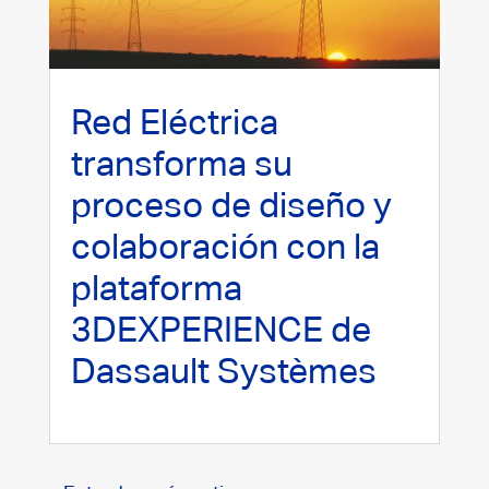
Red Eléctrica
transforma su
proceso de diseño y
colaboración con la
plataforma
3DEXPERIENCE de
Dassault Systèmes