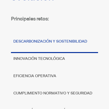
Principales retos:
DESCARBONIZACIÓN Y SOSTENIBILIDAD
INNOVACIÓN TECNOLÓGICA
EFICIENCIA OPERATIVA
CUMPLIMIENTO NORMATIVO Y SEGURIDAD