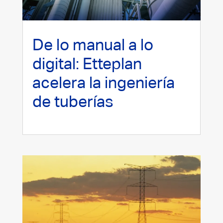
De lo manual a lo
digital: Etteplan
acelera la ingeniería
de tuberías