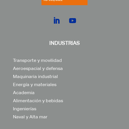
INDUSTRIAS
Transporte y movilidad
Aeroespacial y defensa
Maquinaria industrial
Energía y materiales
Academia
Alimentación y bebidas
Ingenierías
Naval y Alta mar