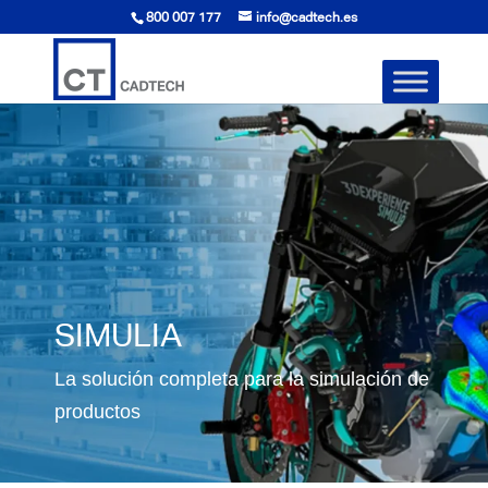
800 007 177
info@cadtech.es
SIMULIA
La solución completa para la simulación de
productos