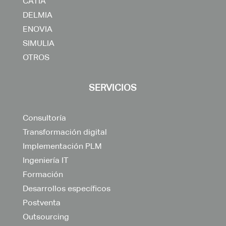
CATIA
DELMIA
ENOVIA
SIMULIA
OTROS
SERVICIOS
Consultoría
Transformación digital
Implementación PLM
Ingeniería IT
Formación
Desarrollos específicos
Postventa
Outsourcing