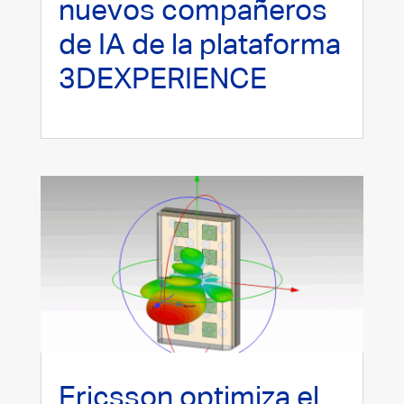
nuevos compañeros
de IA de la plataforma
3DEXPERIENCE
Ericsson optimiza el