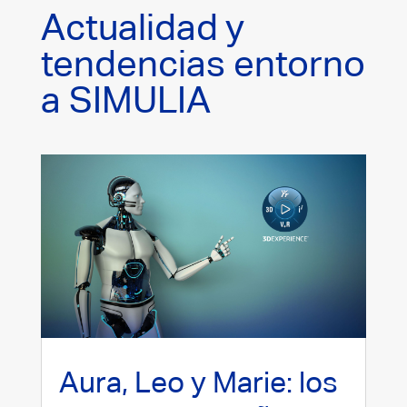
Actualidad y
tendencias entorno
a SIMULIA
Aura, Leo y Marie: los