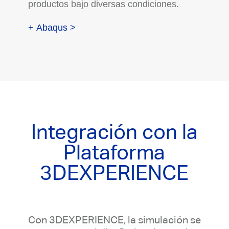
productos bajo diversas condiciones.
+ Abaqus >
Integración con la
Plataforma
3DEXPERIENCE
Con 3DEXPERIENCE, la simulación se