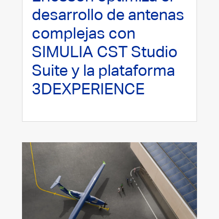
desarrollo de antenas
complejas con
SIMULIA CST Studio
Suite y la plataforma
3DEXPERIENCE