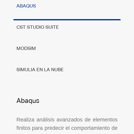
ABAQUS
CST STUDIO SUITE
MODSIM
SIMULIA EN LA NUBE
Abaqus
Realiza análisis avanzados de elementos
finitos para predecir el comportamiento de