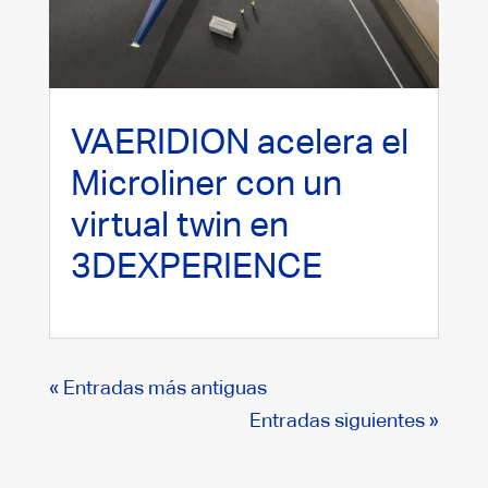
VAERIDION acelera el
Microliner con un
virtual twin en
3DEXPERIENCE
« Entradas más antiguas
Entradas siguientes »