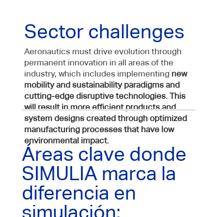
Sector challenges
Aeronautics must drive evolution through
permanent innovation in all areas of the
industry, which includes implementing
new
mobility and sustainability paradigms and
cutting-edge disruptive technologies
. This
will result in more efficient products and
system designs created through optimized
manufacturing processes that have low
environmental impact.
Áreas clave donde
SIMULIA marca la
diferencia en
simulación: