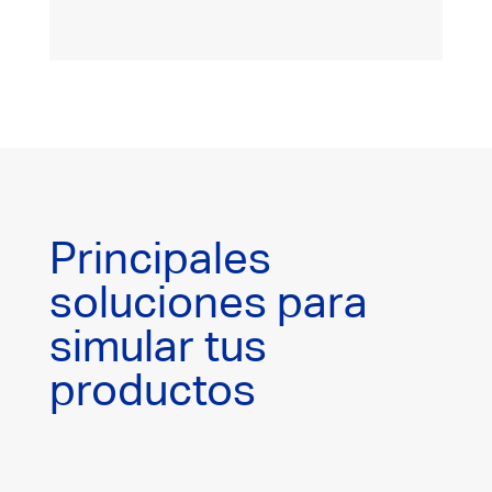
Principales
soluciones para
simular tus
productos