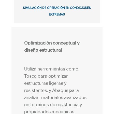
SIMULACIÓN DE OPERACIÓN EN CONDICIONES
EXTREMAS
Optimización conceptual y
diseño estructural
Utiliza herramientas como
Tosca para optimizar
estructuras ligeras y
resistentes, y Abaqus para
analizar materiales avanzados
en términos de resistencia y
propiedades mecánicas.