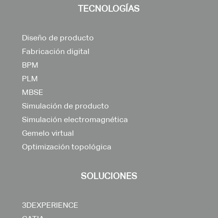
TECNOLOGÍAS
Diseño de producto
Fabricación digital
BPM
PLM
MBSE
Simulación de producto
Simulación electromagnética
Gemelo virtual
Optimización topológica
SOLUCIONES
3DEXPERIENCE