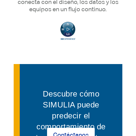
conecta con el diseño, los datos y los
equipos en un flujo continuo.
Descubre cómo
SIMULIA puede
predecir el
comportamiento de
Contáctanos