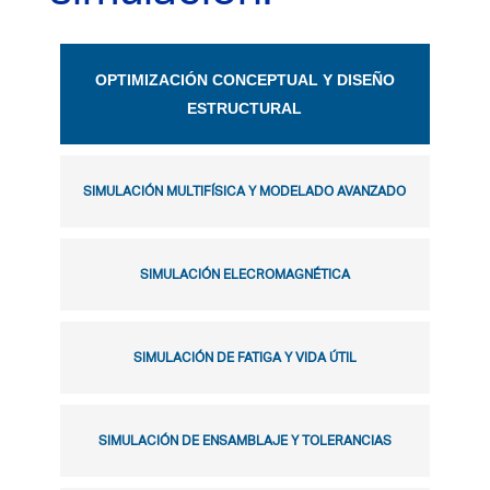
OPTIMIZACIÓN CONCEPTUAL Y DISEÑO
ESTRUCTURAL
SIMULACIÓN MULTIFÍSICA Y MODELADO AVANZADO
SIMULACIÓN ELECROMAGNÉTICA
SIMULACIÓN DE FATIGA Y VIDA ÚTIL
SIMULACIÓN DE ENSAMBLAJE Y TOLERANCIAS