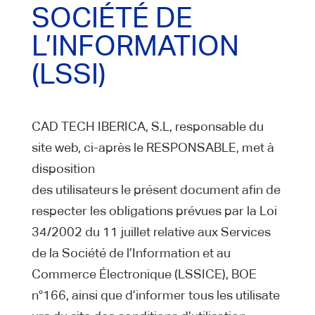
SOCIÉTÉ DE
L’INFORMATION
(LSSI)
CAD TECH IBERICA, S.L, responsable du
site web, ci-après le RESPONSABLE, met à
disposition
des utilisateurs le présent document afin de
respecter les obligations prévues par la Loi
34/2002 du 11 juillet relative aux Services
de la Société de l’Information et au
Commerce Électronique (LSSICE), BOE
n°166, ainsi que d’informer tous les utilisate