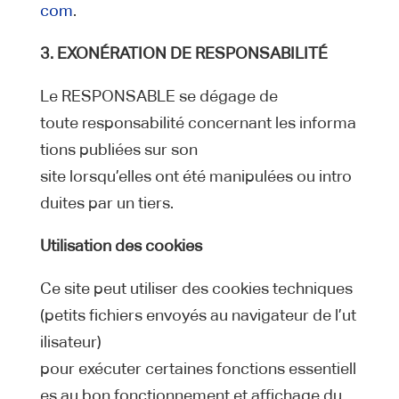
com
.
3. EXONÉRATION DE RESPONSABILITÉ
Le RESPONSABLE se dégage de
toute responsabilité concernant les informa
tions publiées sur son
site lorsqu’elles ont été manipulées ou intro
duites par un tiers.
Utilisation des cookies
Ce site peut utiliser des cookies techniques
(petits fichiers envoyés au navigateur de l’ut
ilisateur)
pour exécuter certaines fonctions essentiell
es au bon fonctionnement et affichage du