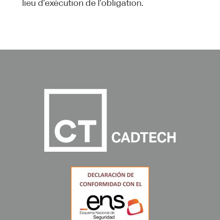
lieu d’exécution de l’obligation.