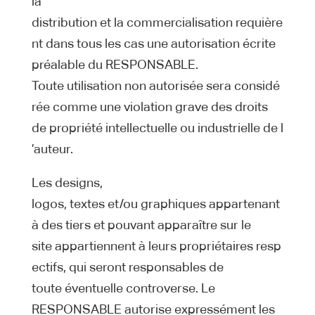
la
distribution et la commercialisation requière
nt dans tous les cas une autorisation écrite
préalable du RESPONSABLE.
Toute utilisation non autorisée sera considé
rée comme une violation grave des droits
de propriété intellectuelle ou industrielle de l
’auteur.
Les designs,
logos, textes et/ou graphiques appartenant
à des tiers et pouvant apparaître sur le
site appartiennent à leurs propriétaires resp
ectifs, qui seront responsables de
toute éventuelle controverse. Le
RESPONSABLE autorise expressément les