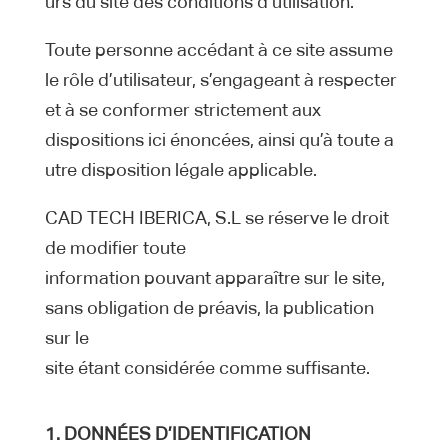
urs du site des conditions d’utilisation.
Toute personne accédant à ce site assume
le rôle d’utilisateur, s’engageant à respecter
et à se conformer strictement aux
dispositions ici énoncées, ainsi qu’à toute a
utre disposition légale applicable.
CAD TECH IBERICA, S.L se réserve le droit
de modifier toute
information pouvant apparaître sur le site,
sans obligation de préavis, la publication
sur le
site étant considérée comme suffisante.
1.
DONNÉES D’IDENTIFICATION