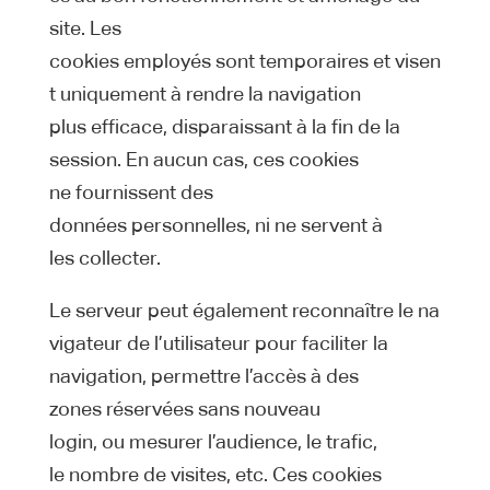
site. Les
cookies employés sont temporaires et visen
t uniquement à rendre la navigation
plus efficace, disparaissant à la fin de la
session. En aucun cas, ces cookies
ne fournissent des
données personnelles, ni ne servent à
les collecter.
Le serveur peut également reconnaître le na
vigateur de l’utilisateur pour faciliter la
navigation, permettre l’accès à des
zones réservées sans nouveau
login, ou mesurer l’audience, le trafic,
le nombre de visites, etc. Ces cookies