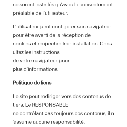
ne seront installés qu’avec le consentement
préalable de l’utilisateur.
L’utilisateur peut configurer son navigateur
pour être averti de la réception de
cookies et empêcher leur installation. Cons
ultez les instructions
de votre navigateur pour
plus d’informations.
Politique de liens
Le site peut rediriger vers des contenus de
tiers. Le RESPONSABLE
ne contrôlant pas toujours ces contenus, il n
’assume aucune responsabilité.