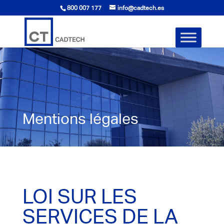
800 007 177
info@cadtech.es
Mentions légales
LOI SUR LES
SERVICES DE LA