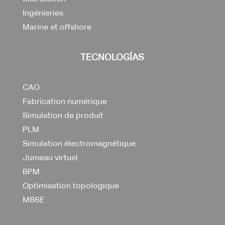
Ingénieries
Marine et offshore
TECNOLOGÍAS
CAO
Fabrication numérique
Simulation de produit
PLM
Simulation électromagnétique
Jumeau virtuel
BPM
Optimisation topologique
MBSE