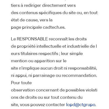
tiers à rediriger directement vers
des contenus spécifiques du site ou, en tout
état de cause, vers la
page principale cadtech.es.
Le RESPONSABLE reconnaît les droits
de propriété intellectuelle et industrielle de l
eurs titulaires respectifs ; leur simple
mention ou apparition sur le
site n’implique aucun droit ni responsabilité,
ni appui, ni parrainage ou recommandation.
Pour toute
observation concernant de possibles violati
ons de droits ou sur tout contenu du
site, vous pouvez contacter
lopd@ctgrupo.