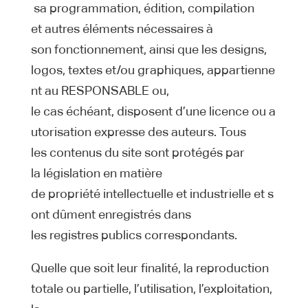
sa programmation, édition, compilation
et autres éléments nécessaires à
son fonctionnement, ainsi que les designs,
logos, textes et/ou graphiques, appartienne
nt au RESPONSABLE ou,
le cas échéant, disposent d’une licence ou a
utorisation expresse des auteurs. Tous
les contenus du site sont protégés par
la législation en matière
de propriété intellectuelle et industrielle et s
ont dûment enregistrés dans
les registres publics correspondants.
Quelle que soit leur finalité, la reproduction
totale ou partielle, l’utilisation, l’exploitation,