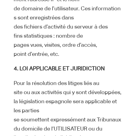
de domaine de l’utilisateur. Ces information
s sont enregistrées dans
des fichiers d’activité du serveur à des
fins statistiques : nombre de
pages vues, visites, ordre d’accès,
point d’entrée, etc.
4. LOI APPLICABLE ET JURIDICTION
Pour la résolution des litiges liés au
site ou aux activités qui y sont développées,
la législation espagnole sera applicable et
les parties
se soumettent expressément aux Tribunaux
du domicile de l’UTILISATEUR ou du