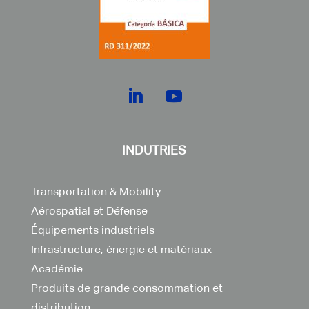
INDUTRIES
Transportation & Mobility
Aérospatial et Défense
Équipements industriels
Infrastructure, énergie et matériaux
Académie
Produits de grande consommation et
distribution