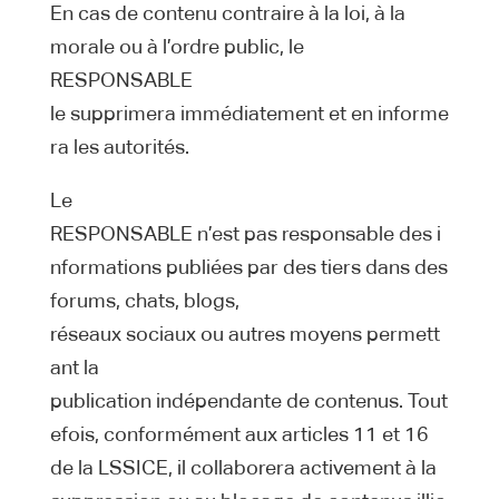
En cas de contenu contraire à la loi, à la
morale ou à l’ordre public, le
RESPONSABLE
le supprimera immédiatement et en informe
ra les autorités.
Le
RESPONSABLE n’est pas responsable des i
nformations publiées par des tiers dans des
forums, chats, blogs,
réseaux sociaux ou autres moyens permett
ant la
publication indépendante de contenus. Tout
efois, conformément aux articles 11 et 16
de la LSSICE, il collaborera activement à la