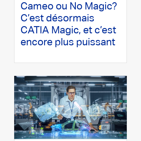
Cameo ou No Magic?
C’est désormais
CATIA Magic, et c’est
encore plus puissant