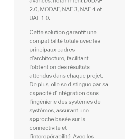
avancés, notamment DoDAF
2.0, MODAF, NAF 3, NAF 4 et
UAF 1.0.
Cette solution garantit une
compatibilité totale avec les
principaux cadres
d’architecture, facilitant
l’obtention des résultats
attendus dans chaque projet.
De plus, elle se distingue par sa
capacité d’intégration dans
l’ingénierie des systèmes de
systèmes, assurant une
approche basée sur la
connectivité et
l’interopérabilité. Avec les