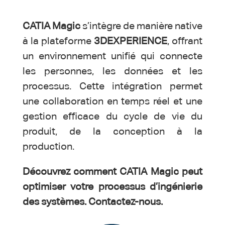
CATIA Magic
s’intègre de manière native
à la plateforme
3DEXPERIENCE
, offrant
un environnement unifié qui connecte
les personnes, les données et les
processus. Cette intégration permet
une collaboration en temps réel et une
gestion efficace du cycle de vie du
produit, de la conception à la
production.
Découvrez comment CATIA Magic peut
optimiser votre processus d’ingénierie
des systèmes. Contactez-nous.