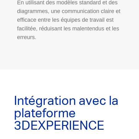
En utilisant des modèles standard et des
diagrammes, une communication claire et
efficace entre les équipes de travail est
facilitée, réduisant les malentendus et les
erreurs.
Intégration avec la
plateforme
3DEXPERIENCE