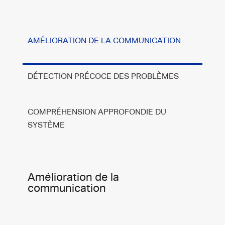
AMÉLIORATION DE LA COMMUNICATION
DÉTECTION PRÉCOCE DES PROBLÈMES
COMPRÉHENSION APPROFONDIE DU
SYSTÈME
Amélioration de la
communication