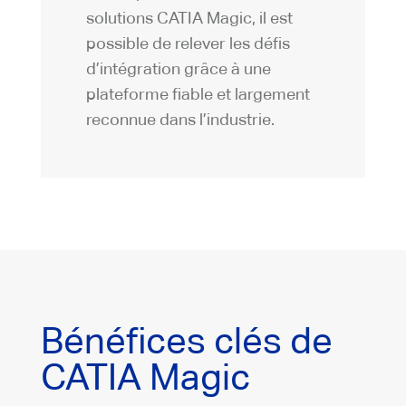
solutions CATIA Magic, il est
possible de relever les défis
d’intégration grâce à une
plateforme fiable et largement
reconnue dans l’industrie.
Bénéfices clés de
CATIA Magic