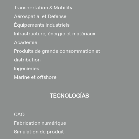
Transportation & Mobility
Aérospatial et Défense
Équipements industriels
Infrastructure, énergie et matériaux
Académie
Produits de grande consommation et
distribution
Ingénieries
Marine et offshore
TECNOLOGÍAS
CAO
Fabrication numérique
Simulation de produit