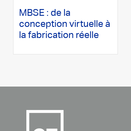
MBSE : de la
conception virtuelle à
la fabrication réelle