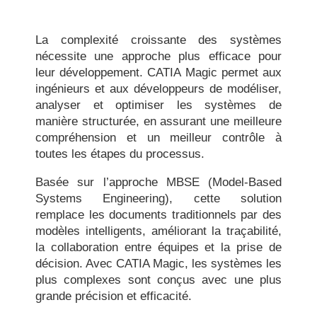
La complexité croissante des systèmes
nécessite une approche plus efficace pour
leur développement. CATIA Magic permet aux
ingénieurs et aux développeurs de modéliser,
analyser et optimiser les systèmes de
manière structurée, en assurant une meilleure
compréhension et un meilleur contrôle à
toutes les étapes du processus.
Basée sur l’approche MBSE (Model-Based
Systems Engineering), cette solution
remplace les documents traditionnels par des
modèles intelligents, améliorant la traçabilité,
la collaboration entre équipes et la prise de
décision. Avec CATIA Magic, les systèmes les
plus complexes sont conçus avec une plus
grande précision et efficacité.