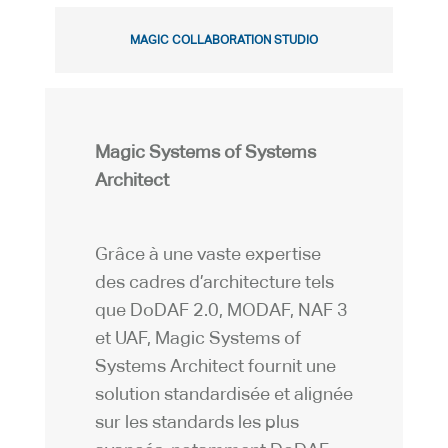
MAGIC COLLABORATION STUDIO
Magic Systems of Systems
Architect
Grâce à une vaste expertise
des cadres d’architecture tels
que DoDAF 2.0, MODAF, NAF 3
et UAF, Magic Systems of
Systems Architect fournit une
solution standardisée et alignée
sur les standards les plus