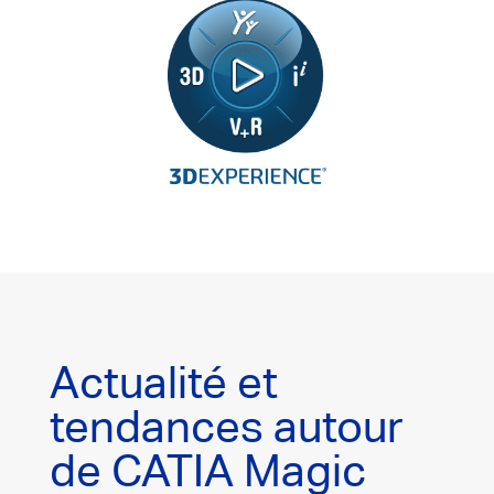
Actualité et
tendances autour
de CATIA Magic