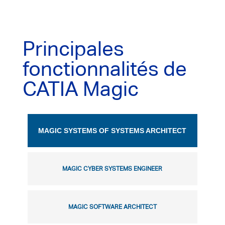
Principales
fonctionnalités de
CATIA Magic
MAGIC SYSTEMS OF SYSTEMS ARCHITECT
MAGIC CYBER SYSTEMS ENGINEER
MAGIC SOFTWARE ARCHITECT