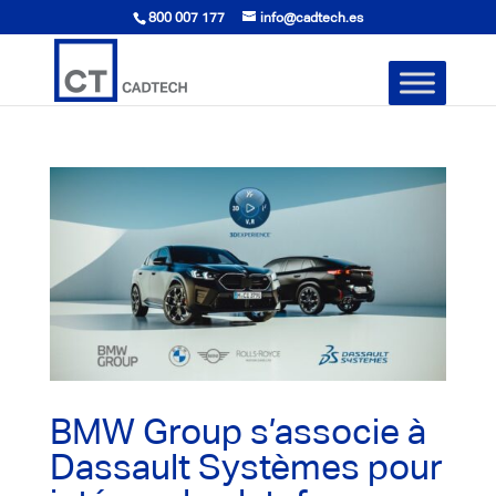
800 007 177
info@cadtech.es
BMW Group s’associe à
Dassault Systèmes pour