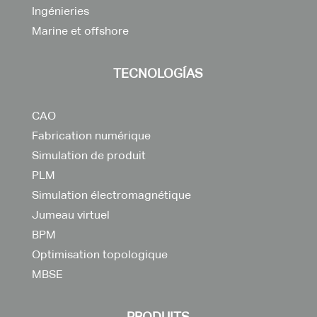
Ingénieries
Marine et offshore
TECNOLOGÍAS
CAO
Fabrication numérique
Simulation de produit
PLM
Simulation électromagnétique
Jumeau virtuel
BPM
Optimisation topologique
MBSE
PRODUITS