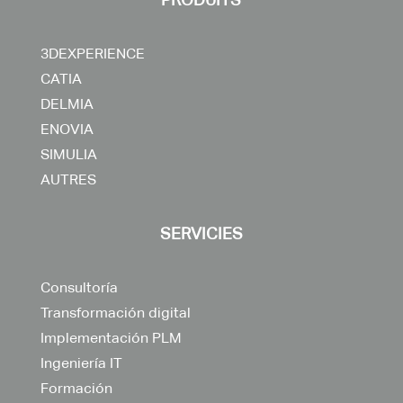
3DEXPERIENCE
CATIA
DELMIA
ENOVIA
SIMULIA
AUTRES
SERVICIES
Consultoría
Transformación digital
Implementación PLM
Ingeniería IT
Formación