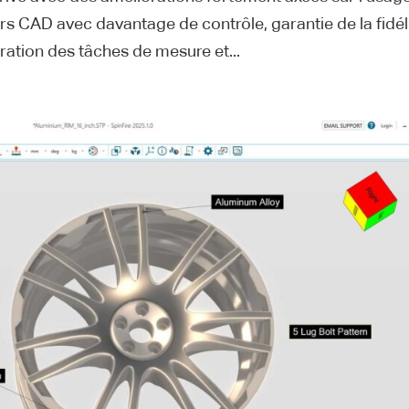
iers CAD avec davantage de contrôle, garantie de la fidél
ation des tâches de mesure et...