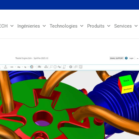
ECH
Ingénieries
Technologies
Produits
Services