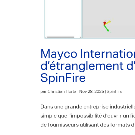
Mayco Internation
d’étranglement d
SpinFire
par
Christian Horta
|
Nov 28, 2025
|
SpinFire
Dans une grande entreprise industriell
simple que l’impossibilité d’ouvrir un 
de fournisseurs utilisant des formats di