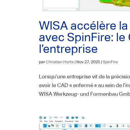
WISA accélère la
avec SpinFire: le
l’entreprise
par
Christian Horta
|
Nov 27, 2025
|
SpinFire
Lorsqu’une entreprise vit de la précisio
avoir le CAD « enfermé » au sein de l’in
WISA Werkzeug- und Formenbau GmbH, 