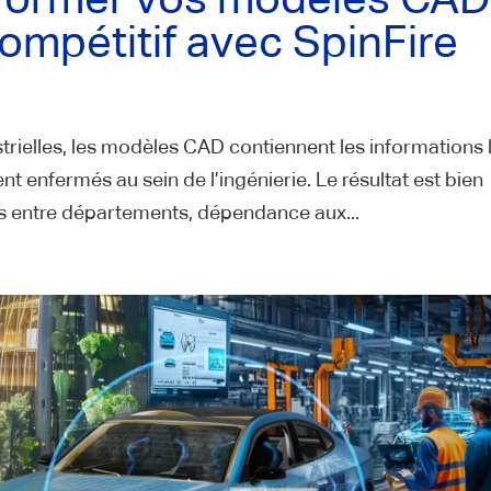
ompétitif avec SpinFire
rielles, les modèles CAD contiennent les informations 
t enfermés au sein de l’ingénierie. Le résultat est bien
ts entre départements, dépendance aux...