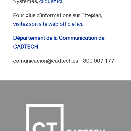
Systèmes,
cliquez ici
.
Pour plus d’informations sur Etteplan,
visitez son site web officiel ici
.
Département de la Communication de
CADTECH
comunicacion@cadtech.es – 800 007 177