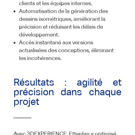
clients et les équipes internes.
Automatisation de la génération des
dessins isométriques, améliorant la
précision et réduisant les délais de
développement.
Accès instantané aux versions
actualisées des conceptions, éliminant
les incohérences.
Résultats : agilité et
précision dans chaque
projet
Avec 3DEXPERIENCE, Etteplan a optimisé