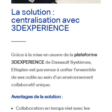
La solution :
centralisation avec
3DEXPERIENCE
Grâce à la mise en œuvre de la
plateforme
3DEXPERIENCE
de Dassault Systèmes,
Etteplan est parvenue à unifier l’ensemble
de ses outils au sein d’un environnement
collaboratif unique.
Avantages de la solution
:
Collaboration en temps réel avec les