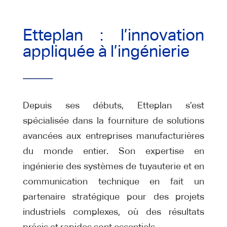
Etteplan : l’innovation
appliquée à l’ingénierie
Depuis ses débuts, Etteplan s’est
spécialisée dans la fourniture de solutions
avancées aux entreprises manufacturières
du monde entier. Son expertise en
ingénierie des systèmes de tuyauterie et en
communication technique en fait un
partenaire stratégique pour des projets
industriels complexes, où des résultats
précis et rapides sont essentiels.