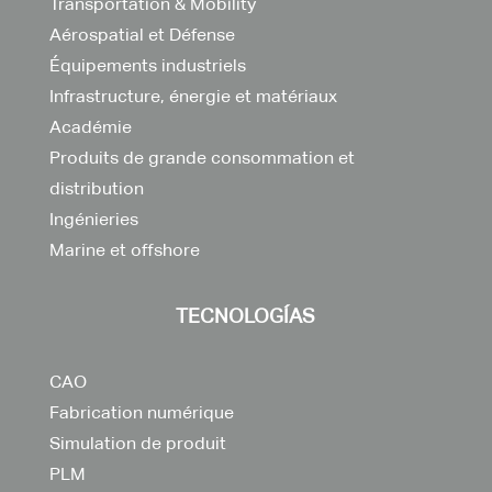
Transportation & Mobility
Aérospatial et Défense
Équipements industriels
Infrastructure, énergie et matériaux
Académie
Produits de grande consommation et
distribution
Ingénieries
Marine et offshore
TECNOLOGÍAS
CAO
Fabrication numérique
Simulation de produit
PLM