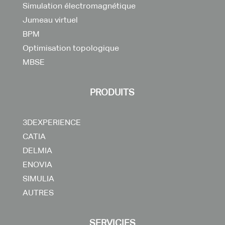
Simulation électromagnétique
Jumeau virtuel
BPM
Optimisation topologique
MBSE
PRODUITS
3DEXPERIENCE
CATIA
DELMIA
ENOVIA
SIMULIA
AUTRES
SERVICIES