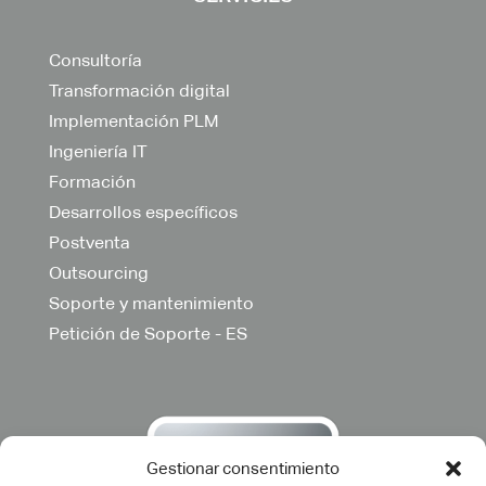
Consultoría
Transformación digital
Implementación PLM
Ingeniería IT
Formación
Desarrollos específicos
Postventa
Outsourcing
Soporte y mantenimiento
Petición de Soporte - ES
Gestionar consentimiento