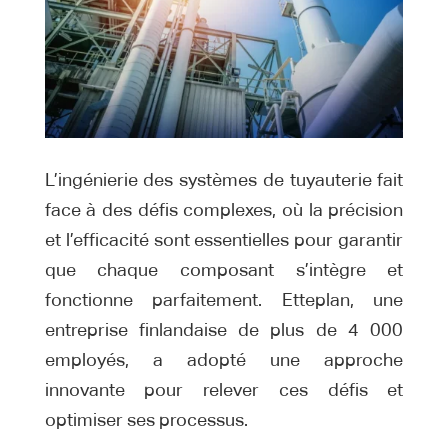
L’ingénierie des systèmes de tuyauterie fait
face à des défis complexes, où la précision
et l’efficacité sont essentielles pour garantir
que chaque composant s’intègre et
fonctionne parfaitement. Etteplan, une
entreprise finlandaise de plus de 4 000
employés, a adopté une approche
innovante pour relever ces défis et
optimiser ses processus.