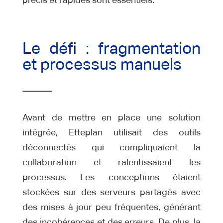
Le défi : fragmentation
et processus manuels
Avant de mettre en place une solution
intégrée, Etteplan utilisait des outils
déconnectés qui compliquaient la
collaboration et ralentissaient les
processus. Les conceptions étaient
stockées sur des serveurs partagés avec
des mises à jour peu fréquentes, générant
des incohérences et des erreurs. De plus, la