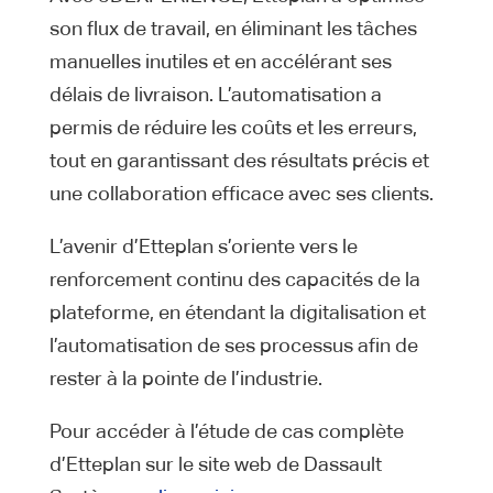
son flux de travail, en éliminant les tâches
manuelles inutiles et en accélérant ses
délais de livraison. L’automatisation a
permis de réduire les coûts et les erreurs,
tout en garantissant des résultats précis et
une collaboration efficace avec ses clients.
L’avenir d’Etteplan s’oriente vers le
renforcement continu des capacités de la
plateforme, en étendant la digitalisation et
l’automatisation de ses processus afin de
rester à la pointe de l’industrie.
Pour accéder à l’étude de cas complète
d’Etteplan sur le site web de Dassault