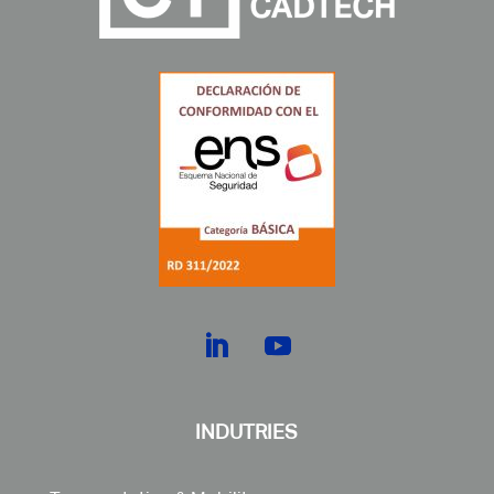
INDUTRIES