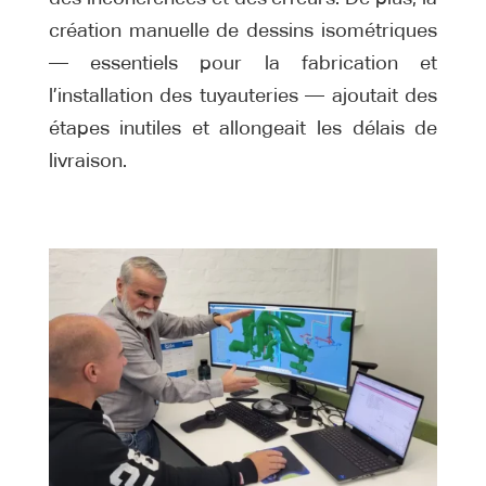
création manuelle de dessins isométriques
— essentiels pour la fabrication et
l’installation des tuyauteries — ajoutait des
étapes inutiles et allongeait les délais de
livraison.