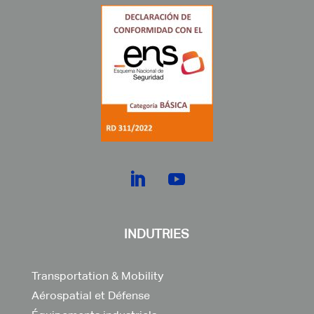
INDUTRIES
Transportation & Mobility
Aérospatial et Défense