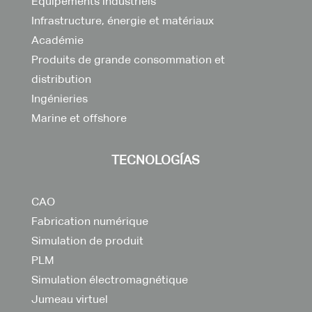
Équipements industriels
Infrastructure, énergie et matériaux
Académie
Produits de grande consommation et
distribution
Ingénieries
Marine et offshore
TECNOLOGÍAS
CAO
Fabrication numérique
Simulation de produit
PLM
Simulation électromagnétique
Jumeau virtuel