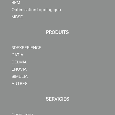
BPM
Optimisation topologique
MBSE
PRODUITS
3DEXPERIENCE
CATIA
DELMIA
ENOVIA
SIMULIA
AUTRES
SERVICIES
Consultoría