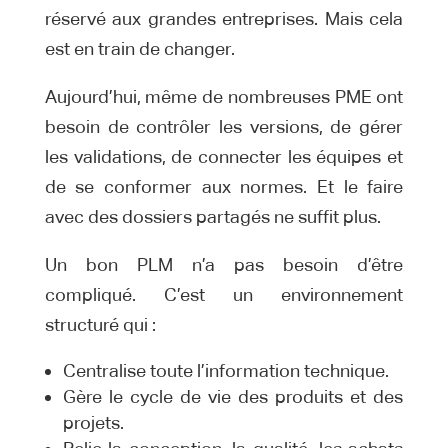
réservé aux grandes entreprises. Mais cela
est en train de changer.
Aujourd’hui, même de nombreuses PME ont
besoin de contrôler les versions, de gérer
les validations, de connecter les équipes et
de se conformer aux normes. Et le faire
avec des dossiers partagés ne suffit plus.
Un bon PLM n’a pas besoin d’être
compliqué. C’est un environnement
structuré qui :
Centralise toute l’information technique.
Gère le cycle de vie des produits et des
projets.