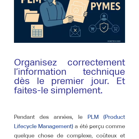
Organisez correctement
l’information technique
dès le premier jour. Et
faites-le simplement.
Pendant des années, le
PLM (Product
Lifecycle Management)
a été perçu comme
quelque chose de complexe, coûteux et