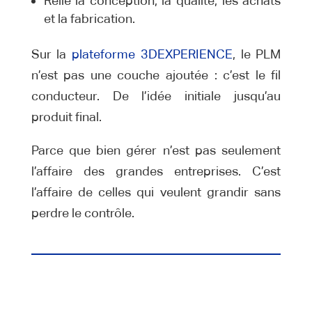
Relie la conception, la qualité, les achats
et la fabrication.
Sur la
plateforme 3DEXPERIENCE
, le PLM
n’est pas une couche ajoutée : c’est le fil
conducteur. De l’idée initiale jusqu’au
produit final.
Parce que bien gérer n’est pas seulement
l’affaire des grandes entreprises. C’est
l’affaire de celles qui veulent grandir sans
perdre le contrôle.