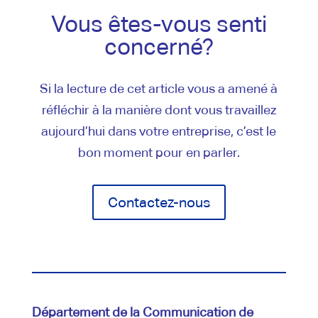
Vous êtes-vous senti
concerné?
Si la lecture de cet article vous a amené à
réfléchir à la manière dont vous travaillez
aujourd’hui dans votre entreprise, c’est le
bon moment pour en parler.
Contactez-nous
Département de la Communication de