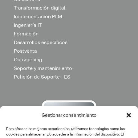
Transformación digital
Implementación PLM
Ingeniería IT
Formación
Desarrollos específicos
Postventa
Outsourcing
Soporte y mantenimiento
Petición de Soporte - ES
Gestionar consentimiento
Para ofrecer las mejores experiencias, utilizamos tecnologías como las
cookies para almacenar y/o acceder a la información del dispositivo. El