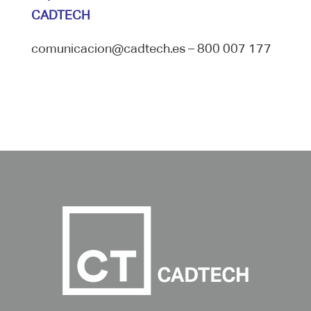
CADTECH
comunicacion@cadtech.es – 800 007 177