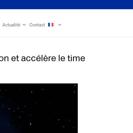
Actualitè
Contact
n et accélère le time