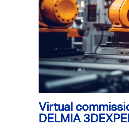
Virtual commissio
DELMIA 3DEXPE