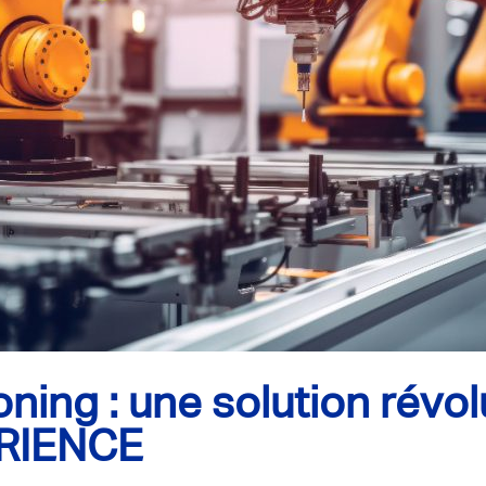
ning : une solution révo
RIENCE