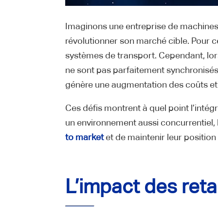
Imaginons une entreprise de machines
révolutionner son marché cible. Pour c
systèmes de transport. Cependant, lors
ne sont pas parfaitement synchronisés,
génère une augmentation des coûts et 
Ces défis montrent à quel point l’inté
un environnement aussi concurrentiel, l
to market
et de maintenir leur position
L’impact des reta