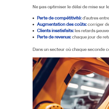
Ne pas optimiser le délai de mise sur 
Perte de compétitivité:
d’autres entre
Augmentation des coûts:
corriger d
Clients insatisfaits:
les retards peuven
Perte de revenus:
chaque jour de reta
Dans un secteur où chaque seconde com