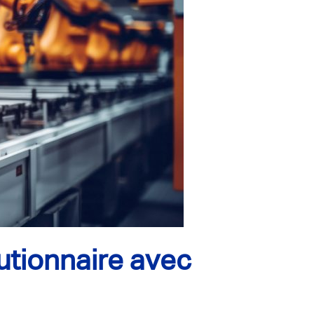
lutionnaire avec