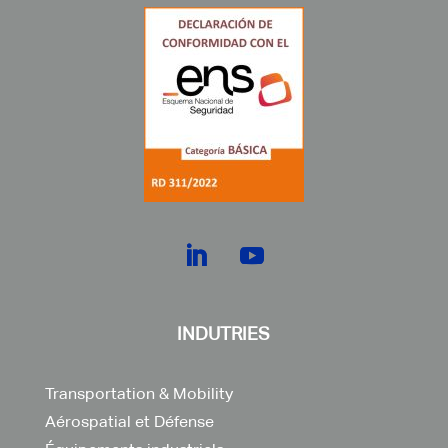
INDUTRIES
Transportation & Mobility
Aérospatial et Défense