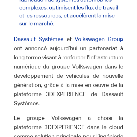
complexes, optimisent les flux de travail
et les ressources, et accélèrent la mise
sur le marché.
Dassault Systèmes
et
Volkswagen Group
ont annoncé aujourd’hui un partenariat à
long terme visant à renforcer l’infrastructure
numérique du groupe Volkswagen dans le
développement de véhicules de nouvelle
génération, grâce à la mise en œuvre de la
plateforme 3DEXPERIENCE de Dassault
Systèmes.
Le groupe Volkswagen a choisi la
plateforme 3DEXPERIENCE dans le cloud
comme solution principale pour l’ingénierie