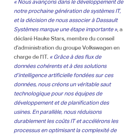
« Nous avançons dans le développement de
notre prochaine génération de systèmes IT,
et la décision de nous associer à Dassault
Systèmes marque une étape importante »
, a
déclaré Hauke Stars, membre du conseil
d’administration du groupe Volkswagen en
charge de l’IT.
« Grâce à des flux de
données cohérents et à des solutions
d’intelligence artificielle fondées sur ces
données, nous créons un véritable saut
technologique pour nos équipes de
développement et de planification des
usines. En parallèle, nous réduisons
durablement les coûts IT et accélérons les
processus en optimisant la complexité de