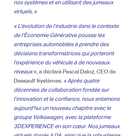
nos systèmes et en utilisant des jumeaux
virtuels. »
« L’évolution de l’industrie dans le contexte
de l’Économie Générative pousse les
entreprises automobiles à prendre des
décisions transformatrices qui porteront
l’expérience du véhicule à de nouveaux
niveaux
»
, a déclaré Pascal Daloz, CEO de
Dassault Systèmes.
« Après quatre
décennies de collaboration fondée sur
l’innovation et la confiance, nous entamons
aujourd’hui un nouveau chapitre avec le
groupe Volkswagen, avec la plateforme
3DEXPERIENCE en son cœur. Nos jumeaux
virtuels dopés à l’IA, ainsi que la robustesse