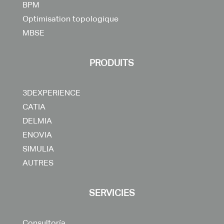
BPM
Optimisation topologique
MBSE
PRODUITS
3DEXPERIENCE
CATIA
DELMIA
ENOVIA
SIMULIA
AUTRES
SERVICIES
Consultoría