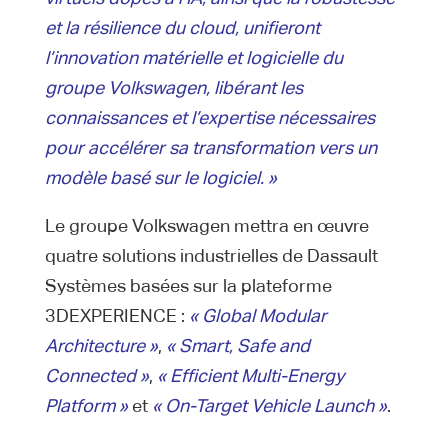
et la résilience du cloud, unifieront
l’innovation matérielle et logicielle du
groupe Volkswagen, libérant les
connaissances et l’expertise nécessaires
pour accélérer sa transformation vers un
modèle basé sur le logiciel. »
Le groupe Volkswagen mettra en œuvre
quatre solutions industrielles de Dassault
Systèmes basées sur la plateforme
3DEXPERIENCE :
« Global Modular
Architecture »
,
« Smart, Safe and
Connected »
,
« Efficient Multi-Energy
Platform »
et
« On-Target Vehicle Launch »
.