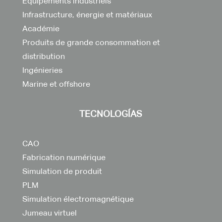
Équipements industriels
Infrastructure, énergie et matériaux
Académie
Produits de grande consommation et
distribution
Ingénieries
Marine et offshore
TECNOLOGÍAS
CAO
Fabrication numérique
Simulation de produit
PLM
Simulation électromagnétique
Jumeau virtuel