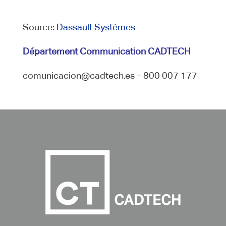
Source:
Dassault Systèmes
Département Communication CADTECH
comunicacion@cadtech.es – 800 007 177