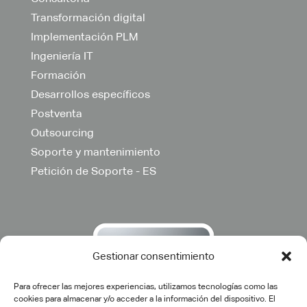
Transformación digital
Implementación PLM
Ingeniería IT
Formación
Desarrollos específicos
Postventa
Outsourcing
Soporte y mantenimiento
Petición de Soporte - ES
Gestionar consentimiento
Para ofrecer las mejores experiencias, utilizamos tecnologías como las
cookies para almacenar y/o acceder a la información del dispositivo. El