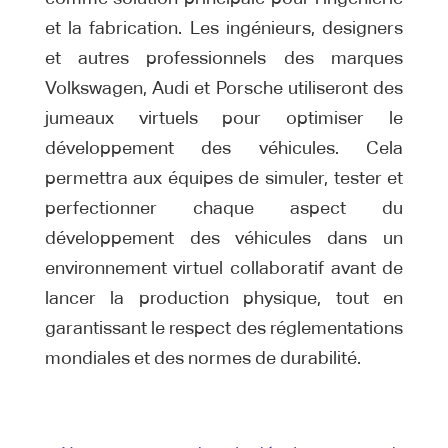
et la fabrication. Les ingénieurs, designers
et autres professionnels des marques
Volkswagen, Audi et Porsche utiliseront des
jumeaux virtuels pour optimiser le
développement des véhicules. Cela
permettra aux équipes de simuler, tester et
perfectionner chaque aspect du
développement des véhicules dans un
environnement virtuel collaboratif avant de
lancer la production physique, tout en
garantissant le respect des réglementations
mondiales et des normes de durabilité.