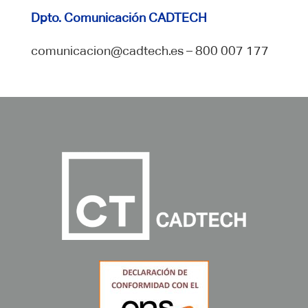
Dpto. Comunicación CADTECH
comunicacion@cadtech.es – 800 007 177