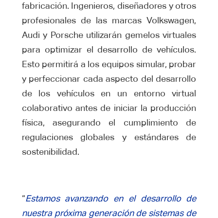
fabricación. Ingenieros, diseñadores y otros
profesionales de las marcas Volkswagen,
Audi y Porsche utilizarán gemelos virtuales
para optimizar el desarrollo de vehículos.
Esto permitirá a los equipos simular, probar
y perfeccionar cada aspecto del desarrollo
de los vehículos en un entorno virtual
colaborativo antes de iniciar la producción
física, asegurando el cumplimiento de
regulaciones globales y estándares de
sostenibilidad.
“
Estamos avanzando en el desarrollo de
nuestra próxima generación de sistemas de