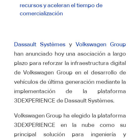
recursos y aceleran el tiempo de
comercialización
Dassault Systèmes
y
Volkswagen Group
han anunciado hoy una asociación a largo
plazo para reforzar la infraestructura digital
de Volkswagen Group en el desarrollo de
vehículos de última generación mediante la
implementación de la plataforma
3DEXPERIENCE de Dassault Systèmes.
Volkswagen Group ha elegido la plataforma
3DEXPERIENCE en la nube como su
principal solución para ingeniería y