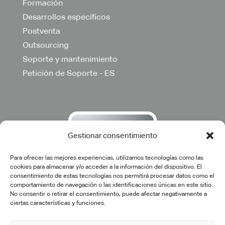
Formación
Desarrollos específicos
Postventa
Outsourcing
Soporte y mantenimiento
Petición de Soporte - ES
Gestionar consentimiento
Para ofrecer las mejores experiencias, utilizamos tecnologías como las
cookies para almacenar y/o acceder a la información del dispositivo. El
consentimiento de estas tecnologías nos permitirá procesar datos como el
comportamiento de navegación o las identificaciones únicas en este sitio.
No consentir o retirar el consentimiento, puede afectar negativamente a
ciertas características y funciones.