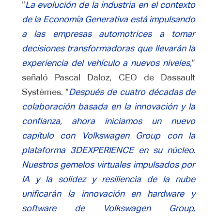
“
La evolución de la industria en el contexto
de la Economía Generativa está impulsando
a las empresas automotrices a tomar
decisiones transformadoras que llevarán la
experiencia del vehículo a nuevos niveles,
”
señaló Pascal Daloz, CEO de Dassault
Systèmes. “
Después de cuatro décadas de
colaboración basada en la innovación y la
confianza, ahora iniciamos un nuevo
capítulo con Volkswagen Group con la
plataforma 3DEXPERIENCE en su núcleo.
Nuestros gemelos virtuales impulsados por
IA y la solidez y resiliencia de la nube
unificarán la innovación en hardware y
software de Volkswagen Group,