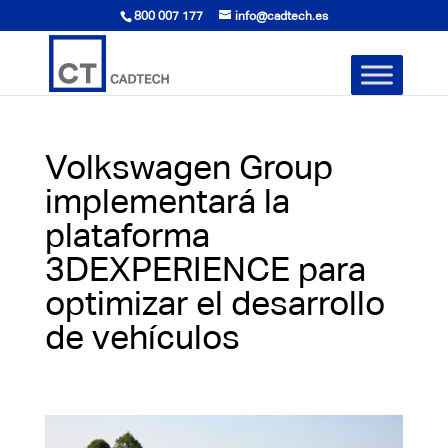
800 007 177
info@cadtech.es
Volkswagen Group
implementará la
plataforma
3DEXPERIENCE para
optimizar el desarrollo
de vehículos