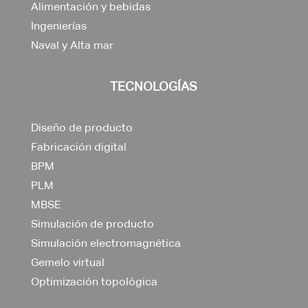
Alimentación y bebidas
Ingenierías
Naval y Alta mar
TECNOLOGÍAS
Diseño de producto
Fabricación digital
BPM
PLM
MBSE
Simulación de producto
Simulación electromagnética
Gemelo virtual
Optimización topológica