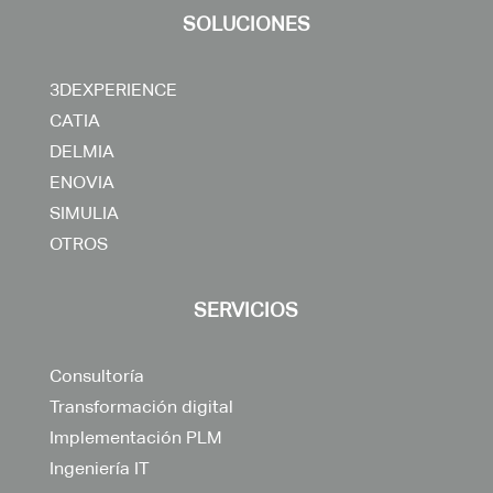
SOLUCIONES
3DEXPERIENCE
CATIA
DELMIA
ENOVIA
SIMULIA
OTROS
SERVICIOS
Consultoría
Transformación digital
Implementación PLM
Ingeniería IT