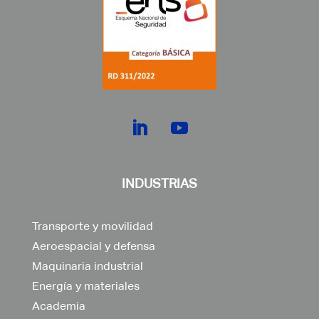
INDUSTRIAS
Transporte y movilidad
Aeroespacial y defensa
Maquinaria industrial
Energía y materiales
Academia