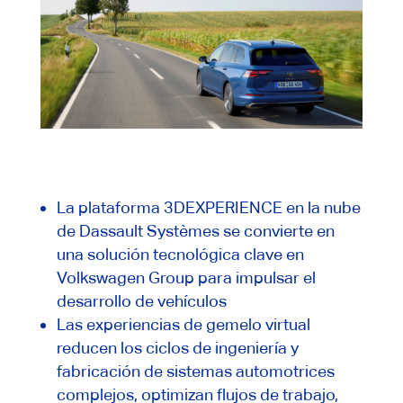
La plataforma 3DEXPERIENCE en la nube
de Dassault Systèmes se convierte en
una solución tecnológica clave en
Volkswagen Group para impulsar el
desarrollo de vehículos
Las experiencias de gemelo virtual
reducen los ciclos de ingeniería y
fabricación de sistemas automotrices
complejos, optimizan flujos de trabajo,