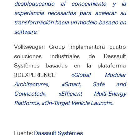
desbloqueando el conocimiento y la
experiencia necesarios para acelerar su
transformación hacia un modelo basado en
software.
”
Volkswagen Group implementará cuatro
soluciones industriales de Dassault
Systèmes basadas en la plataforma
3DEXPERIENCE:
«Global Modular
Architecture», «Smart, Safe and
Connected», «Efficient Multi-Energy
Platform», «On-Target Vehicle Launch».
Fuente:
Dassault Systèmes