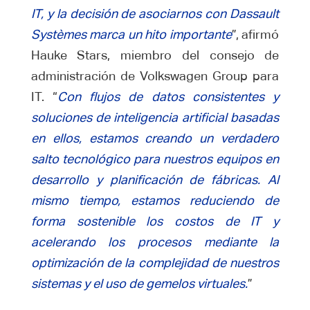
IT, y la decisión de asociarnos con Dassault
Systèmes marca un hito importante
”, afirmó
Hauke Stars, miembro del consejo de
administración de Volkswagen Group para
IT. “
Con flujos de datos consistentes y
soluciones de inteligencia artificial basadas
en ellos, estamos creando un verdadero
salto tecnológico para nuestros equipos en
desarrollo y planificación de fábricas. Al
mismo tiempo, estamos reduciendo de
forma sostenible los costos de IT y
acelerando los procesos mediante la
optimización de la complejidad de nuestros
sistemas y el uso de gemelos virtuales.
”