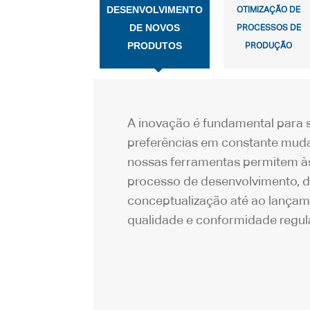
DESENVOLVIMENTO
OTIMIZAÇÃO DE
DE NOVOS
PROCESSOS DE
PRODUTOS
PRODUÇÃO
A inovação é fundamental para s
preferências em constante mud
nossas ferramentas permitem às
processo de desenvolvimento, 
conceptualização até ao lançam
qualidade e conformidade regul