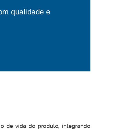
om qualidade e
 de vida do produto, integrando