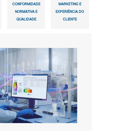
CONFORMIDADE
MARKETING E
NORMATIVA E
EXPERIÊNCIA DO
QUALIDADE
CLIENTE