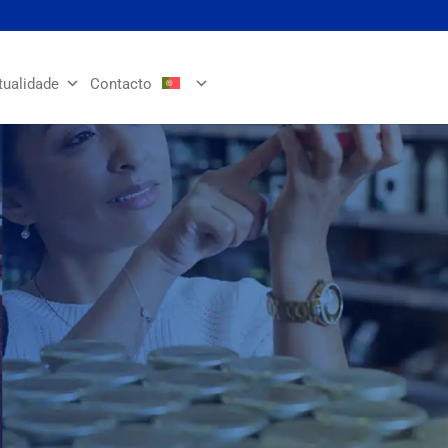
tualidade
Contacto