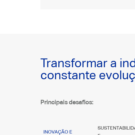
Transformar a ind
constante evolu
Principais desafios:
SUSTENTABILID
INOVAÇÃO E