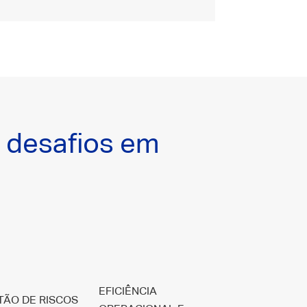
r desafios em
EFICIÊNCIA
TÃO DE RISCOS