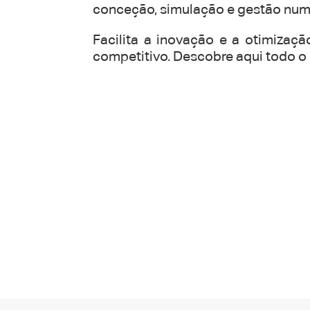
conceção, simulação e gestão num 
Facilita a inovação e a otimiza
competitivo. Descobre aqui todo 