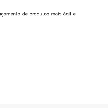
nçamento de produtos mais ágil e