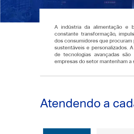
A indústria da alimentação e 
constante transformação, impuls
dos consumidores que procuram p
sustentáveis e personalizados. A
de tecnologias avançadas são 
empresas do setor mantenham a s
Atendendo a cada