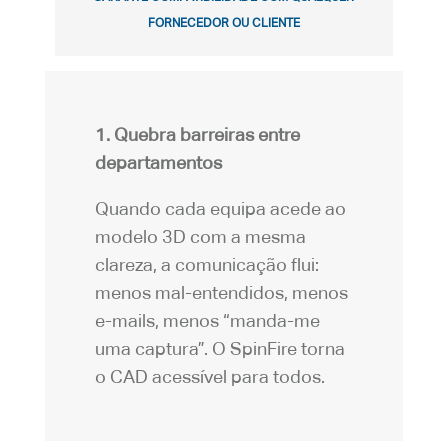
FORNECEDOR OU CLIENTE
1. Quebra barreiras entre
departamentos
Quando cada equipa acede ao
modelo 3D com a mesma
clareza, a comunicação flui:
menos mal-entendidos, menos
e-mails, menos “manda-me
uma captura”. O SpinFire torna
o CAD acessível para todos.