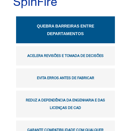
SpinFire
QUEBRA BARREIRAS ENTRE
DEPARTAMENTOS
ACELERA REVISÕES E TOMADA DE DECISÕES
EVITA ERROS ANTES DE FABRICAR
REDUZ A DEPENDÊNCIA DA ENGENHARIA E DAS
LICENÇAS DE CAD
GARANTE COMPATIBILIDADE COM QUALQUER