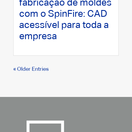
fabricação de moldes
com o SpinFire: CAD
acessível para toda a
empresa
« Older Entries