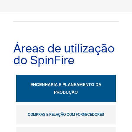
Áreas de utilização
do SpinFire
ENGENHARIA E PLANEAMENTO DA
PRODUÇÃO
COMPRAS E RELAÇÃO COM FORNECEDORES