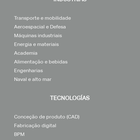
Transporte e mobilidade
Aeroespacial e Defesa
Máquinas industriais
Energia e materiais
Academia
Alimentação e bebidas
Engenharias
Naval e alto mar
TECNOLOGÍAS
Conceção de produto (CAD)
Fabricação digital
BPM