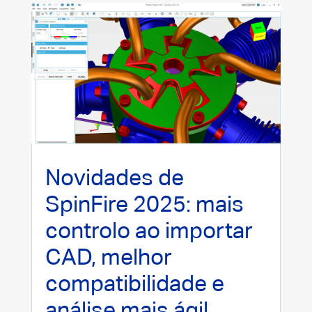
Novidades de
SpinFire 2025: mais
controlo ao importar
CAD, melhor
compatibilidade e
análise mais ágil