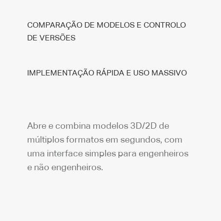
COMPARAÇÃO DE MODELOS E CONTROLO
DE VERSÕES
IMPLEMENTAÇÃO RÁPIDA E USO MASSIVO
Abre e combina modelos 3D/2D de
múltiplos formatos em segundos, com
uma interface simples para engenheiros
e não engenheiros.