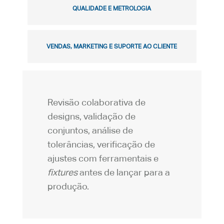
QUALIDADE E METROLOGIA
VENDAS, MARKETING E SUPORTE AO CLIENTE
Revisão colaborativa de
designs, validação de
conjuntos, análise de
tolerâncias, verificação de
ajustes com ferramentais e
fixtures
antes de lançar para a
produção.