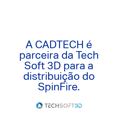
A CADTECH é
parceira da Tech
Soft 3D para a
distribuição do
SpinFire.