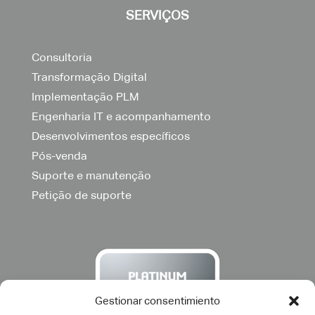
SERVIÇOS
Consultoria
Transformação Digital
Implementação PLM
Engenharia IT e acompanhamento
Desenvolvimentos específicos
Pós-venda
Suporte e manutenção
Petição de suporte
Gestionar consentimiento