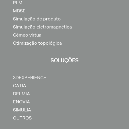
PLM
MBSE
Simulação de produto
Simulação eletromagnética
Gémeo virtual
Otimização topológica
SOLUÇÕES
3DEXPERIENCE
CATIA
DELMIA
ENOVIA
SIMULIA
OUTROS