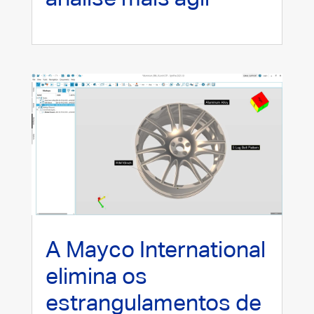
A Mayco International
elimina os
estrangulamentos de