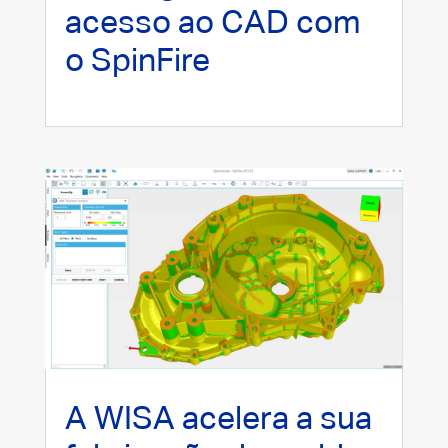
acesso ao CAD com
o SpinFire
A WISA acelera a sua