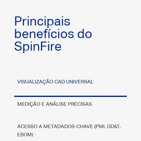
Principais
benefícios do
SpinFire
VISUALIZAÇÃO CAD UNIVERSAL
MEDIÇÃO E ANÁLISE PRECISAS
ACESSO A METADADOS-CHAVE (PMI, GD&T,
EBOM)