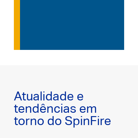
Atualidade e
tendências em
torno do SpinFire