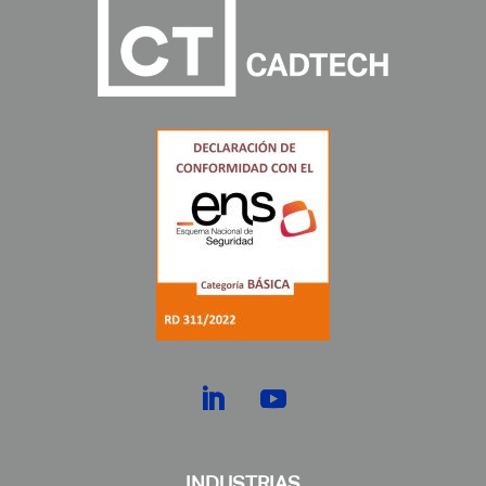
INDUSTRIAS