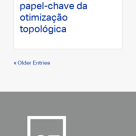
papel-chave da
otimização
topológica
« Older Entries