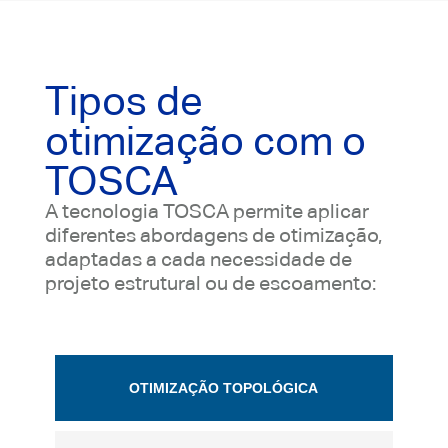
Tipos de
otimização com o
TOSCA
A tecnologia TOSCA permite aplicar
diferentes abordagens de otimização,
adaptadas a cada necessidade de
projeto estrutural ou de escoamento:
OTIMIZAÇÃO TOPOLÓGICA