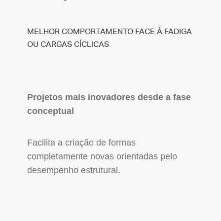
MELHOR COMPORTAMENTO FACE À FADIGA
OU CARGAS CÍCLICAS
Projetos mais inovadores desde a fase
conceptual
Facilita a criação de formas
completamente novas orientadas pelo
desempenho estrutural.