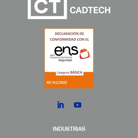
INDUSTRIAS