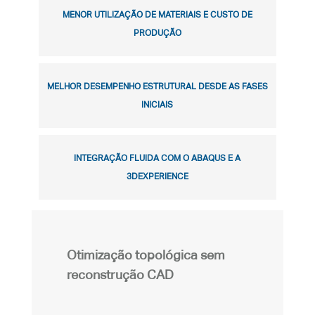
MENOR UTILIZAÇÃO DE MATERIAIS E CUSTO DE
PRODUÇÃO
MELHOR DESEMPENHO ESTRUTURAL DESDE AS FASES
INICIAIS
INTEGRAÇÃO FLUIDA COM O ABAQUS E A
3DEXPERIENCE
Otimização topológica sem
reconstrução CAD