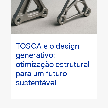
TOSCA e o design
generativo:
otimização estrutural
para um futuro
sustentável