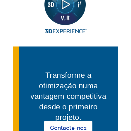
Transforme a
otimização numa
vantagem competitiva
desde o primeiro
projeto.
Contacte-nos