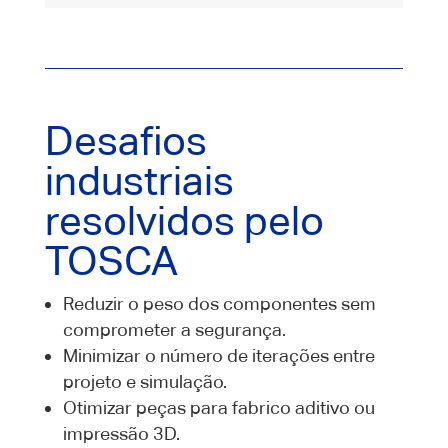
Desafios
industriais
resolvidos pelo
TOSCA
Reduzir o peso dos componentes sem
comprometer a segurança.
Minimizar o número de iterações entre
projeto e simulação.
Otimizar peças para fabrico aditivo ou
impressão 3D.