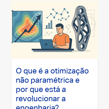
O que é a otimização
não paramétrica e
por que está a
revolucionar a
engenharia?