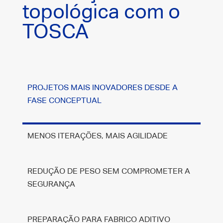
topológica com o
TOSCA
PROJETOS MAIS INOVADORES DESDE A
FASE CONCEPTUAL
MENOS ITERAÇÕES, MAIS AGILIDADE
REDUÇÃO DE PESO SEM COMPROMETER A
SEGURANÇA
PREPARAÇÃO PARA FABRICO ADITIVO