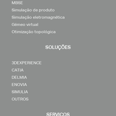
MBSE
Simulação de produto
Simulação eletromagnética
Gémeo virtual
Otimização topológica
SOLUÇÕES
3DEXPERIENCE
CATIA
DELMIA
ENOVIA
SIMULIA
OUTROS
SERVIÇOS