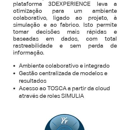
plataforma 3DEXPERIENCE leva a
otimização para um ambiente
colaborativo, ligado ao projeto, à
simulação e ao fabrico. Isto permite
tomar decisões mais rápidas e
baseadas em dados, com total
rastreabilidade e sem perda de
informação.
Ambiente colaborativo e integrado
Gestão centralizada de modelos e
resultados
Acesso ao TOSCA a partir da cloud
através de roles SIMULIA