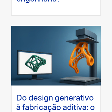
Do design generativo
à fabricação aditiva: o