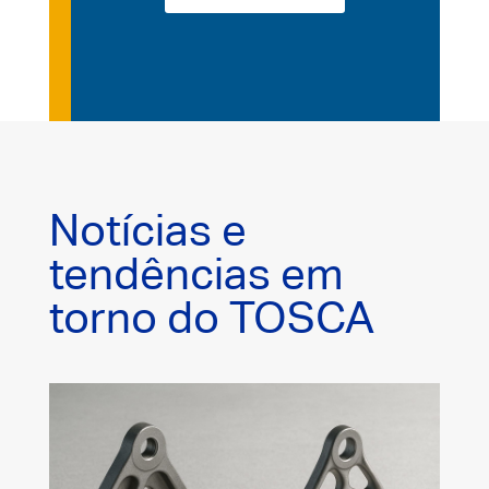
Notícias e
tendências em
torno do TOSCA