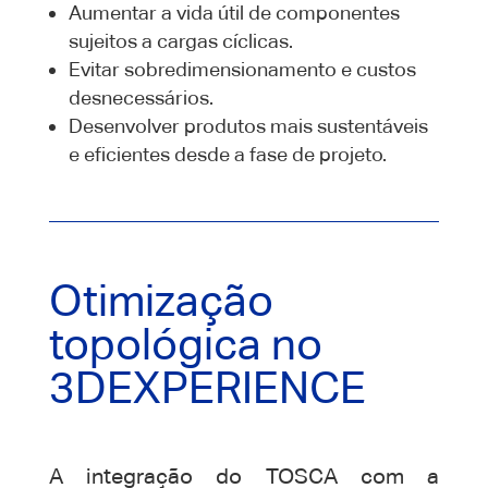
Aumentar a vida útil de componentes
sujeitos a cargas cíclicas.
Evitar sobredimensionamento e custos
desnecessários.
Desenvolver produtos mais sustentáveis
e eficientes desde a fase de projeto.
Otimização
topológica no
3DEXPERIENCE
A integração do TOSCA com a