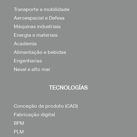
Transporte e mobilidade
Aeroespacial e Defesa
Máquinas industriais
Energia e materiais
Academia
Alimentação e bebidas
Engenharias
Naval e alto mar
TECNOLOGÍAS
Conceção de produto (CAD)
Fabricação digital
BPM
PLM