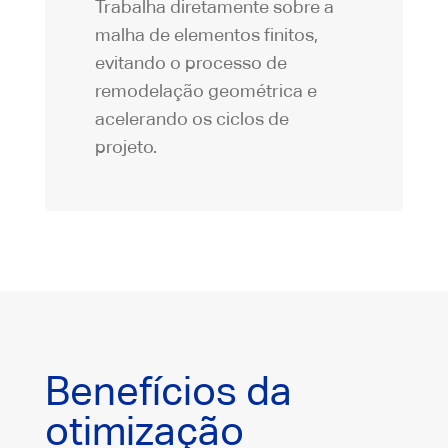
Trabalha diretamente sobre a
malha de elementos finitos,
evitando o processo de
remodelação geométrica e
acelerando os ciclos de
projeto.
Benefícios da
otimização