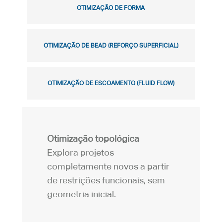
OTIMIZAÇÃO DE FORMA
OTIMIZAÇÃO DE BEAD (REFORÇO SUPERFICIAL)
OTIMIZAÇÃO DE ESCOAMENTO (FLUID FLOW)
Otimização topológica
Explora projetos
completamente novos a partir
de restrições funcionais, sem
geometria inicial.