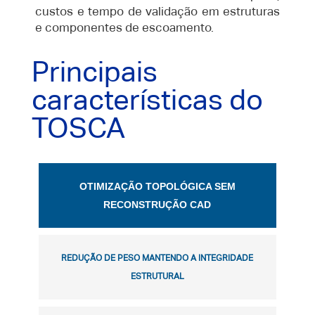
custos e tempo de validação em estruturas
e componentes de escoamento.
Principais
características do
TOSCA
OTIMIZAÇÃO TOPOLÓGICA SEM
RECONSTRUÇÃO CAD
REDUÇÃO DE PESO MANTENDO A INTEGRIDADE
ESTRUTURAL