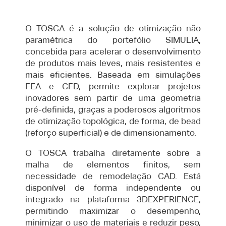
O TOSCA é a solução de otimização não
paramétrica do portefólio SIMULIA,
concebida para acelerar o desenvolvimento
de produtos mais leves, mais resistentes e
mais eficientes. Baseada em simulações
FEA e CFD, permite explorar projetos
inovadores sem partir de uma geometria
pré-definida, graças a poderosos algoritmos
de otimização topológica, de forma, de bead
(reforço superficial) e de dimensionamento.
O TOSCA trabalha diretamente sobre a
malha de elementos finitos, sem
necessidade de remodelação CAD. Está
disponível de forma independente ou
integrado na plataforma 3DEXPERIENCE,
permitindo maximizar o desempenho,
minimizar o uso de materiais e reduzir peso,