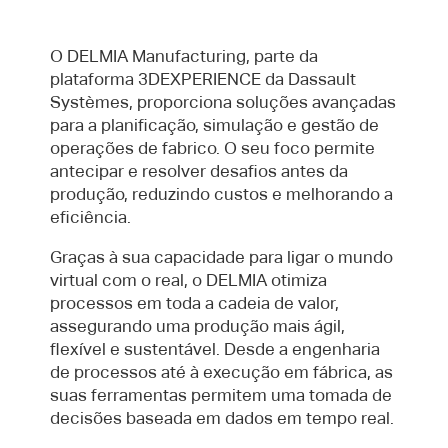
O DELMIA Manufacturing, parte da
plataforma 3DEXPERIENCE da Dassault
Systèmes, proporciona soluções avançadas
para a planificação, simulação e gestão de
operações de fabrico. O seu foco permite
antecipar e resolver desafios antes da
produção, reduzindo custos e melhorando a
eficiência.
Graças à sua capacidade para ligar o mundo
virtual com o real, o DELMIA otimiza
processos em toda a cadeia de valor,
assegurando uma produção mais ágil,
flexível e sustentável. Desde a engenharia
de processos até à execução em fábrica, as
suas ferramentas permitem uma tomada de
decisões baseada em dados em tempo real.