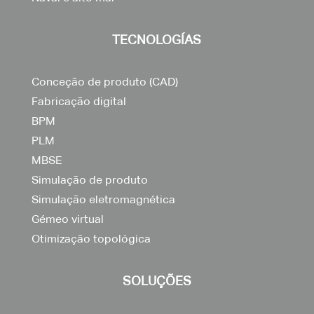
TECNOLOGÍAS
Conceção de produto (CAD)
Fabricação digital
BPM
PLM
MBSE
Simulação de produto
Simulação eletromagnética
Gémeo virtual
Otimização topológica
SOLUÇÕES