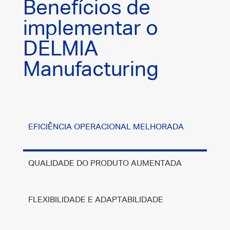
Benefícios de
implementar o
DELMIA
Manufacturing
EFICIÊNCIA OPERACIONAL MELHORADA
QUALIDADE DO PRODUTO AUMENTADA
FLEXIBILIDADE E ADAPTABILIDADE