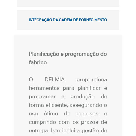
INTEGRAÇÃO DA CADEIA DE FORNECIMENTO
Planificação e programação do
fabrico
O DELMIA proporciona
ferramentas para planificar e
programar a produção de
forma eficiente, assegurando o
uso ótimo de recursos e
cumprindo com os prazos de
entrega. Isto inclui a gestão de