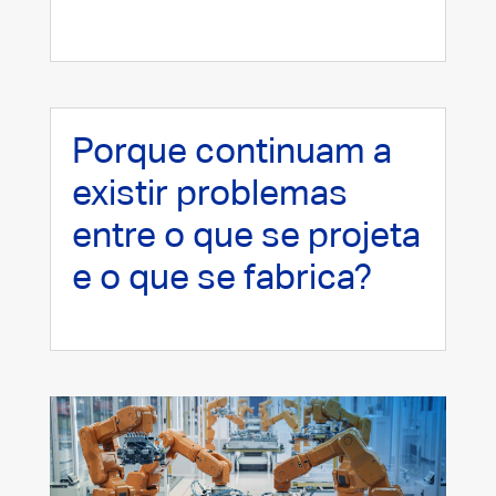
Porque continuam a
existir problemas
entre o que se projeta
e o que se fabrica?