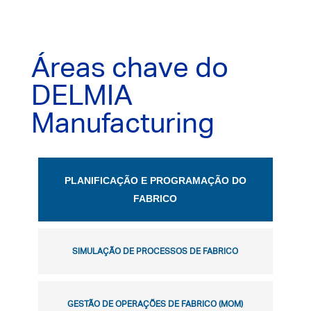
Áreas chave do
DELMIA
Manufacturing
PLANIFICAÇÃO E PROGRAMAÇÃO DO
FABRICO
SIMULAÇÃO DE PROCESSOS DE FABRICO
GESTÃO DE OPERAÇÕES DE FABRICO (MOM)