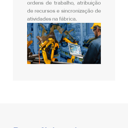
ordens de trabalho, atribuição
de recursos e sincronização de
atividades na fábrica.