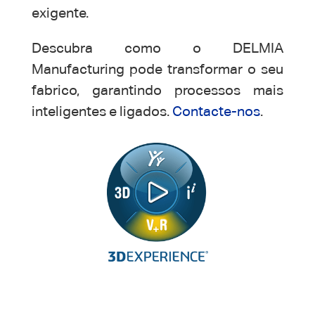
exigente.
Descubra como o DELMIA
Manufacturing pode transformar o seu
fabrico, garantindo processos mais
inteligentes e ligados.
Contacte-nos
.