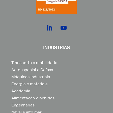
INDUSTRIAS
Transporte e mobilidade
Aeroespacial e Defesa
Máquinas industriais
Energia e materiais
Academia
Alimentação e bebidas
Engenharias
Naval e alto mar