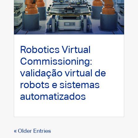
Robotics Virtual
Commissioning:
validação virtual de
robots e sistemas
automatizados
« Older Entries