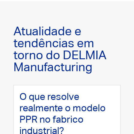
Atualidade e
tendências em
torno do DELMIA
Manufacturing
O que resolve
realmente o modelo
PPR no fabrico
industrial?