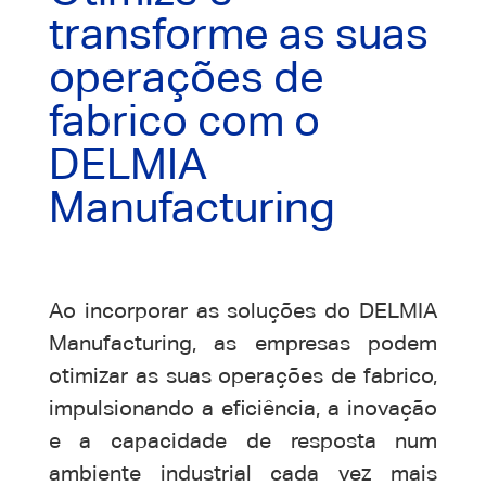
transforme as suas
operações de
fabrico com o
DELMIA
Manufacturing
Ao incorporar as soluções do DELMIA
Manufacturing, as empresas podem
otimizar as suas operações de fabrico,
impulsionando a eficiência, a inovação
e a capacidade de resposta num
ambiente industrial cada vez mais