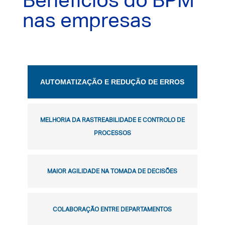
Benefícios do BPM
nas empresas
AUTOMATIZAÇÃO E REDUÇÃO DE ERROS
MELHORIA DA RASTREABILIDADE E CONTROLO DE
PROCESSOS
MAIOR AGILIDADE NA TOMADA DE DECISÕES
COLABORAÇÃO ENTRE DEPARTAMENTOS