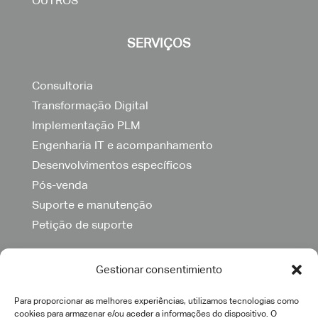
OUTROS
SERVIÇOS
Consultoria
Transformação Digital
Implementação PLM
Engenharia IT e acompanhamento
Desenvolvimentos específicos
Pós-venda
Suporte e manutenção
Petição de suporte
Gestionar consentimiento
Para proporcionar as melhores experiências, utilizamos tecnologias como
cookies para armazenar e/ou aceder a informações do dispositivo. O