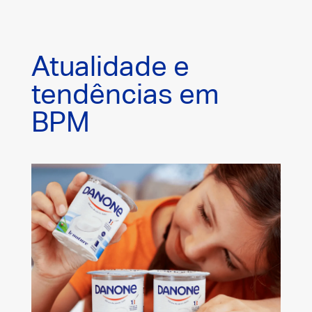
Atualidade e
tendências em
BPM