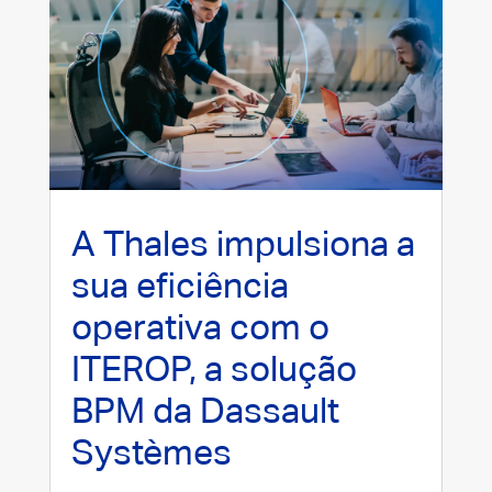
A Thales impulsiona a
sua eficiência
operativa com o
ITEROP, a solução
BPM da Dassault
Systèmes