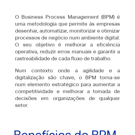
O Business Process Management (BPM) é
uma metodologia que permite às empresas
desenhar, automatizar, monitorizar e otimizar
processos de negócio num ambiente digital.
O seu objetivo é melhorar a eficiência
operativa, reduzir erros manuais e garantir a
rastreabilidade de cada fluxo de trabalho.
Num contexto onde a agilidade e a
digitalização são chave, o BPM torna-se
num elemento estratégico para aumentar a
competitividade e melhorar a tomada de
decisões em organizações de qualquer
setor.