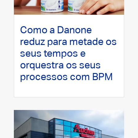
Como a Danone
reduz para metade os
seus tempos e
orquestra os seus
processos com BPM