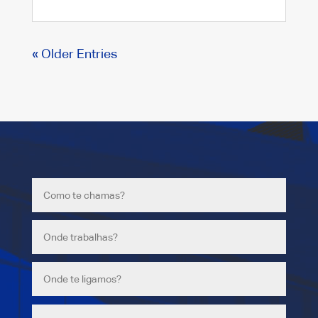
« Older Entries