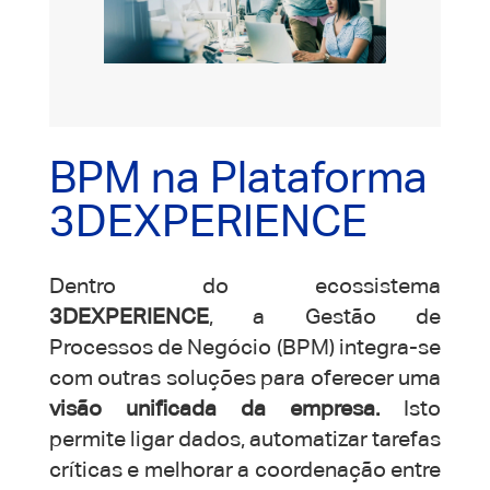
BPM na Plataforma
3DEXPERIENCE
Dentro do ecossistema
3DEXPERIENCE
, a Gestão de
Processos de Negócio (BPM) integra-se
com outras soluções para oferecer uma
visão unificada da empresa.
Isto
permite ligar dados, automatizar tarefas
críticas e melhorar a coordenação entre