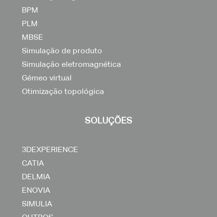
BPM
PLM
MBSE
Simulação de produto
Simulação eletromagnética
Gémeo virtual
Otimização topológica
SOLUÇÕES
3DEXPERIENCE
CATIA
DELMIA
ENOVIA
SIMULIA