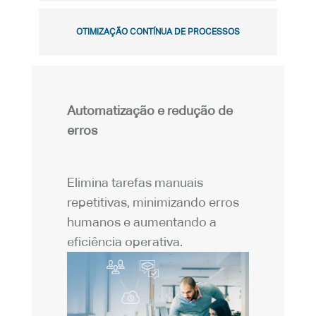
OTIMIZAÇÃO CONTÍNUA DE PROCESSOS
Automatização e redução de
erros
Elimina tarefas manuais
repetitivas, minimizando erros
humanos e aumentando a
eficiência operativa.