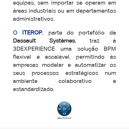
equipas, sem importar se operam em
áreas industriais ou em departamentos
administrativos.
O
ITEROP
, parte do portefólio da
Dassault Systèmes
, traz à
3DEXPERIENCE uma solução BPM
flexível e escalável, permitindo às
empresas modelar e automatizar os
seus processos estratégicos num
ambiente colaborativo e
estandardizado.