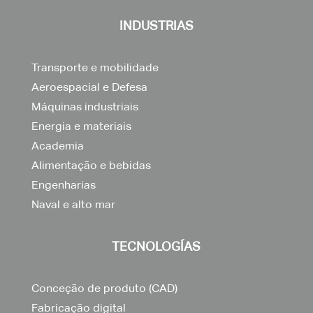
INDUSTRIAS
Transporte e mobilidade
Aeroespacial e Defesa
Máquinas industriais
Energia e materiais
Academia
Alimentação e bebidas
Engenharias
Naval e alto mar
TECNOLOGÍAS
Conceção de produto (CAD)
Fabricação digital