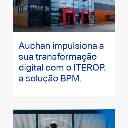
Auchan impulsiona a
sua transformação
digital com o ITEROP,
a solução BPM.