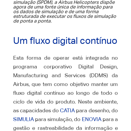
simulação (SPDM), a Airbus Helicopters dispõe
agora de uma fonte única de informação para
os dados de simulação e de uma forma
estruturada de executar os fluxos de simulação
de ponta a ponta.
Um fluxo digital contínuo
Esta forma de operar está integrada no
programa corporativo Digital Design,
Manufacturing and Services (DDMS) da
Airbus, que tem como objetivo manter um
fluxo digital contínuo ao longo de todo o
ciclo de vida do produto. Neste ambiente,
as capacidades do
CATIA
para desenho, do
SIMULIA
para simulação, do
ENOVIA
para a
gestão e rastreabilidade da informação e