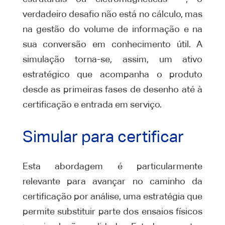
verdadeiro desafio não está no cálculo, mas
na gestão do volume de informação e na
sua conversão em conhecimento útil. A
simulação torna-se, assim, um ativo
estratégico que acompanha o produto
desde as primeiras fases de desenho até à
certificação e entrada em serviço.
Simular para certificar
Esta abordagem é particularmente
relevante para avançar no caminho da
certificação por análise, uma estratégia que
permite substituir parte dos ensaios físicos