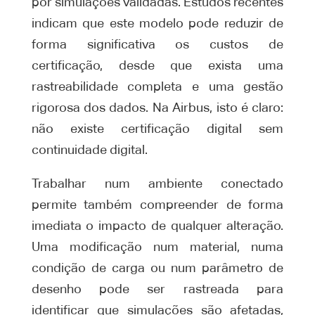
por simulações validadas. Estudos recentes
indicam que este modelo pode reduzir de
forma significativa os custos de
certificação, desde que exista uma
rastreabilidade completa e uma gestão
rigorosa dos dados. Na Airbus, isto é claro:
não existe certificação digital sem
continuidade digital.
Trabalhar num ambiente conectado
permite também compreender de forma
imediata o impacto de qualquer alteração.
Uma modificação num material, numa
condição de carga ou num parâmetro de
desenho pode ser rastreada para
identificar que simulações são afetadas,