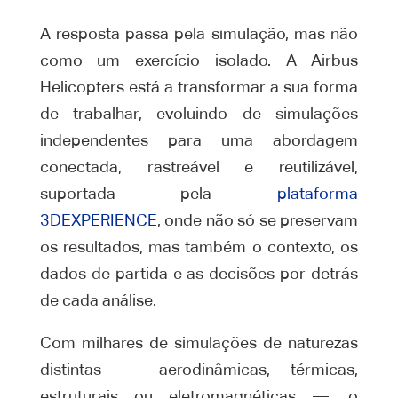
A resposta passa pela simulação, mas não
como um exercício isolado. A Airbus
Helicopters está a transformar a sua forma
de trabalhar, evoluindo de simulações
independentes para uma abordagem
conectada, rastreável e reutilizável,
suportada pela
plataforma
3DEXPERIENCE
, onde não só se preservam
os resultados, mas também o contexto, os
dados de partida e as decisões por detrás
de cada análise.
Com milhares de simulações de naturezas
distintas — aerodinâmicas, térmicas,
estruturais ou eletromagnéticas —, o