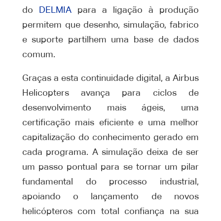
do
DELMIA
para a ligação à produção
permitem que desenho, simulação, fabrico
e suporte partilhem uma base de dados
comum.
Graças a esta continuidade digital, a Airbus
Helicopters avança para ciclos de
desenvolvimento mais ágeis, uma
certificação mais eficiente e uma melhor
capitalização do conhecimento gerado em
cada programa. A simulação deixa de ser
um passo pontual para se tornar um pilar
fundamental do processo industrial,
apoiando o lançamento de novos
helicópteros com total confiança na sua