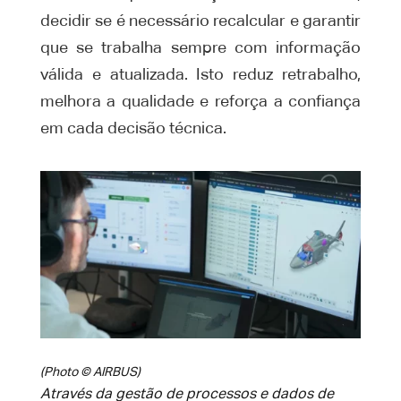
decidir se é necessário recalcular e garantir
que se trabalha sempre com informação
válida e atualizada. Isto reduz retrabalho,
melhora a qualidade e reforça a confiança
em cada decisão técnica.
(Photo © AIRBUS)
Através da gestão de processos e dados de