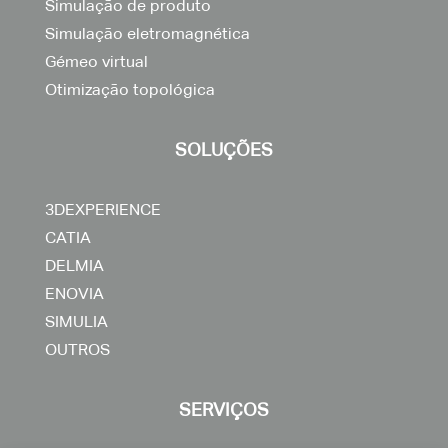
Simulação de produto
Simulação eletromagnética
Gémeo virtual
Otimização topológica
SOLUÇÕES
3DEXPERIENCE
CATIA
DELMIA
ENOVIA
SIMULIA
OUTROS
SERVIÇOS