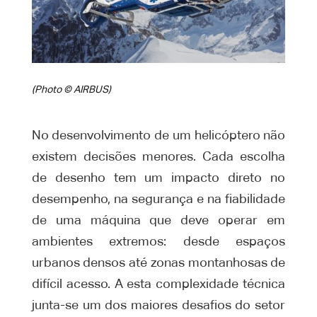
(Photo © AIRBUS)
No desenvolvimento de um helicóptero não
existem decisões menores. Cada escolha
de desenho tem um impacto direto no
desempenho, na segurança e na fiabilidade
de uma máquina que deve operar em
ambientes extremos: desde espaços
urbanos densos até zonas montanhosas de
difícil acesso. A esta complexidade técnica
junta-se um dos maiores desafios do setor