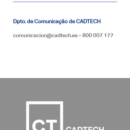
Dpto. de Comunicação de CADTECH
comunicacion@cadtech.es – 800 007 177