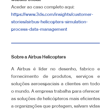
Aceder ao caso completo aqui:
https://www.3ds.com/insights/customer-
stories/airbus-helicopters-simulation-
process-data-management
Sobre a Airbus Helicopters
A Airbus é líder no desenho, fabrico e
fornecimento de produtos, serviços e
soluções aeroespaciais a clientes em todo
o mundo. A empresa trabalha para oferecer
as soluções de helicópteros mais eficientes
a organizações que protegem, salvam vidas