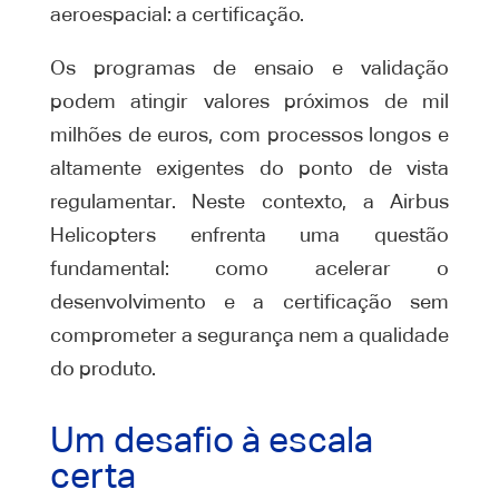
aeroespacial: a certificação.
Os programas de ensaio e validação
podem atingir valores próximos de mil
milhões de euros, com processos longos e
altamente exigentes do ponto de vista
regulamentar. Neste contexto, a Airbus
Helicopters enfrenta uma questão
fundamental: como acelerar o
desenvolvimento e a certificação sem
comprometer a segurança nem a qualidade
do produto.
Um desafio à escala
certa