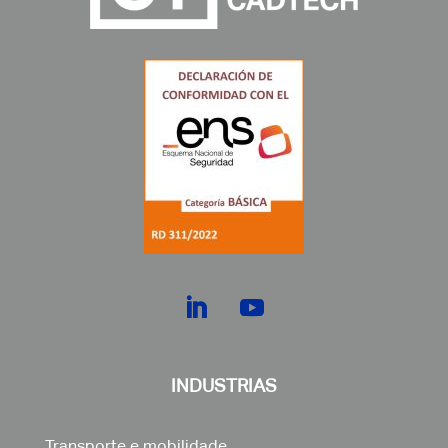
INDUSTRIAS
Transporte e mobilidade