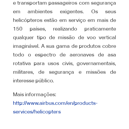
e transportam passageiros com segurança
em ambientes exigentes. Os seus
helicópteros estão em serviço em mais de
150 países, realizando praticamente
qualquer tipo de missão de voo vertical
imaginável. A sua gama de produtos cobre
todo o espectro de aeronaves de asa
rotativa para usos civis, governamentais,
militares, de segurança e missões de
interesse público.
Mais informações:
http://www.airbus.com/en/products-
services/helicopters