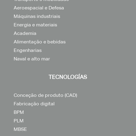
Aeroespacial e Defesa
Máquinas industriais
Energia e materiais
Academia
Alimentação e bebidas
Engenharias
Naval e alto mar
TECNOLOGÍAS
Conceção de produto (CAD)
Fabricação digital
BPM
PLM
MBSE