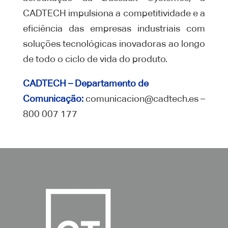
CADTECH impulsiona a competitividade e a
eficiência das empresas industriais com
soluções tecnológicas inovadoras ao longo
de todo o ciclo de vida do produto.
CADTECH – Departamento de
Comunicação:
comunicacion@cadtech.es –
800 007 177