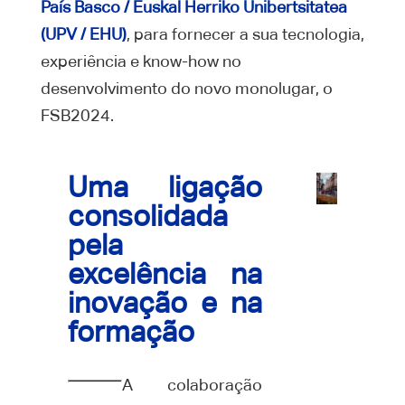
País Basco / Euskal Herriko Unibertsitatea
(UPV / EHU)
, para fornecer a sua tecnologia,
experiência e know-how no
desenvolvimento do novo monolugar, o
FSB2024.
Uma ligação
consolidada
pela
excelência na
inovação e na
formação
A colaboração