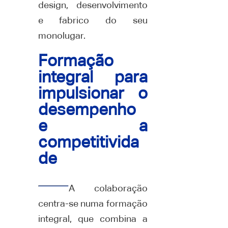
design, desenvolvimento
e fabrico do seu
monolugar.
Formação
integral para
impulsionar o
desempenho
e a
competitivida
de
A colaboração
centra-se numa formação
integral, que combina a