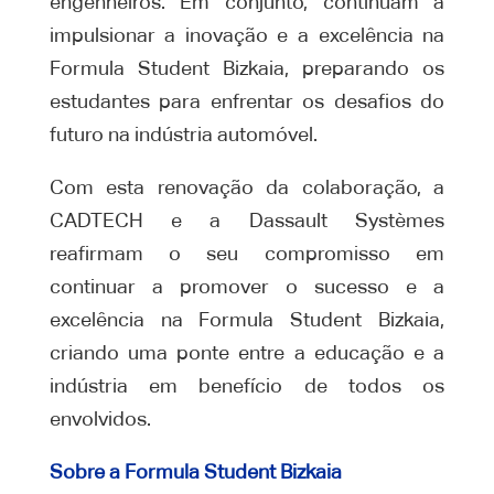
engenheiros. Em conjunto, continuam a
impulsionar a inovação e a excelência na
Formula Student Bizkaia, preparando os
estudantes para enfrentar os desafios do
futuro na indústria automóvel.
Com esta renovação da colaboração, a
CADTECH e a Dassault Systèmes
reafirmam o seu compromisso em
continuar a promover o sucesso e a
excelência na Formula Student Bizkaia,
criando uma ponte entre a educação e a
indústria em benefício de todos os
envolvidos.
Sobre a Formula Student Bizkaia