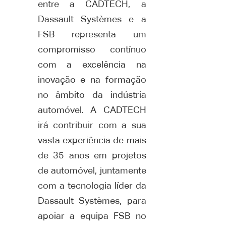
entre a CADTECH, a
Dassault Systèmes e a
FSB representa um
compromisso contínuo
com a excelência na
inovação e na formação
no âmbito da indústria
automóvel. A CADTECH
irá contribuir com a sua
vasta experiência de mais
de 35 anos em projetos
de automóvel, juntamente
com a tecnologia líder da
Dassault Systèmes, para
apoiar a equipa FSB no