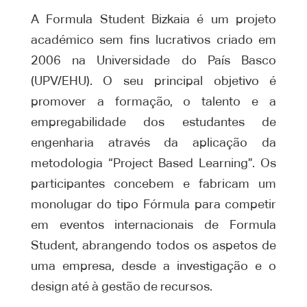
A Formula Student Bizkaia é um projeto
académico sem fins lucrativos criado em
2006 na Universidade do País Basco
(UPV/EHU). O seu principal objetivo é
promover a formação, o talento e a
empregabilidade dos estudantes de
engenharia através da aplicação da
metodologia “Project Based Learning”. Os
participantes concebem e fabricam um
monolugar do tipo Fórmula para competir
em eventos internacionais de Formula
Student, abrangendo todos os aspetos de
uma empresa, desde a investigação e o
design até à gestão de recursos.