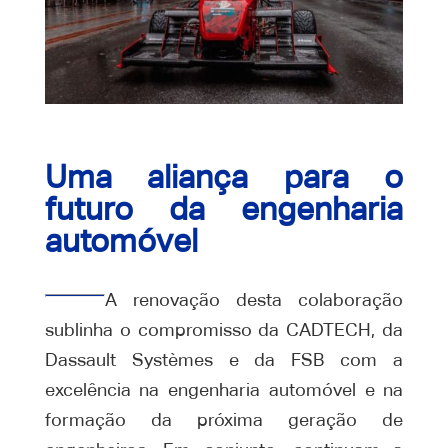
Uma aliança para o
futuro da engenharia
automóvel
A renovação desta colaboração
sublinha o compromisso da CADTECH, da
Dassault Systèmes e da FSB com a
excelência na engenharia automóvel e na
formação da próxima geração de