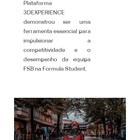
Plataforma
3DEXPERIENCE
demonstrou ser uma
ferramenta essencial para
impulsionar a
competitividade e o
desempenho da equipa
FSB na Formula Student.