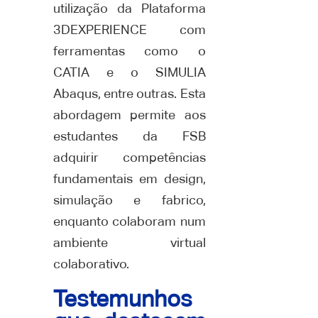
utilização da Plataforma
3DEXPERIENCE com
ferramentas como o
CATIA e o SIMULIA
Abaqus, entre outras. Esta
abordagem permite aos
estudantes da FSB
adquirir competências
fundamentais em design,
simulação e fabrico,
enquanto colaboram num
ambiente virtual
colaborativo.
Testemunhos