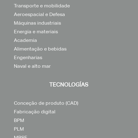
Transporte e mobilidade
Aeroespacial e Defesa
Máquinas industriais
Energia e materiais
Academia
Alimentação e bebidas
Engenharias
Naval e alto mar
TECNOLOGÍAS
Conceção de produto (CAD)
Fabricação digital
BPM
PLM
MBSE