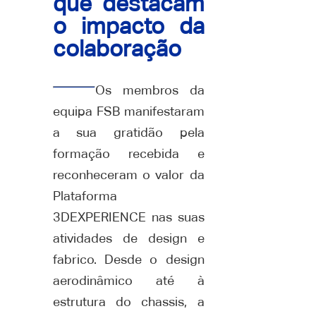
que destacam
o impacto da
colaboração
Os membros da
equipa FSB manifestaram
a sua gratidão pela
formação recebida e
reconheceram o valor da
Plataforma
3DEXPERIENCE nas suas
atividades de design e
fabrico. Desde o design
aerodinâmico até à
estrutura do chassis, a