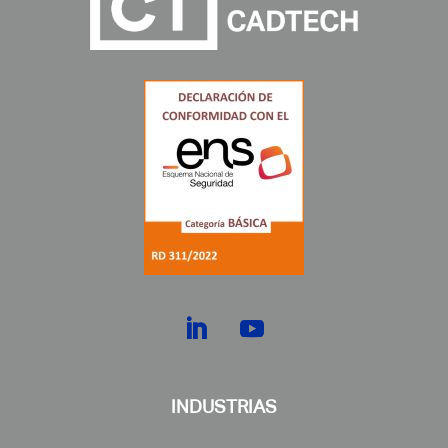
INDUSTRIAS