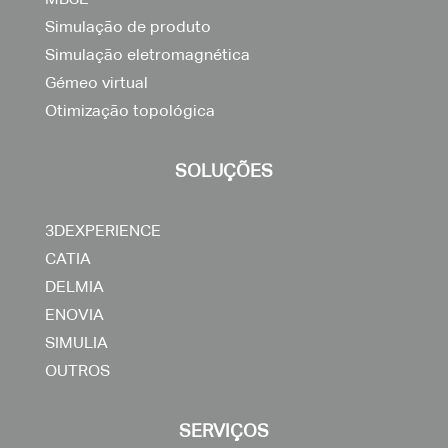
Simulação de produto
Simulação eletromagnética
Gémeo virtual
Otimização topológica
SOLUÇÕES
3DEXPERIENCE
CATIA
DELMIA
ENOVIA
SIMULIA
OUTROS
SERVIÇOS