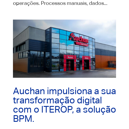
operações. Processos manuais, dados...
Auchan impulsiona a sua
transformação digital
com o ITEROP, a solução
BPM.