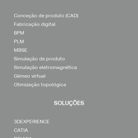
Conceção de produto (CAD)
Fabricação digital
BPM
PLM
MBSE
Simulação de produto
Simulação eletromagnética
Gémeo virtual
Otimização topológica
SOLUÇÕES
3DEXPERIENCE
CATIA