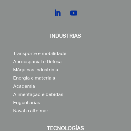
INDUSTRIAS
Transporte e mobilidade
Aeroespacial e Defesa
Máquinas industriais
Energia e materiais
Academia
Alimentação e bebidas
Engenharias
Naval e alto mar
TECNOLOGÍAS