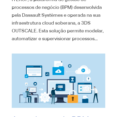
processos de negócio (BPM) desenvolvida
pela Dassault Systèmes e operada na sua
infraestrutura cloud soberana, a 3DS
OUTSCALE. Esta solução permite modelar,
automatizar e supervisionar processos...