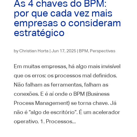
As 4 chaves do BPM:
por que cada vez mais
empresas o consideram
estratégico
by
Christian Horta
|
Jun 17, 2025
|
BPM
,
Perspectivas
Em muitas empresas, há algo mais invisível
que os erros: os processos mal definidos.
Não falham as ferramentas, falham as
conexões. E é aí onde o BPM (Business
Process Management) se torna chave. Já
não é “algo de escritório”. É um acelerador
operativo. 1. Processos...