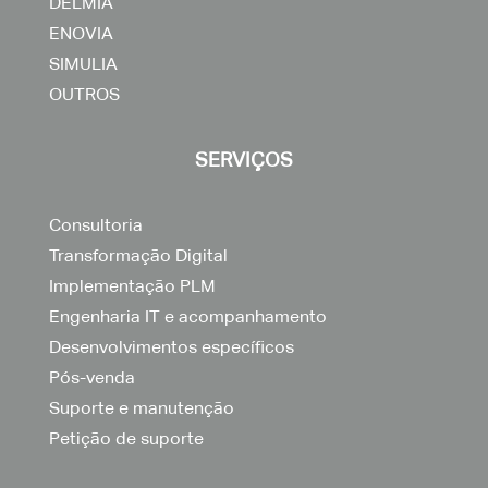
DELMIA
ENOVIA
SIMULIA
OUTROS
SERVIÇOS
Consultoria
Transformação Digital
Implementação PLM
Engenharia IT e acompanhamento
Desenvolvimentos específicos
Pós-venda
Suporte e manutenção
Petição de suporte