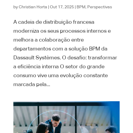
by
Christian Horta
|
Out 17, 2025
|
BPM
,
Perspectivas
A cadeia de distribuição francesa
moderniza os seus processos internos e
melhora a colaboração entre
departamentos com a solução BPM da
Dassault Systèmes. O desafio: transformar
a eficiência interna O setor do grande
consumo vive uma evolução constante
marcada pela...