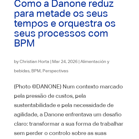
Como a Danone reduz
para metade os seus
tempos e orquestra os
seus processos com
BPM
by
Christian Horta
|
Mar 24, 2026
|
Alimentación y
bebidas
,
BPM
,
Perspectivas
(Photo ©DANONE) Num contexto marcado
pela pressão de custos, pela
sustentabilidade e pela necessidade de
agilidade, a Danone enfrentava um desafio
claro: transformar a sua forma de trabalhar
sem perder o controlo sobre as suas