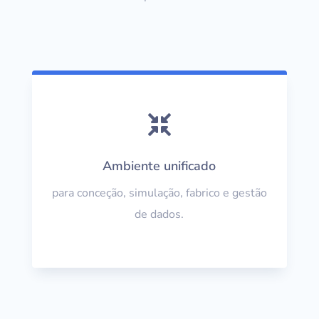

Ambiente unificado
para conceção, simulação, fabrico e gestão
de dados.