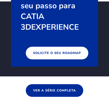
seu passo para
CATIA
3DEXPERIENCE
SOLICITE O SEU ROADMAP
VER A SÉRIE COMPLETA