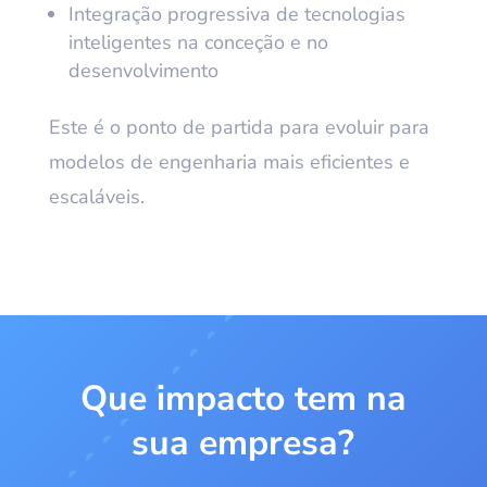
Integração progressiva de tecnologias
inteligentes na conceção e no
desenvolvimento
Este é o ponto de partida para evoluir para
modelos de engenharia mais eficientes e
escaláveis.
Que impacto tem na
sua empresa?