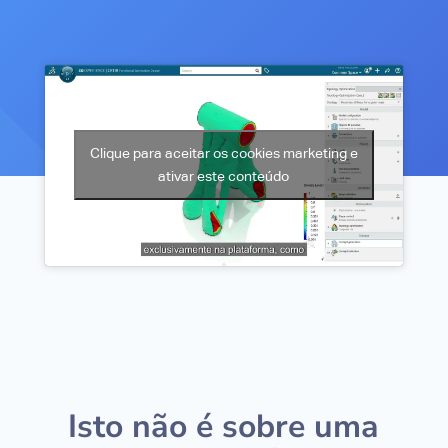
Clique para aceitar os cookies marketing e
ativar este conteúdo
Isto não é sobre uma