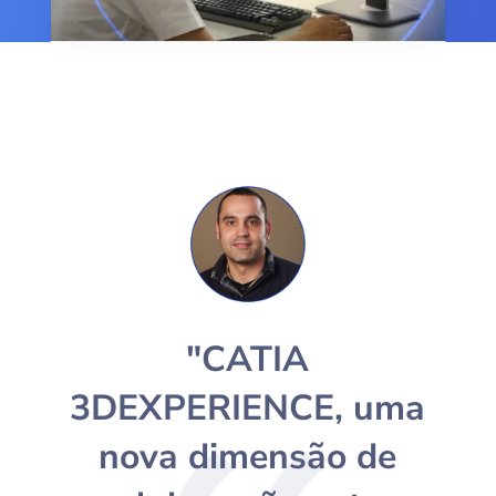
"CATIA
3DEXPERIENCE, uma
nova dimensão de