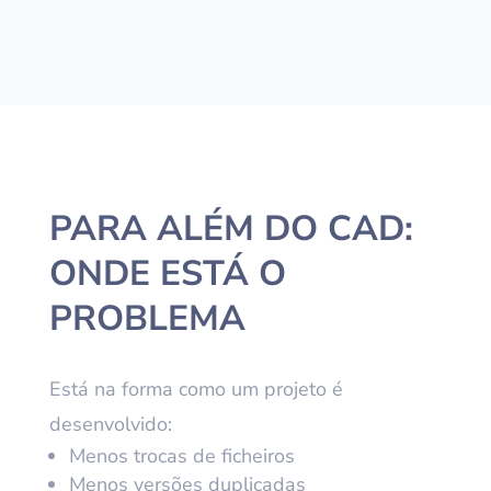
PARA ALÉM DO CAD:
ONDE ESTÁ O
PROBLEMA
Está na forma como um projeto é
desenvolvido:
Menos trocas de ficheiros
Menos versões duplicadas