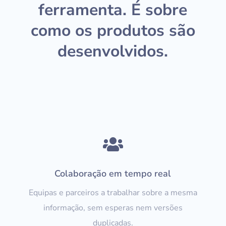
ferramenta. É sobre
como os produtos são
desenvolvidos.

Colaboração em tempo real
Equipas e parceiros a trabalhar sobre a mesma
informação, sem esperas nem versões
duplicadas.