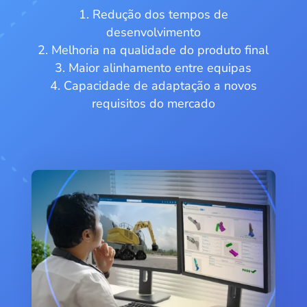
Redução dos tempos de
desenvolvimento
Melhoria na qualidade do produto final
Maior alinhamento entre equipas
Capacidade de adaptação a novos
requisitos do mercado