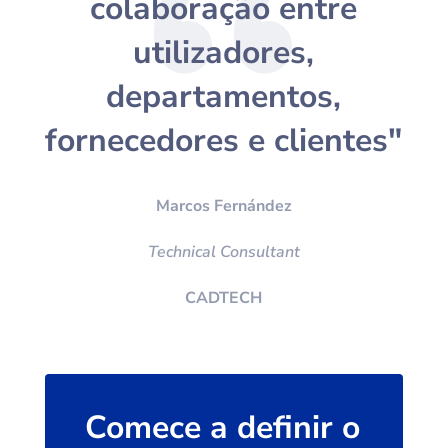
colaboração entre
utilizadores,
departamentos,
fornecedores e clientes"
Marcos Fernández
Technical Consultant
CADTECH
Comece a definir o