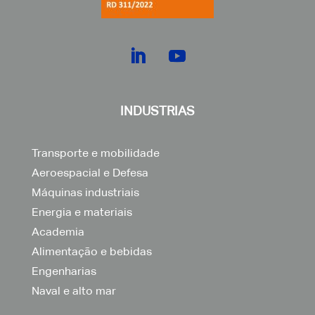
INDUSTRIAS
Transporte e mobilidade
Aeroespacial e Defesa
Máquinas industriais
Energia e materiais
Academia
Alimentação e bebidas
Engenharias
Naval e alto mar