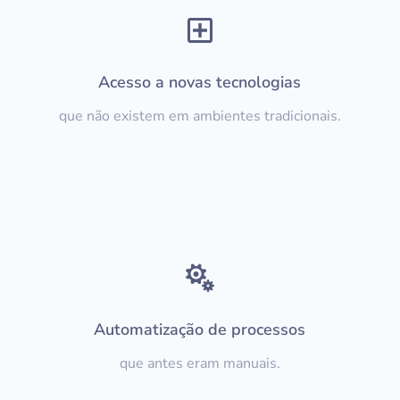

Acesso a novas tecnologias
que não existem em ambientes tradicionais.

Automatização de processos
que antes eram manuais.