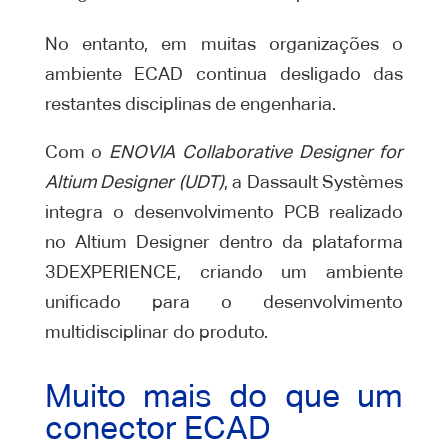
No entanto, em muitas organizações o
ambiente ECAD continua desligado das
restantes disciplinas de engenharia.
Com o
ENOVIA Collaborative Designer for
Altium Designer (UDT)
, a Dassault Systèmes
integra o desenvolvimento PCB realizado
no Altium Designer dentro da plataforma
3DEXPERIENCE, criando um ambiente
unificado para o desenvolvimento
multidisciplinar do produto.
Muito mais do que um
conector ECAD