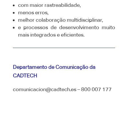
com maior rastreabilidade,
menos erros,
melhor colaboração multidisciplinar,
e processos de desenvolvimento muito
mais integrados e eficientes.
Departamento de Comunicação da
CADTECH
comunicacion@cadtech.es – 800 007 177