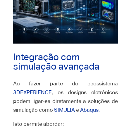
Integração com
simulação avançada
Ao fazer parte do ecossistema
3DEXPERIENCE
, os designs eletrónicos
podem ligar-se diretamente a soluções de
simulação como
SIMULIA
e
Abaqus.
Isto permite abordar: