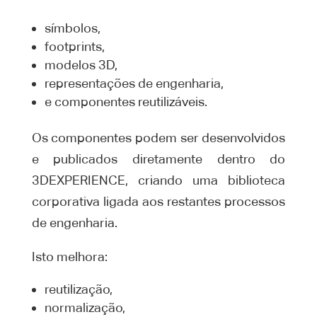
símbolos,
footprints,
modelos 3D,
representações de engenharia,
e componentes reutilizáveis.
Os componentes podem ser desenvolvidos
e publicados diretamente dentro do
3DEXPERIENCE, criando uma biblioteca
corporativa ligada aos restantes processos
de engenharia.
Isto melhora:
reutilização,
normalização,