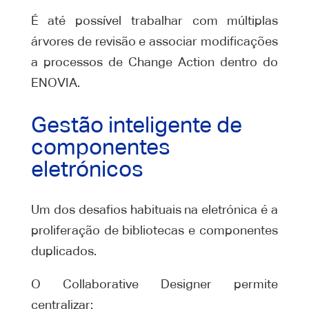
É até possível trabalhar com múltiplas
árvores de revisão e associar modificações
a processos de Change Action dentro do
ENOVIA.
Gestão inteligente de
componentes
eletrónicos
Um dos desafios habituais na eletrónica é a
proliferação de bibliotecas e componentes
duplicados.
O Collaborative Designer permite
centralizar: