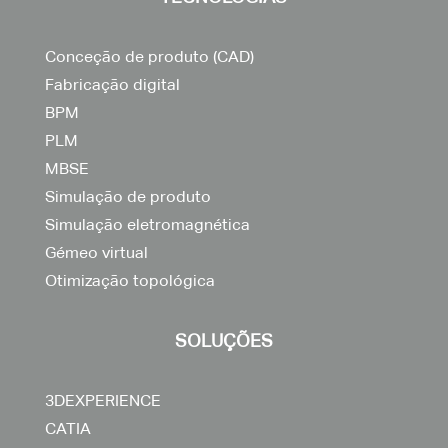
Conceção de produto (CAD)
Fabricação digital
BPM
PLM
MBSE
Simulação de produto
Simulação eletromagnética
Gémeo virtual
Otimização topológica
SOLUÇÕES
3DEXPERIENCE
CATIA