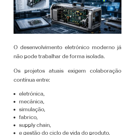
O desenvolvimento eletrónico moderno já
não pode trabalhar de forma isolada.
Os projetos atuais exigem colaboração
contínua entre:
eletrónica,
mecânica,
simulação,
fabrico,
supply chain,
e gestão do ciclo de vida do produto.