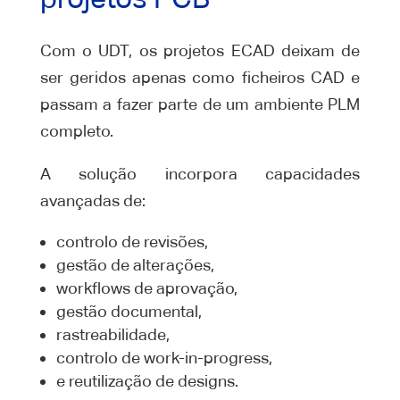
Com o UDT, os projetos ECAD deixam de
ser geridos apenas como ficheiros CAD e
passam a fazer parte de um ambiente PLM
completo.
A solução incorpora capacidades
avançadas de:
controlo de revisões,
gestão de alterações,
workflows de aprovação,
gestão documental,
rastreabilidade,
controlo de work-in-progress,
e reutilização de designs.