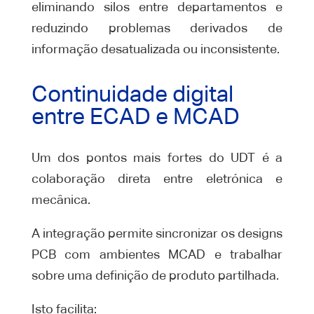
eliminando silos entre departamentos e
reduzindo problemas derivados de
informação desatualizada ou inconsistente.
Continuidade digital
entre ECAD e MCAD
Um dos pontos mais fortes do UDT é a
colaboração direta entre eletrónica e
mecânica.
A integração permite sincronizar os designs
PCB com ambientes MCAD e trabalhar
sobre uma definição de produto partilhada.
Isto facilita: