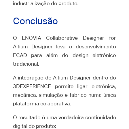
industrialização do produto.
Conclusão
O ENOVIA Collaborative Designer for
Altium Designer leva o desenvolvimento
ECAD para além do design eletrónico
tradicional.
A integração do Altium Designer dentro do
3DEXPERIENCE permite ligar eletrónica,
mecânica, simulação e fabrico numa única
plataforma colaborativa.
O resultado é uma verdadeira continuidade
digital do produto: