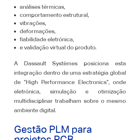
análises térmicas,
comportamento estrutural,
vibrações,
deformações,
fiabilidade eletrónica,
e validação virtual do produto.
A Dassault Systèmes posiciona esta
integração dentro de uma estratégia global
de “High Performance Electronics”, onde
eletrónica, simulação e otimização
multidisciplinar trabalham sobre o mesmo
ambiente digital.
Gestão PLM para
projetos PCB