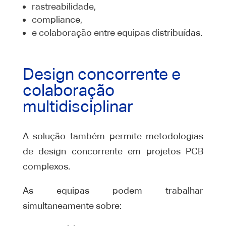
rastreabilidade,
compliance,
e colaboração entre equipas distribuídas.
Design concorrente e
colaboração
multidisciplinar
A solução também permite metodologias
de design concorrente em projetos PCB
complexos.
As equipas podem trabalhar
simultaneamente sobre: