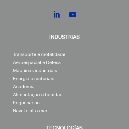
INDUSTRIAS
Transporte e mobilidade
Aeroespacial e Defesa
Máquinas industriais
Energia e materiais
Academia
Alimentação e bebidas
Engenharias
Naval e alto mar
TECNOLOGÍAS