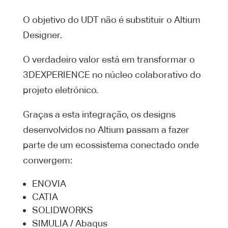
O objetivo do UDT não é substituir o Altium
Designer.
O verdadeiro valor está em transformar o
3DEXPERIENCE no núcleo colaborativo do
projeto eletrónico.
Graças a esta integração, os designs
desenvolvidos no Altium passam a fazer
parte de um ecossistema conectado onde
convergem:
ENOVIA
CATIA
SOLIDWORKS
SIMULIA / Abaqus