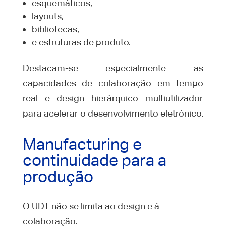
esquemáticos,
layouts,
bibliotecas,
e estruturas de produto.
Destacam-se especialmente as
capacidades de colaboração em tempo
real e design hierárquico multiutilizador
para acelerar o desenvolvimento eletrónico.
Manufacturing e
continuidade para a
produção
O UDT não se limita ao design e à
colaboração.