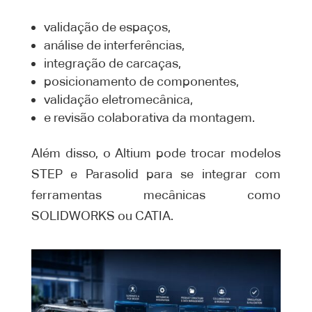
validação de espaços,
análise de interferências,
integração de carcaças,
posicionamento de componentes,
validação eletromecânica,
e revisão colaborativa da montagem.
Além disso, o Altium pode trocar modelos
STEP e Parasolid para se integrar com
ferramentas mecânicas como
SOLIDWORKS ou CATIA.