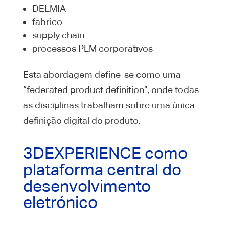
DELMIA
fabrico
supply chain
processos PLM corporativos
Esta abordagem define-se como uma
“federated product definition”, onde todas
as disciplinas trabalham sobre uma única
definição digital do produto.
3DEXPERIENCE como
plataforma central do
desenvolvimento
eletrónico