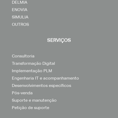
DELMIA
ENOVIA
SIMULIA
OUTROS
SERVIÇOS
Consultoria
Transformação Digital
Implementação PLM
Engenharia IT e acompanhamento
Desenvolvimentos específicos
Pós-venda
Suporte e manutenção
Petição de suporte