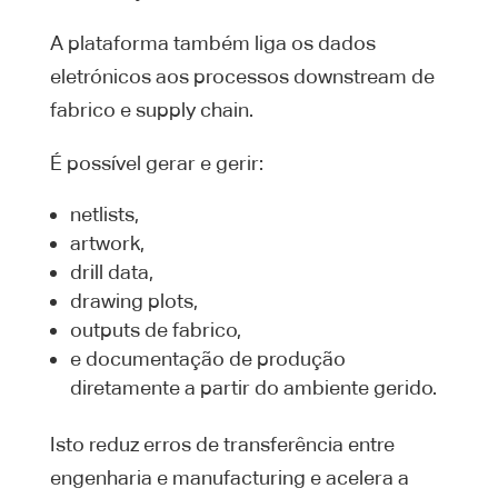
A plataforma também liga os dados
eletrónicos aos processos downstream de
fabrico e supply chain.
É possível gerar e gerir:
netlists,
artwork,
drill data,
drawing plots,
outputs de fabrico,
e documentação de produção
diretamente a partir do ambiente gerido.
Isto reduz erros de transferência entre
engenharia e manufacturing e acelera a