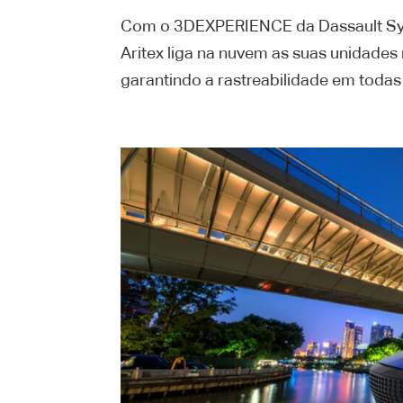
Com o 3DEXPERIENCE da Dassault Sy
Aritex liga na nuvem as suas unidades
garantindo a rastreabilidade em todas