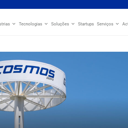
strias
Tecnologias
Soluções
Startups
Serviços
Ac