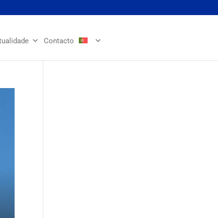
tualidade
Contacto