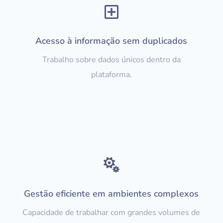

Acesso à informação sem duplicados
Trabalho sobre dados únicos dentro da
plataforma.

Gestão eficiente em ambientes complexos
Capacidade de trabalhar com grandes volumes de