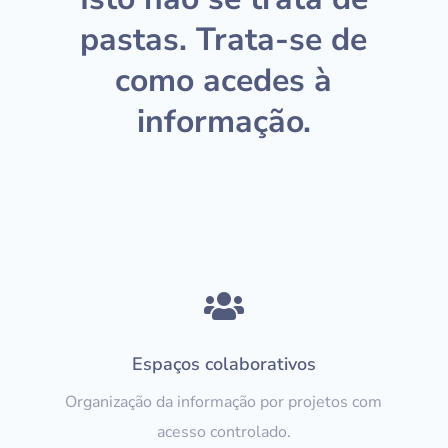
pastas. Trata-se de
como acedes à
informação.

Espaços colaborativos
Organização da informação por projetos com
acesso controlado.