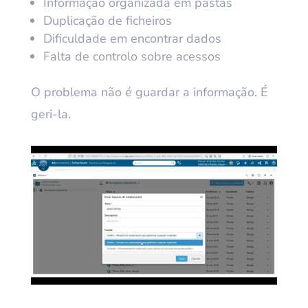
Informação organizada em pastas
Duplicação de ficheiros
Dificuldade em encontrar dados
Falta de controlo sobre acessos
O problema não é guardar a informação. É
geri-la.