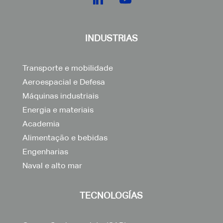
INDUSTRIAS
Transporte e mobilidade
Aeroespacial e Defesa
Máquinas industriais
Energia e materiais
Academia
Alimentação e bebidas
Engenharias
Naval e alto mar
TECNOLOGÍAS