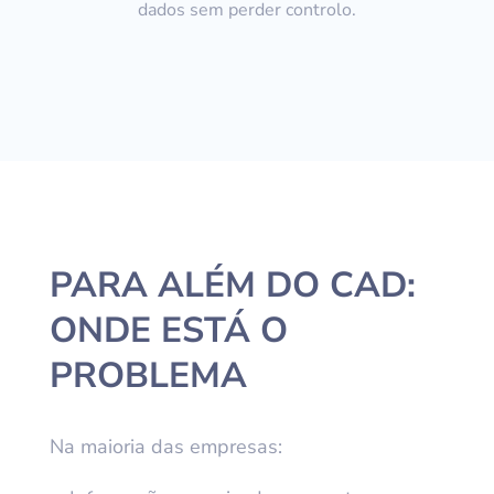
dados sem perder controlo.
PARA ALÉM DO CAD:
ONDE ESTÁ O
PROBLEMA
Na maioria das empresas: