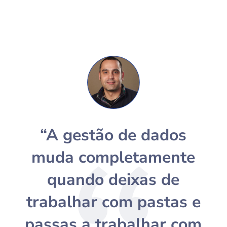
“A gestão de dados
muda completamente
quando deixas de
trabalhar com pastas e
passas a trabalhar com