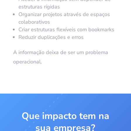
estruturas rígidas
Organizar projetos através de espaços
colaborativos
Criar estruturas flexíveis com bookmarks
Reduzir duplicações e erros
A informação deixa de ser um problema
operacional.
Que impacto tem na
sua empresa?