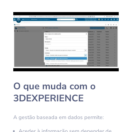
O que muda com o
3DEXPERIENCE
A gestão baseada em dados permite:
Aceder à informação sem depender de