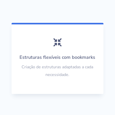

Estruturas flexíveis com bookmarks
Criação de estruturas adaptadas a cada
necessidade.