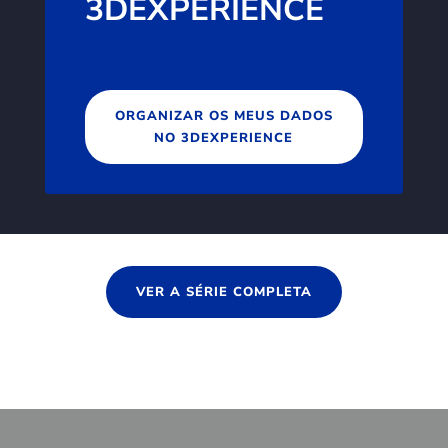
3DEXPERIENCE
ORGANIZAR OS MEUS DADOS
NO 3DEXPERIENCE
VER A SÉRIE COMPLETA