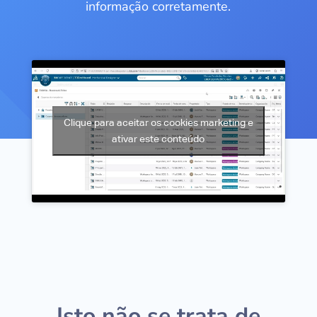
informação corretamente.
Clique para aceitar os cookies marketing e
ativar este conteúdo
Isto não se trata de