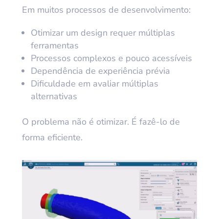
Em muitos processos de desenvolvimento:
Otimizar um design requer múltiplas
ferramentas
Processos complexos e pouco acessíveis
Dependência de experiência prévia
Dificuldade em avaliar múltiplas
alternativas
O problema não é otimizar. É fazê-lo de
forma eficiente.