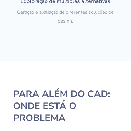
Exploração de múltiplas alternativas
Geração e avaliação de diferentes soluções de
design.
PARA ALÉM DO CAD:
ONDE ESTÁ O
PROBLEMA