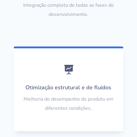
Integração completa de todas as fases do
desenvolvimento.

Otimização estrutural e de fluidos
Melhoria do desempenho do produto em
diferentes condições.