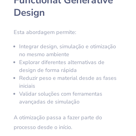
Functional Generative
Design
Esta abordagem permite:
Integrar design, simulação e otimização
no mesmo ambiente
Explorar diferentes alternativas de
design de forma rápida
Reduzir peso e material desde as fases
iniciais
Validar soluções com ferramentas
avançadas de simulação
A otimização passa a fazer parte do
processo desde o início.