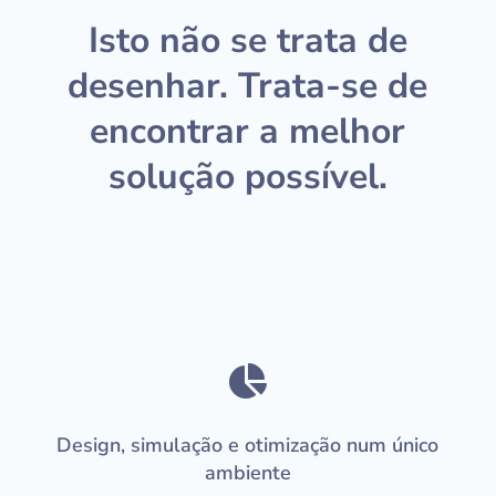
Isto não se trata de
desenhar. Trata-se de
encontrar a melhor
solução possível.

Design, simulação e otimização num único
ambiente