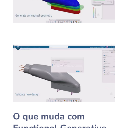
O que muda com