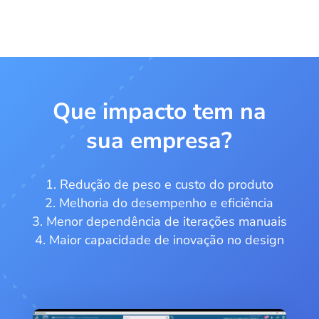
Que impacto tem na
sua empresa?
Redução de peso e custo do produto
Melhoria do desempenho e eficiência
Menor dependência de iterações manuais
Maior capacidade de inovação no design