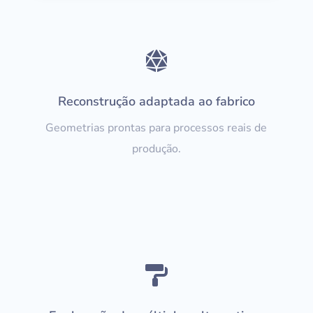

Reconstrução adaptada ao fabrico
Geometrias prontas para processos reais de
produção.
