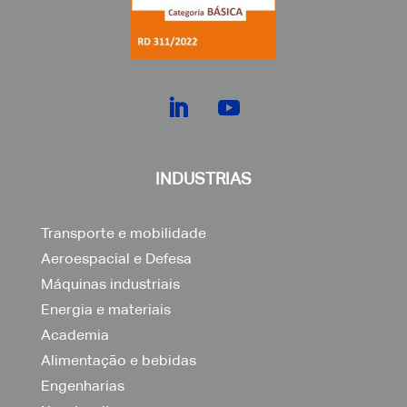
INDUSTRIAS
Transporte e mobilidade
Aeroespacial e Defesa
Máquinas industriais
Energia e materiais
Academia
Alimentação e bebidas
Engenharias