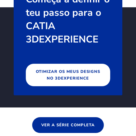
teu passo para o
CATIA
3DEXPERIENCE
OTIMIZAR OS MEUS DESIGNS
NO 3DEXPERIENCE
VER A SÉRIE COMPLETA