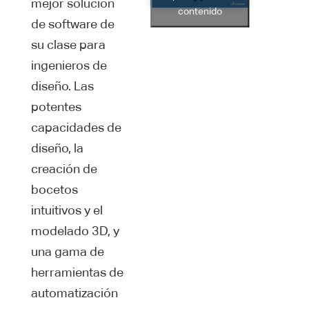
mejor solución
contenido
de software de
su clase para
ingenieros de
diseño. Las
potentes
capacidades de
diseño, la
creación de
bocetos
intuitivos y el
modelado 3D, y
una gama de
herramientas de
automatización