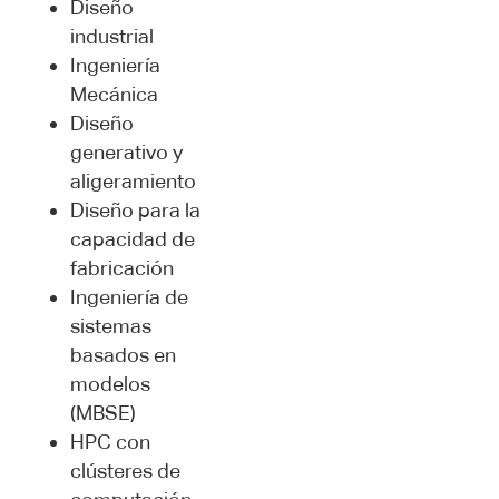
Diseño
industrial
Ingeniería
Mecánica
Diseño
generativo y
aligeramiento
Diseño para la
capacidad de
fabricación
Ingeniería de
sistemas
basados en
modelos
(MBSE)
HPC con
clústeres de