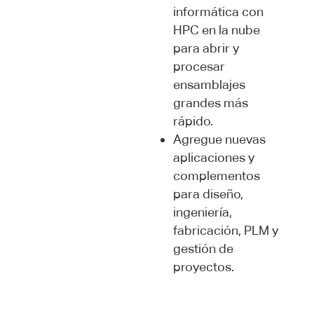
informática con
HPC en la nube
para abrir y
procesar
ensamblajes
grandes más
rápido.
Agregue nuevas
aplicaciones y
complementos
para diseño,
ingeniería,
fabricación, PLM y
gestión de
proyectos.