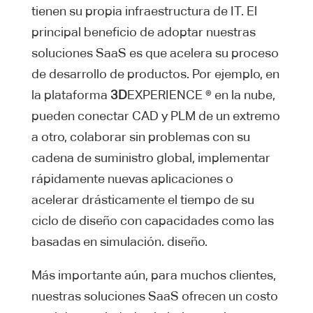
tienen su propia infraestructura de IT. El
principal beneficio de adoptar nuestras
soluciones SaaS es que acelera su proceso
de desarrollo de productos. Por ejemplo, en
la plataforma
3D
EXPERIENCE ® en la nube,
pueden conectar CAD y PLM de un extremo
a otro, colaborar sin problemas con su
cadena de suministro global, implementar
rápidamente nuevas aplicaciones o
acelerar drásticamente el tiempo de su
ciclo de diseño con capacidades como las
basadas en simulación. diseño.
Más importante aún, para muchos clientes,
nuestras soluciones SaaS ofrecen un costo