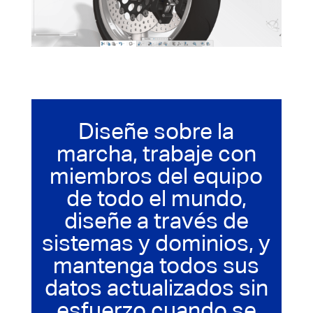
Diseñe sobre la
marcha, trabaje con
miembros del equipo
de todo el mundo,
diseñe a través de
sistemas y dominios, y
mantenga todos sus
datos actualizados sin
esfuerzo cuando se