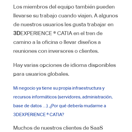
Los miembros del equipo también pueden
llevarse su trabajo cuando viajen. A algunos
de nuestros usuarios les gusta trabajar en
3D
EXPERIENCE ® CATIA en el tren de
camino a la oficina o llevar diseños a
reuniones con inversores o clientes.
Hay varias opciones de idioma disponibles
para usuarios globales.
Mi negocio ya tiene su propia infraestructura y
recursos informáticos (servidores, administración,
base de datos …). ¿Por qué debería mudarme a
3DEXPERIENCE ® CATIA?
Muchos de nuestros clientes de SaaS