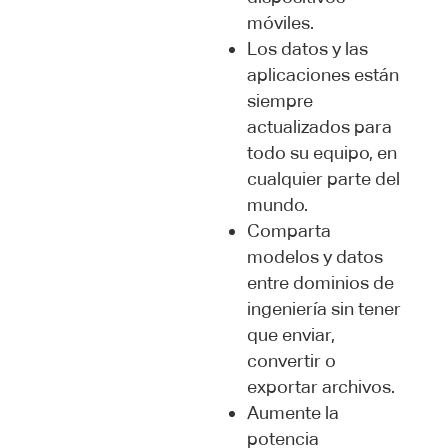
móviles.
Los datos y las
aplicaciones están
siempre
actualizados para
todo su equipo, en
cualquier parte del
mundo.
Comparta
modelos y datos
entre dominios de
ingeniería sin tener
que enviar,
convertir o
exportar archivos.
Aumente la
potencia