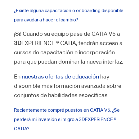
¿Existe alguna capacitación o onboarding disponible
para ayudar a hacer el cambio?
¡Sí! Cuando su equipo pase de CATIA V5 a
3D
EXPERIENCE ® CATIA, tendrán acceso a
cursos de capacitación e incorporación
para que puedan dominar la nueva interfaz.
En
nuestras ofertas de educación
hay
disponible más formación avanzada sobre
conjuntos de habilidades específicas.
Recientemente compré puestos en CATIA V5. ¿Se
perderá mi inversión si migro a 3DEXPERIENCE ®
CATIA?