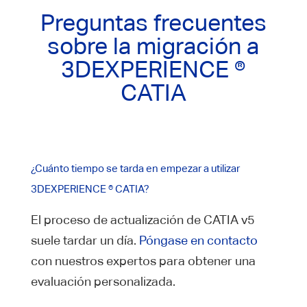
Preguntas frecuentes
sobre la migración a
3DEXPERIENCE ®
CATIA
¿Cuánto tiempo se tarda en empezar a utilizar
3DEXPERIENCE ® CATIA?
El proceso de actualización de CATIA v5
suele tardar un día.
Póngase en contacto
con nuestros expertos para obtener una
evaluación personalizada.