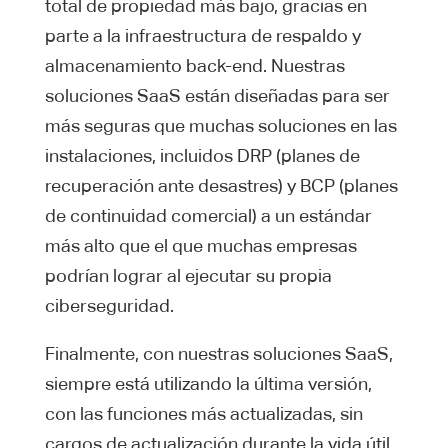
total de propiedad más bajo, gracias en
parte a la infraestructura de respaldo y
almacenamiento back-end. Nuestras
soluciones SaaS están diseñadas para ser
más seguras que muchas soluciones en las
instalaciones, incluidos DRP (planes de
recuperación ante desastres) y BCP (planes
de continuidad comercial) a un estándar
más alto que el que muchas empresas
podrían lograr al ejecutar su propia
ciberseguridad.
Finalmente, con nuestras soluciones SaaS,
siempre está utilizando la última versión,
con las funciones más actualizadas, sin
cargos de actualización durante la vida útil