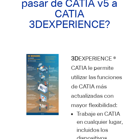
pasar de CATIA v5 a
CATIA
3DEXPERIENCE?
3D
EXPERIENCE ®
CATIA le permite
utilizar las funciones
de CATIA más
actualizadas con
mayor flexibilidad:
Trabaje en CATIA
en cualquier lugar,
incluidos los
dispositivos