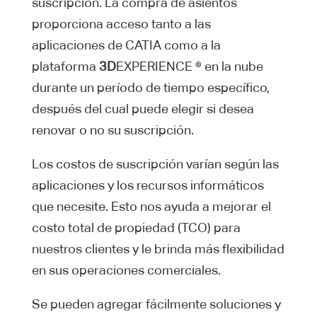
suscripción. La compra de asientos
proporciona acceso tanto a las
aplicaciones de CATIA como a la
plataforma
3D
EXPERIENCE ® en la nube
durante un período de tiempo específico,
después del cual puede elegir si desea
renovar o no su suscripción.
Los costos de suscripción varían según las
aplicaciones y los recursos informáticos
que necesite. Esto nos ayuda a mejorar el
costo total de propiedad (TCO) para
nuestros clientes y le brinda más flexibilidad
en sus operaciones comerciales.
Se pueden agregar fácilmente soluciones y