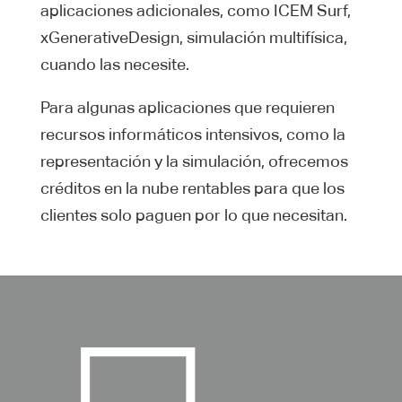
aplicaciones adicionales, como ICEM Surf,
xGenerativeDesign, simulación multifísica,
cuando las necesite.
Para algunas aplicaciones que requieren
recursos informáticos intensivos, como la
representación y la simulación, ofrecemos
créditos en la nube rentables para que los
clientes solo paguen por lo que necesitan.