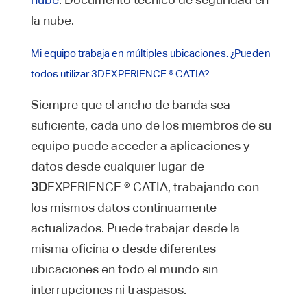
la nube.
Mi equipo trabaja en múltiples ubicaciones. ¿Pueden
todos utilizar 3DEXPERIENCE ® CATIA?
Siempre que el ancho de banda sea
suficiente, cada uno de los miembros de su
equipo puede acceder a aplicaciones y
datos desde cualquier lugar de
3D
EXPERIENCE ® CATIA, trabajando con
los mismos datos continuamente
actualizados. Puede trabajar desde la
misma oficina o desde diferentes
ubicaciones en todo el mundo sin
interrupciones ni traspasos.