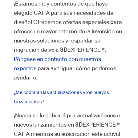
¡Estamos muy contentos de que haya
elegido CATIA para sus necesidades de
diseño! Ofrecemos ofertas especiales para
ofrecer un mayor retorno de la inversión en
nuestras soluciones y respaldar su
migración de v5 a
3D
EXPERIENCE ®.
Póngase en contacto con nuestros
expertos
para averiguar cómo podemos
ayudarlo.
¿Me cobrarán las actualizaciones y los nuevos
lanzamientos?
¡Nunca se le cobrará por actualizaciones o
nuevos lanzamientos en
3D
EXPERIENCE ®
CATIA mientras su suscripción esté activa!