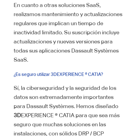
En cuanto a otras soluciones SaaS,
realizamos mantenimiento y actualizaciones
regulares que implican un tiempo de
inactividad limitado. Su suscripción incluye
actualizaciones y nuevas versiones para
todas sus aplicaciones Dassault Systèmes
SaaS.
¿Es seguro utilizar 3DEXPERIENCE ® CATIA?
Sí, la ciberseguridad y la seguridad de los
datos son extremadamente importantes
para Dassault Systèmes. Hemos diseñado
3D
EXPERIENCE ® CATIA para que sea más
seguro que muchas soluciones en las
instalaciones, con sólidos DRP / BCP