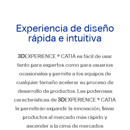
Experiencia de diseño
rápida e intuitiva
3D
EXPERIENCE ® CATIA es fácil de usar
tanto para expertos como para usuarios
ocasionales y permite a los equipos de
cualquier tamaño acelerar su proceso de
desarrollo de productos. Las poderosas
características de
3D
EXPERIENCE ® CATIA
le permitirán expandir la innovación, llevar
productos al mercado más rápido y
ascender a la cima de mercados