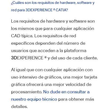
¿Cuáles son los requisitos de hardware, software y
red para 3DEXPERIENCE ® CATIA?
Los requisitos de hardware y software son
los mismos que para cualquier aplicación
CAD típica. Los requisitos de red
específicos dependen del número de
usuarios que acceden a la plataforma
3D
EXPERIENCE ® y del uso de cada cliente.
Al igual que con cualquier aplicación con
uso intensivo de gráficos, una mejor tarjeta
gráfica ofrecerá una mejor velocidad de
procesamiento.
No dude en consultar a
nuestro equipo técnico
para obtener más
detalles.