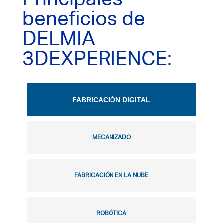
beneficios de
DELMIA
3DEXPERIENCE:
FABRICACIÓN DIGITAL
MECANIZADO
FABRICACIÓN EN LA NUBE
ROBÓTICA