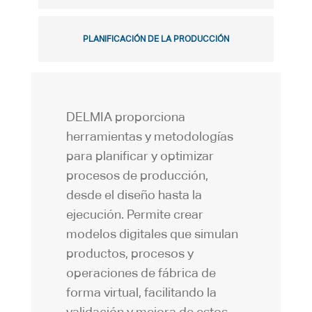
PLANIFICACIÓN DE LA PRODUCCIÓN
DELMIA proporciona
herramientas y metodologías
para planificar y optimizar
procesos de producción,
desde el diseño hasta la
ejecución. Permite crear
modelos digitales que simulan
productos, procesos y
operaciones de fábrica de
forma virtual, facilitando la
validación y mejora de estos