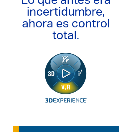
incertidumbre,
ahora es control
total.