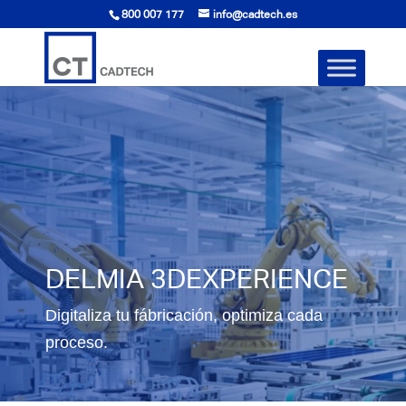
800 007 177
info@cadtech.es
DELMIA 3DEXPERIENCE
Digitaliza tu fábricación, optimiza cada
proceso.