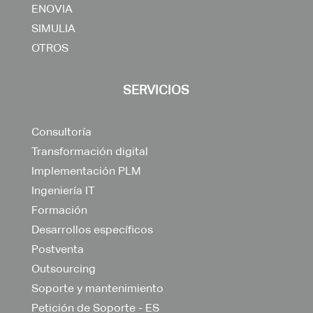
ENOVIA
SIMULIA
OTROS
SERVICIOS
Consultoría
Transformación digital
Implementación PLM
Ingeniería IT
Formación
Desarrollos específicos
Postventa
Outsourcing
Soporte y mantenimiento
Petición de Soporte - ES