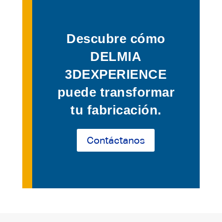
Descubre cómo
DELMIA
3DEXPERIENCE
puede transformar
tu fabricación.
Contáctanos