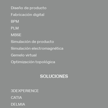
Diseño de producto
Fabricación digital
BPM
PLM
MBSE
Simulación de producto
Simulación electromagnética
Gemelo virtual
Optimización topológica
SOLUCIONES
3DEXPERIENCE
CATIA
DELMIA