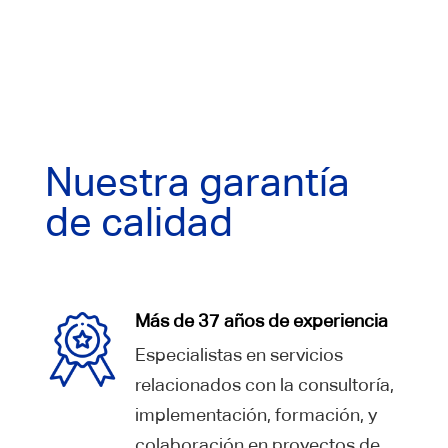
Nuestra garantía
de calidad
Más de 37 años de experiencia
Especialistas en servicios
relacionados con la consultoría,
implementación, formación, y
colaboración en proyectos de