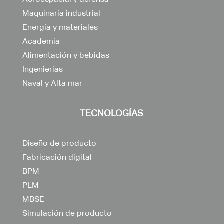
Maquinaria industrial
Energía y materiales
Academia
Alimentación y bebidas
Ingenierías
Naval y Alta mar
TECNOLOGÍAS
Diseño de producto
Fabricación digital
BPM
PLM
MBSE
Simulación de producto