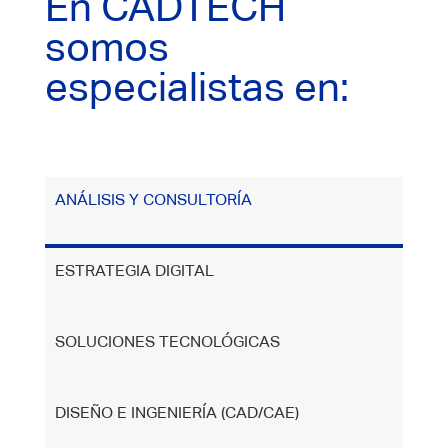
En CADTECH
somos
especialistas en:
ANÁLISIS Y CONSULTORÍA
ESTRATEGIA DIGITAL
SOLUCIONES TECNOLÓGICAS
DISEÑO E INGENIERÍA (CAD/CAE)