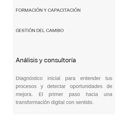
FORMACIÓN Y CAPACITACIÓN
GESTIÓN DEL CAMBIO
Análisis y consultoría
Diagnóstico inicial para entender tus
procesos y detectar oportunidades de
mejora. El primer paso hacia una
transformación digital con sentido.