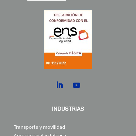
INDUSTRIAS
Transporte y movilidad
Aeroespacial y defensa