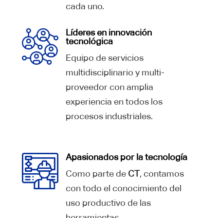
cada uno.
Líderes en innovación
tecnológica
Equipo de servicios
multidisciplinario y multi-
proveedor con amplia
experiencia en todos los
procesos industriales.
Apasionados por la tecnología
Como parte de
CT
, contamos
con todo el conocimiento del
uso productivo de las
herramientas.