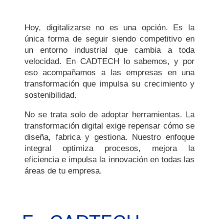
Hoy, digitalizarse no es una opción. Es la
única forma de seguir siendo competitivo en
un entorno industrial que cambia a toda
velocidad. En CADTECH lo sabemos, y por
eso acompañamos a las empresas en una
transformación que impulsa su crecimiento y
sostenibilidad.
No se trata solo de adoptar herramientas. La
transformación digital exige repensar cómo se
diseña, fabrica y gestiona. Nuestro enfoque
integral optimiza procesos, mejora la
eficiencia e impulsa la innovación en todas las
áreas de tu empresa.