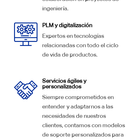
ingeniería.
PLM y digitalización
Expertos en tecnologías
relacionadas con todo el ciclo
de vida de productos.
Servicios ágiles y
personalizados
Siempre comprometidos en
entender y adaptarnos a las
necesidades de nuestros
clientes, contamos con modelos
de soporte personalizados para