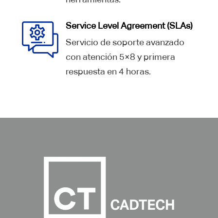
Service Level Agreement (SLAs)
Servicio de soporte avanzado
con atención 5×8 y primera
respuesta en 4 horas.