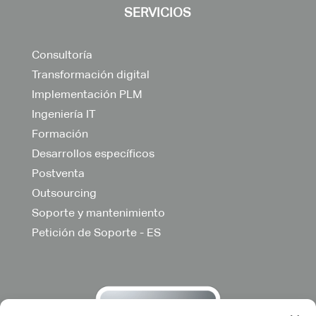
SERVICIOS
Consultoría
Transformación digital
Implementación PLM
Ingeniería IT
Formación
Desarrollos específicos
Postventa
Outsourcing
Soporte y mantenimiento
Petición de Soporte - ES