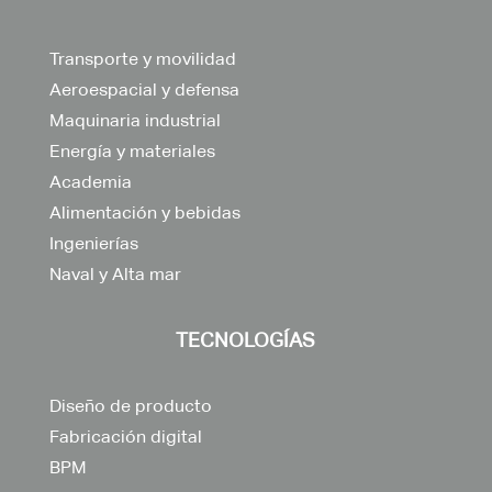
Transporte y movilidad
Aeroespacial y defensa
Maquinaria industrial
Energía y materiales
Academia
Alimentación y bebidas
Ingenierías
Naval y Alta mar
TECNOLOGÍAS
Diseño de producto
Fabricación digital
BPM