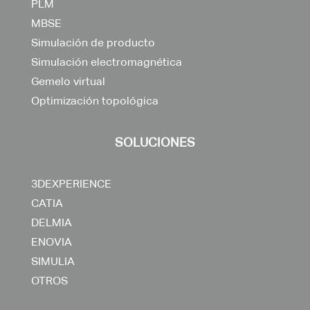
PLM
MBSE
Simulación de producto
Simulación electromagnética
Gemelo virtual
Optimización topológica
SOLUCIONES
3DEXPERIENCE
CATIA
DELMIA
ENOVIA
SIMULIA
OTROS