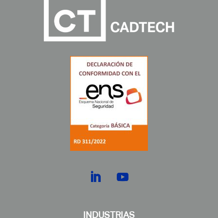
INDUSTRIAS