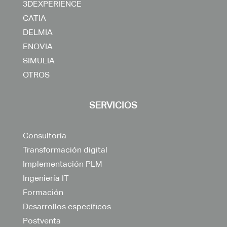
3DEXPERIENCE
CATIA
DELMIA
ENOVIA
SIMULIA
OTROS
SERVICIOS
Consultoría
Transformación digital
Implementación PLM
Ingeniería IT
Formación
Desarrollos específicos
Postventa