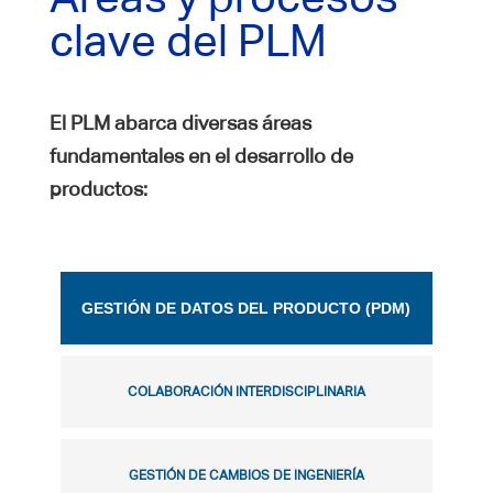
clave del PLM
El PLM abarca diversas áreas
fundamentales en el desarrollo de
productos:
GESTIÓN DE DATOS DEL PRODUCTO (PDM)
COLABORACIÓN INTERDISCIPLINARIA
GESTIÓN DE CAMBIOS DE INGENIERÍA