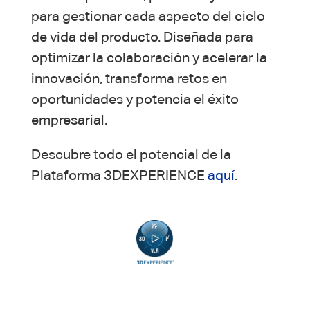
para gestionar cada aspecto del ciclo
de vida del producto. Diseñada para
optimizar la colaboración y acelerar la
innovación, transforma retos en
oportunidades y potencia el éxito
empresarial.
Descubre todo el potencial de la
Plataforma 3DEXPERIENCE
aquí
.