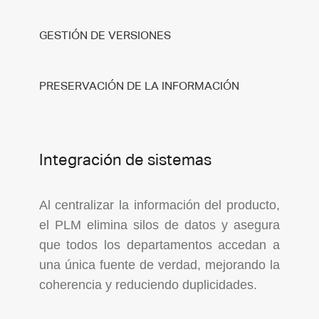
GESTIÓN DE VERSIONES
PRESERVACIÓN DE LA INFORMACIÓN
Integración de sistemas
Al centralizar la información del producto,
el PLM elimina silos de datos y asegura
que todos los departamentos accedan a
una única fuente de verdad, mejorando la
coherencia y reduciendo duplicidades.