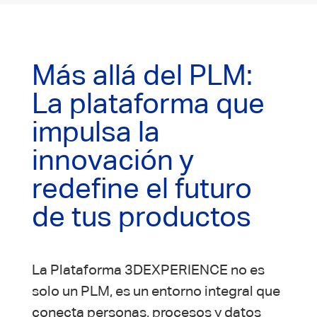
Más allá del PLM:
La plataforma que
impulsa la
innovación y
redefine el futuro
de tus productos
La Plataforma 3DEXPERIENCE no es
solo un PLM, es un entorno integral que
conecta personas, procesos y datos