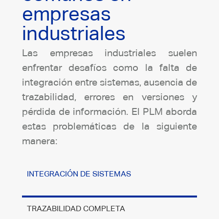
empresas
industriales
Las empresas industriales suelen
enfrentar desafíos como la falta de
integración entre sistemas, ausencia de
trazabilidad, errores en versiones y
pérdida de información. El PLM aborda
estas problemáticas de la siguiente
manera:
INTEGRACIÓN DE SISTEMAS
TRAZABILIDAD COMPLETA