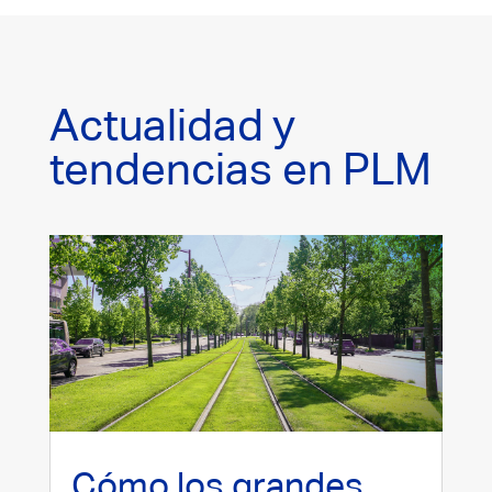
Actualidad y
tendencias en PLM
Cómo los grandes