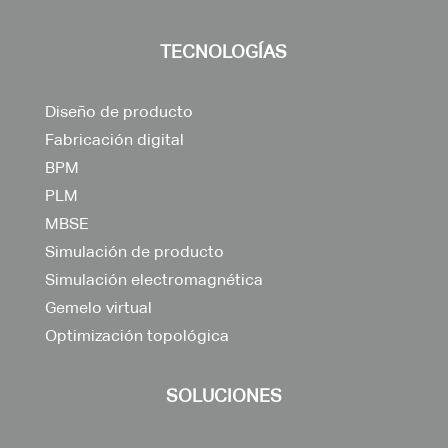
TECNOLOGÍAS
Diseño de producto
Fabricación digital
BPM
PLM
MBSE
Simulación de producto
Simulación electromagnética
Gemelo virtual
Optimización topológica
SOLUCIONES