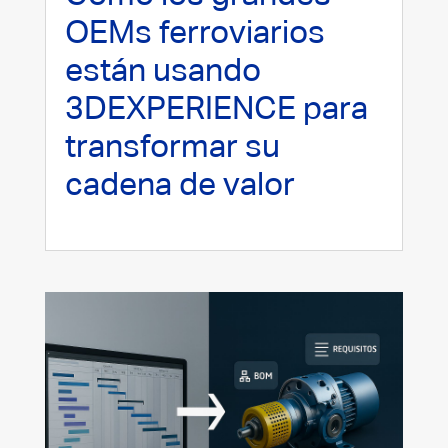
OEMs ferroviarios
están usando
3DEXPERIENCE para
transformar su
cadena de valor