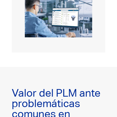
Valor del PLM ante
problemáticas
comunes en