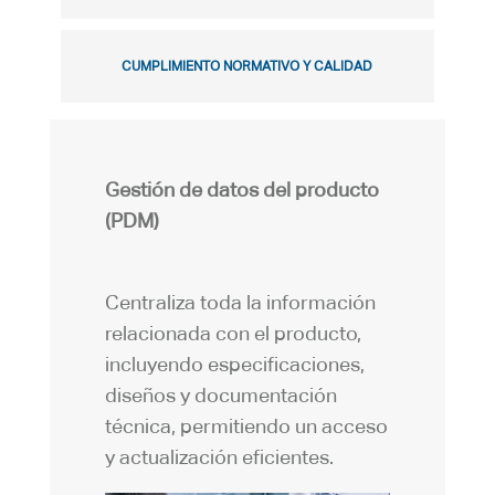
CUMPLIMIENTO NORMATIVO Y CALIDAD
Gestión de datos del producto
(PDM)
Centraliza toda la información
relacionada con el producto,
incluyendo especificaciones,
diseños y documentación
técnica, permitiendo un acceso
y actualización eficientes.