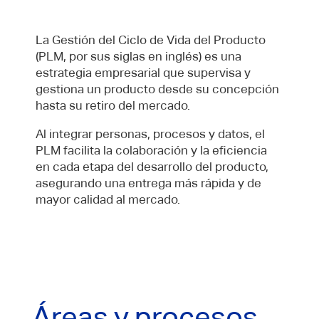
La Gestión del Ciclo de Vida del Producto
(PLM, por sus siglas en inglés) es una
estrategia empresarial que supervisa y
gestiona un producto desde su concepción
hasta su retiro del mercado.
Al integrar personas, procesos y datos, el
PLM facilita la colaboración y la eficiencia
en cada etapa del desarrollo del producto,
asegurando una entrega más rápida y de
mayor calidad al mercado.
Áreas y procesos