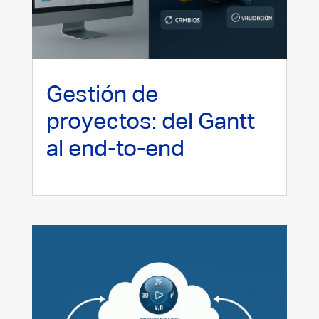
Gestión de
proyectos: del Gantt
al end-to-end