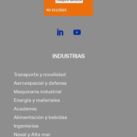
INDUSTRIAS
Transporte y movilidad
Aeroespacial y defensa
Maquinaria industrial
Energía y materiales
Academia
Alimentación y bebidas
Ingenierías
Naval y Alta mar