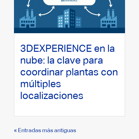
3DEXPERIENCE en la
nube: la clave para
coordinar plantas con
múltiples
localizaciones
« Entradas más antiguas