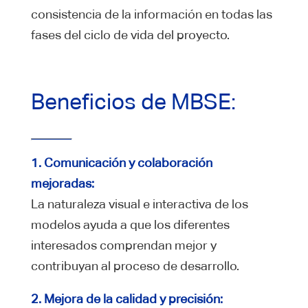
consistencia de la información en todas las
fases del ciclo de vida del proyecto.
Beneficios de MBSE:
1. Comunicación y colaboración
mejoradas:
La naturaleza visual e interactiva de los
modelos ayuda a que los diferentes
interesados comprendan mejor y
contribuyan al proceso de desarrollo.
2. Mejora de la calidad y precisión: