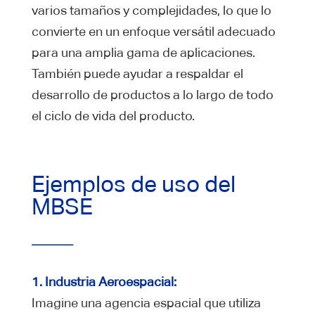
varios tamaños y complejidades, lo que lo
convierte en un enfoque versátil adecuado
para una amplia gama de aplicaciones.
También puede ayudar a respaldar el
desarrollo de productos a lo largo de todo
el ciclo de vida del producto.
Ejemplos de uso del
MBSE
1. Industria Aeroespacial:
Imagine una agencia espacial que utiliza