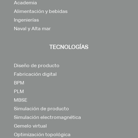
Academia
Alimentación y bebidas
Ingenierías
Naval y Alta mar
TECNOLOGÍAS
Diseño de producto
Fabricación digital
BPM
PLM
MBSE
Simulación de producto
Simulación electromagnética
Gemelo virtual
Optimización topológica