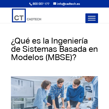
800 007 177
info@cadtech.es
¿Qué es la Ingeniería
de Sistemas Basada en
Modelos (MBSE)?