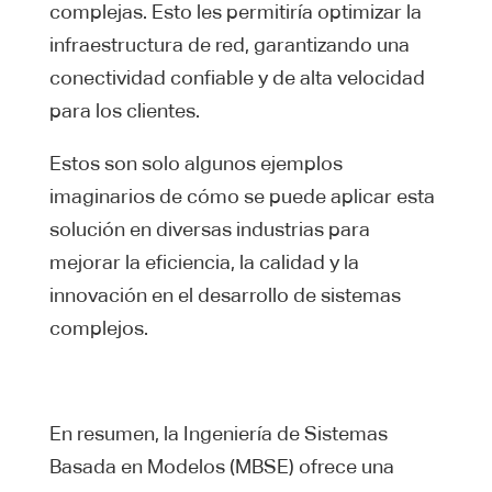
complejas. Esto les permitiría optimizar la
infraestructura de red, garantizando una
conectividad confiable y de alta velocidad
para los clientes.
Estos son solo algunos ejemplos
imaginarios de cómo se puede aplicar esta
solución en diversas industrias para
mejorar la eficiencia, la calidad y la
innovación en el desarrollo de sistemas
complejos.
En resumen, la Ingeniería de Sistemas
Basada en Modelos (MBSE) ofrece una