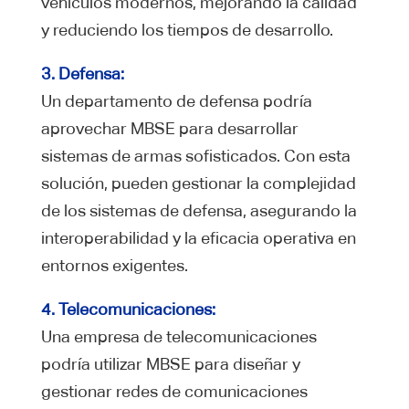
vehículos modernos, mejorando la calidad
y reduciendo los tiempos de desarrollo.
3. Defensa:
Un departamento de defensa podría
aprovechar MBSE para desarrollar
sistemas de armas sofisticados. Con esta
solución, pueden gestionar la complejidad
de los sistemas de defensa, asegurando la
interoperabilidad y la eficacia operativa en
entornos exigentes.
4. Telecomunicaciones:
Una empresa de telecomunicaciones
podría utilizar MBSE para diseñar y
gestionar redes de comunicaciones