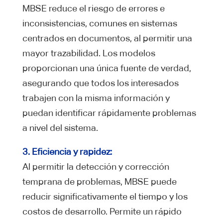
MBSE reduce el riesgo de errores e
inconsistencias, comunes en sistemas
centrados en documentos, al permitir una
mayor trazabilidad. Los modelos
proporcionan una única fuente de verdad,
asegurando que todos los interesados
trabajen con la misma información y
puedan identificar rápidamente problemas
a nivel del sistema.
3. Eficiencia y rapidez:
Al permitir la detección y corrección
temprana de problemas, MBSE puede
reducir significativamente el tiempo y los
costos de desarrollo. Permite un rápido