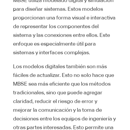
MBSE utiliza modelado digital y simulación
para diseñar sistemas. Estos modelos
proporcionan una forma visual e interactiva
de representar los componentes del
sistema y las conexiones entre ellos. Este
enfoque es especialmente útil para
sistemas y interfaces complejas.
Los modelos digitales también son más
fáciles de actualizar. Esto no solo hace que
MBSE sea más eficiente que los métodos
tradicionales, sino que puede agregar
claridad, reducir el riesgo de error y
mejorar la comunicación y la toma de
decisiones entre los equipos de ingeniería y
otras partes interesadas. Esto permite una