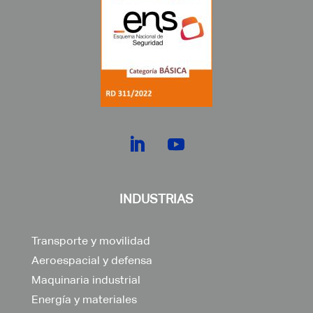
INDUSTRIAS
Transporte y movilidad
Aeroespacial y defensa
Maquinaria industrial
Energía y materiales