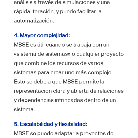
análisis a través de simulaciones y una
rápida iteración, y puede facilitar la
automatización.
4. Mayor complejidad:
MBSE es útil cuando se trabaja con un
«sistema de sistemas» o cualquier proyecto
que combine los recursos de varios
sistemas para crear uno más complejo.
Esto se debe a que MBSE permite la
representación clara y abierta de relaciones
y dependencias intrincadas dentro de un
sistema.
5. Escalabilidad y flexibilidad:
MBSE se puede adaptar a proyectos de