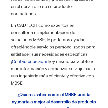
en el desarrollo de su producto,
contáctenos.
En CADTECH como expertos en
consultoría e implementación de
soluciones MBSE, le podemos ayudar
ofreciéndole servicios personalizados para
satisfacer sus necesidades específicas.
¡
Contáctenos aquí
hoy mismo para obtener
más información y comenzar su viaje hacia
una ingeniería más eficiente y efectiva con
MBSE!
¿Quieres saber como el MBSE podría
ayudarte a mejor el desarrollo de producto