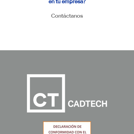
en tu empresa?
Contáctanos