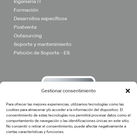
Ingeniería IT
Formación
Desarrollos específicos
Postventa
Outsourcing
Soporte y mantenimiento
Petición de Soporte - ES
Gestionar consentimiento
Para ofrecer las mejores experiencias, utilizamos tecnologías como las
cookies para almacenar y/o acceder a la información del dispositivo. El
consentimiento de estas tecnologías nos permitirá procesar datos como el
comportamiento de navegación o las identificaciones únicas en este sitio.
No consentir o retirar el consentimiento, puede afectar negativamente a
ciertas características y funciones.