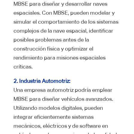
MBSE para diseñar y desarrollar naves
espaciales. Con MBSE, pueden modelar y
simular el comportamiento de los sistemas
complejos de la nave espacial, identificar
posibles problemas antes de la
construcción física y optimizar el
rendimiento para misiones espaciales
críticas.
2. Industria Automotriz:
Una empresa automotriz podría emplear
MBSE para diseñar vehículos avanzados.
Utilizando modelos digitales, pueden
integrar eficientemente sistemas
mecánicos, eléctricos y de software en