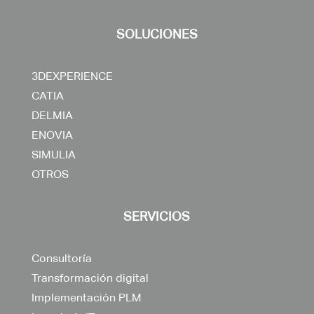
SOLUCIONES
3DEXPERIENCE
CATIA
DELMIA
ENOVIA
SIMULIA
OTROS
SERVICIOS
Consultoría
Transformación digital
Implementación PLM