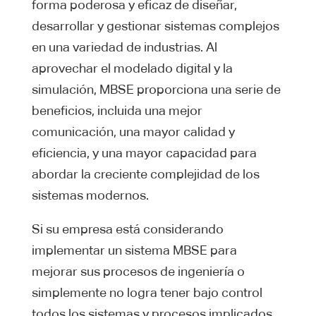
forma poderosa y eficaz de diseñar,
desarrollar y gestionar sistemas complejos
en una variedad de industrias. Al
aprovechar el modelado digital y la
simulación, MBSE proporciona una serie de
beneficios, incluida una mejor
comunicación, una mayor calidad y
eficiencia, y una mayor capacidad para
abordar la creciente complejidad de los
sistemas modernos.
Si su empresa está considerando
implementar un sistema MBSE para
mejorar sus procesos de ingeniería o
simplemente no logra tener bajo control
todos los sistemas y procesos implicados