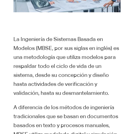
La Ingeniería de Sistemas Basada en
Modelos (MBSE, por sus siglas en inglés) es
una metodología que utiliza modelos para
respaldar todo el ciclo de vida de un
sistema, desde su concepción y diseño
hasta actividades de verificación y
validación, hasta su desmantelamiento.
A diferencia de los métodos de ingeniería
tradicionales que se basan en documentos
basados en texto y procesos manuales,