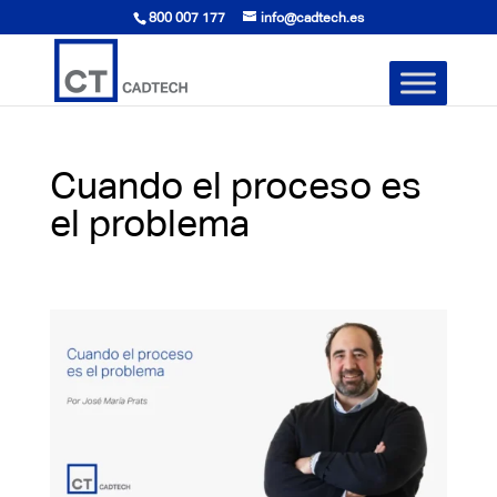
800 007 177
info@cadtech.es
Cuando el proceso es
el problema