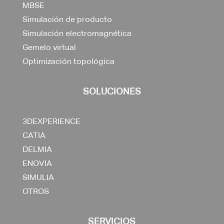
MBSE
Simulación de producto
Simulación electromagnética
Gemelo virtual
Optimización topológica
SOLUCIONES
3DEXPERIENCE
CATIA
DELMIA
ENOVIA
SIMULIA
OTROS
SERVICIOS