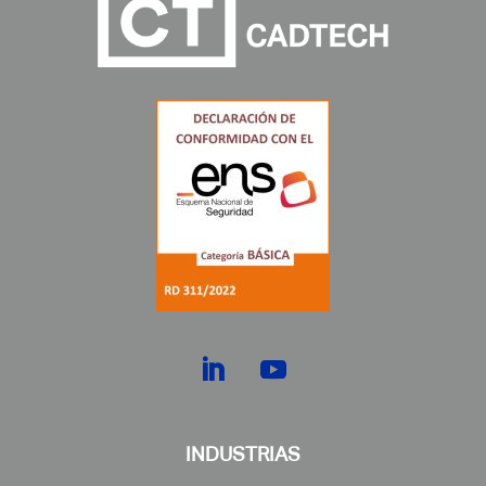
INDUSTRIAS