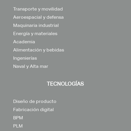
Transporte y movilidad
Aeroespacial y defensa
Maquinaria industrial
Energía y materiales
Academia
Alimentación y bebidas
Ingenierías
Naval y Alta mar
TECNOLOGÍAS
Diseño de producto
Fabricación digital
BPM
PLM