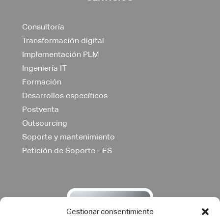
Consultoría
Transformación digital
Implementación PLM
Ingeniería IT
Formación
Desarrollos específicos
Postventa
Outsourcing
Soporte y mantenimiento
Petición de Soporte - ES
Gestionar consentimiento