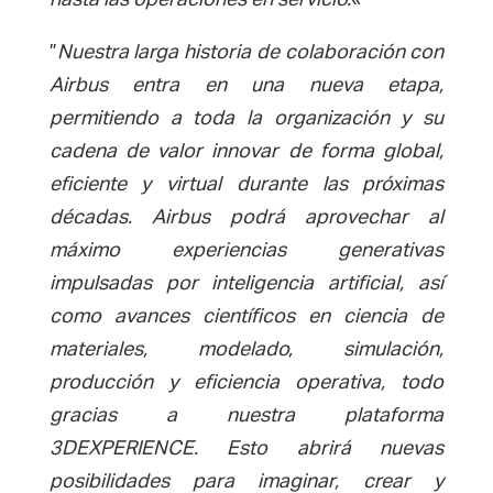
”
Nuestra larga historia de colaboración con
Airbus entra en una nueva etapa,
permitiendo a toda la organización y su
cadena de valor innovar de forma global,
eficiente y virtual durante las próximas
décadas. Airbus podrá aprovechar al
máximo experiencias generativas
impulsadas por inteligencia artificial, así
como avances científicos en ciencia de
materiales, modelado, simulación,
producción y eficiencia operativa, todo
gracias a nuestra plataforma
3DEXPERIENCE. Esto abrirá nuevas
posibilidades para imaginar, crear y