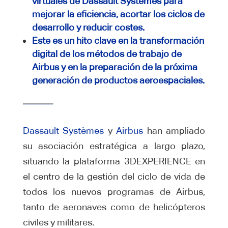
virtuales de Dassault Systèmes para
mejorar la eficiencia, acortar los ciclos de
desarrollo y reducir costes.
Este es un hito clave en la transformación
digital de los métodos de trabajo de
Airbus y en la preparación de la próxima
generación de productos aeroespaciales.
Dassault Systèmes
y
Airbus
han ampliado
su asociación estratégica a largo plazo,
situando la plataforma 3DEXPERIENCE en
el centro de la gestión del ciclo de vida de
todos los nuevos programas de Airbus,
tanto de aeronaves como de helicópteros
civiles y militares.