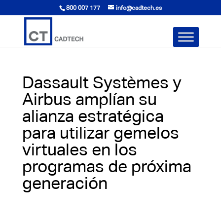
800 007 177
info@cadtech.es
Dassault Systèmes y
Airbus amplían su
alianza estratégica
para utilizar gemelos
virtuales en los
programas de próxima
generación