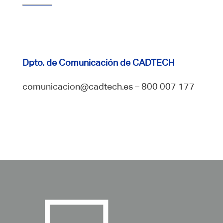
Dpto. de Comunicación de CADTECH
comunicacion@cadtech.es – 800 007 177