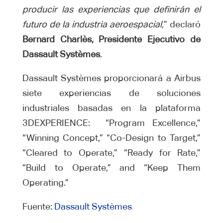
producir las experiencias que definirán el
futuro de la industria aeroespacial,
” declaró
Bernard Charlès, Presidente Ejecutivo de
Dassault Systèmes
.
Dassault Systèmes proporcionará a Airbus
siete experiencias de soluciones
industriales basadas en la plataforma
3DEXPERIENCE: “Program Excellence,”
“Winning Concept,” “Co-Design to Target,”
“Cleared to Operate,” “Ready for Rate,”
“Build to Operate,” and “Keep Them
Operating.”
Fuente:
Dassault Systèmes