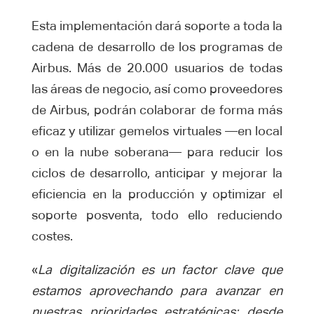
Esta implementación dará soporte a toda la
cadena de desarrollo de los programas de
Airbus. Más de 20.000 usuarios de todas
las áreas de negocio, así como proveedores
de Airbus, podrán colaborar de forma más
eficaz y utilizar gemelos virtuales —en local
o en la nube soberana— para reducir los
ciclos de desarrollo, anticipar y mejorar la
eficiencia en la producción y optimizar el
soporte posventa, todo ello reduciendo
costes.
«
La digitalización es un factor clave que
estamos aprovechando para avanzar en
nuestras prioridades estratégicas: desde