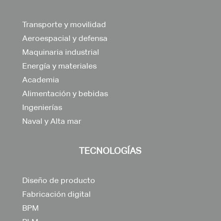
Transporte y movilidad
Aeroespacial y defensa
Maquinaria industrial
Energía y materiales
Academia
Alimentación y bebidas
Ingenierías
Naval y Alta mar
TECNOLOGÍAS
Diseño de producto
Fabricación digital
BPM