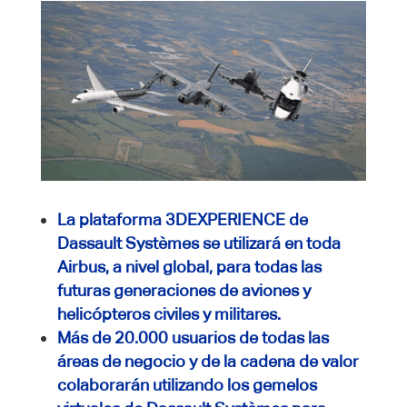
La plataforma 3DEXPERIENCE de
Dassault Systèmes se utilizará en toda
Airbus, a nivel global, para todas las
futuras generaciones de aviones y
helicópteros civiles y militares.
Más de 20.000 usuarios de todas las
áreas de negocio y de la cadena de valor
colaborarán utilizando los gemelos