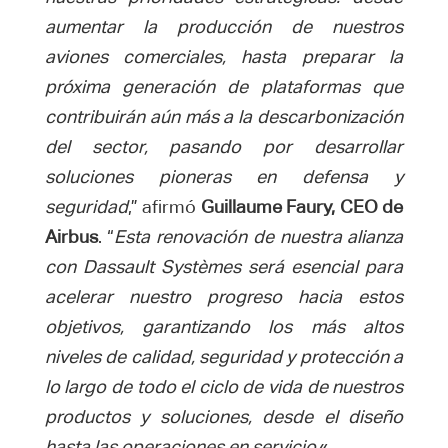
aumentar la producción de nuestros
aviones comerciales, hasta preparar la
próxima generación de plataformas que
contribuirán aún más a la descarbonización
del sector, pasando por desarrollar
soluciones pioneras en defensa y
seguridad
,” afirmó
Guillaume Faury, CEO de
Airbus
. “
Esta renovación de nuestra alianza
con Dassault Systèmes será esencial para
acelerar nuestro progreso hacia estos
objetivos, garantizando los más altos
niveles de calidad, seguridad y protección a
lo largo de todo el ciclo de vida de nuestros
productos y soluciones, desde el diseño
hasta las operaciones en servicio.
«