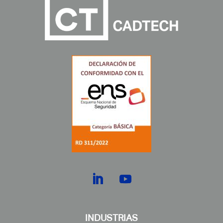
INDUSTRIAS