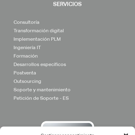
SERVICIOS
Consultoría
Transformación digital
Implementación PLM
Ingeniería IT
Formación
Desarrollos específicos
Postventa
Outsourcing
Soporte y mantenimiento
Petición de Soporte - ES