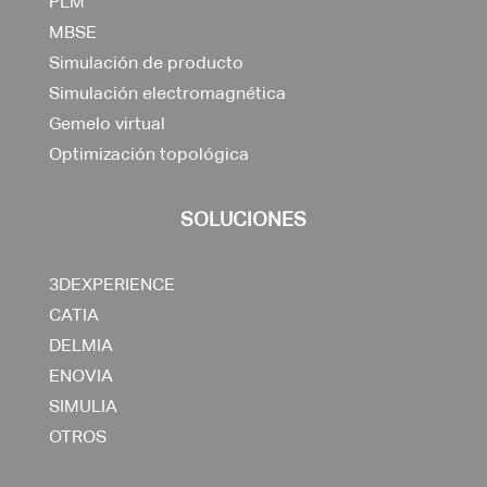
PLM
MBSE
Simulación de producto
Simulación electromagnética
Gemelo virtual
Optimización topológica
SOLUCIONES
3DEXPERIENCE
CATIA
DELMIA
ENOVIA
SIMULIA
OTROS