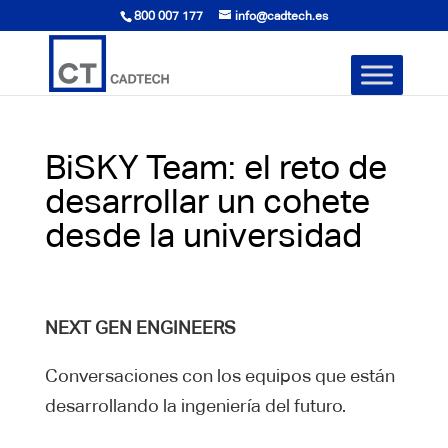
800 007 177
info@cadtech.es
BiSKY Team: el reto de
desarrollar un cohete
desde la universidad
NEXT GEN ENGINEERS
Conversaciones con los equipos que están
desarrollando la ingeniería del futuro.