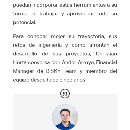
puedan incorporar estas herramientas a su
forma de trabajar y aprovechar todo su
potencial.
Para conocer mejor su trayectoria, sus
retos de ingeniería y cómo afrontan el
desarrollo de sus proyectos, Christian
Horta conversa con Ander Arroyo, Financial
Manager de BiSKY Team y miembro del
equipo desde hace cinco años.