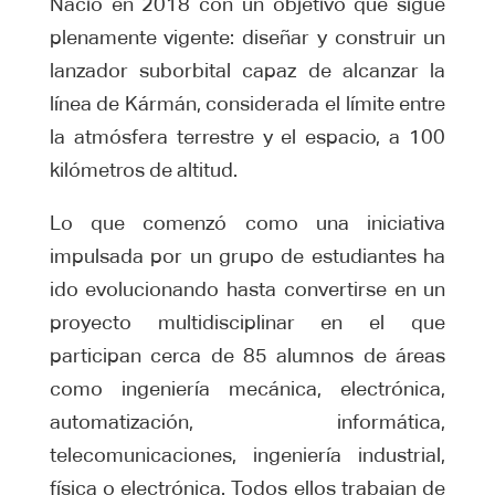
Nació en 2018 con un objetivo que sigue
plenamente vigente: diseñar y construir un
lanzador suborbital capaz de alcanzar la
línea de Kármán, considerada el límite entre
la atmósfera terrestre y el espacio, a 100
kilómetros de altitud.
Lo que comenzó como una iniciativa
impulsada por un grupo de estudiantes ha
ido evolucionando hasta convertirse en un
proyecto multidisciplinar en el que
participan cerca de 85 alumnos de áreas
como ingeniería mecánica, electrónica,
automatización, informática,
telecomunicaciones, ingeniería industrial,
física o electrónica. Todos ellos trabajan de