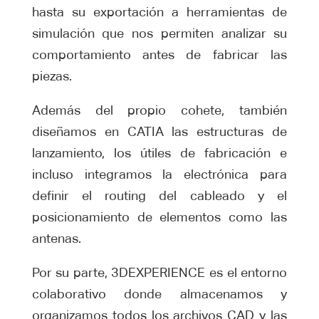
hasta su exportación a herramientas de
simulación que nos permiten analizar su
comportamiento antes de fabricar las
piezas.
Además del propio cohete, también
diseñamos en CATIA las estructuras de
lanzamiento, los útiles de fabricación e
incluso integramos la electrónica para
definir el routing del cableado y el
posicionamiento de elementos como las
antenas.
Por su parte, 3DEXPERIENCE es el entorno
colaborativo donde almacenamos y
organizamos todos los archivos CAD y las