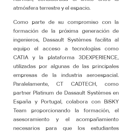
atmósfera terrestre y el espacio.
Como parte de su compromiso con la
formación de la próxima generación de
ingenieros, Dassault Systèmes facilita al
equipo el acceso a tecnologías como
CATIA y la plataforma 3DEXPERIENCE,
utilizadas por algunas de las principales
empresas de la industria aeroespacial.
Paralelamente, CT CADTECH, como
partner Platinum de Dassault Systèmes en
España y Portugal, colabora con BiSKY
Team proporcionando la formación, el
asesoramiento y el acompañamiento
necesarios para que los estudiantes