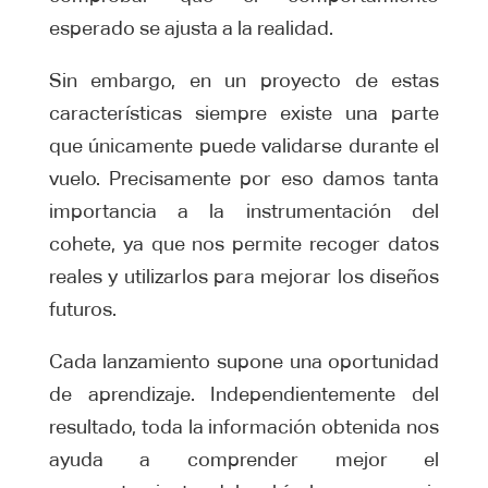
esperado se ajusta a la realidad.
Sin embargo, en un proyecto de estas
características siempre existe una parte
que únicamente puede validarse durante el
vuelo. Precisamente por eso damos tanta
importancia a la instrumentación del
cohete, ya que nos permite recoger datos
reales y utilizarlos para mejorar los diseños
futuros.
Cada lanzamiento supone una oportunidad
de aprendizaje. Independientemente del
resultado, toda la información obtenida nos
ayuda a comprender mejor el