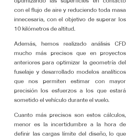
optimizando las superficies en contacto
con el flujo de aire y reduciendo toda masa
innecesaria, con el objetivo de superar los
10 kilómetros de altitud.
Además, hemos realizado análisis CFD
mucho más precisos que en proyectos
anteriores para optimizar la geometría del
fuselaje y desarrollado modelos analíticos
que nos permiten estimar con mayor
precisión los esfuerzos a los que estará
sometido el vehículo durante el vuelo.
Cuanto más precisos son estos cálculos,
menor es la incertidumbre a la hora de
definir las cargas límite del diseño, lo que