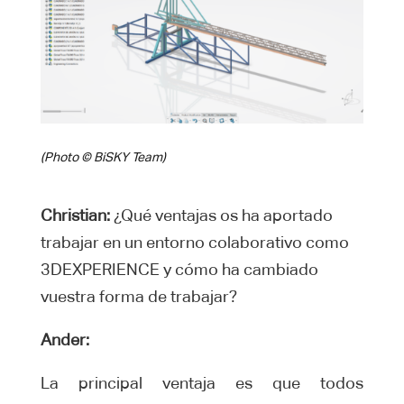
(Photo © BiSKY Team)
Christian:
¿Qué ventajas os ha aportado
trabajar en un entorno colaborativo como
3DEXPERIENCE y cómo ha cambiado
vuestra forma de trabajar?
Ander:
La principal ventaja es que todos