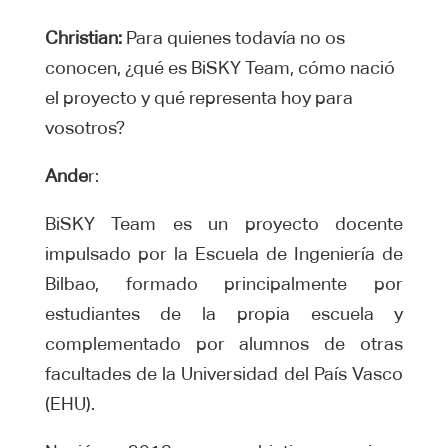
Christian:
Para quienes todavía no os
conocen, ¿qué es BiSKY Team, cómo nació
el proyecto y qué representa hoy para
vosotros?
Ande
r:
BiSKY Team es un proyecto docente
impulsado por la Escuela de Ingeniería de
Bilbao, formado principalmente por
estudiantes de la propia escuela y
complementado por alumnos de otras
facultades de la Universidad del País Vasco
(EHU).