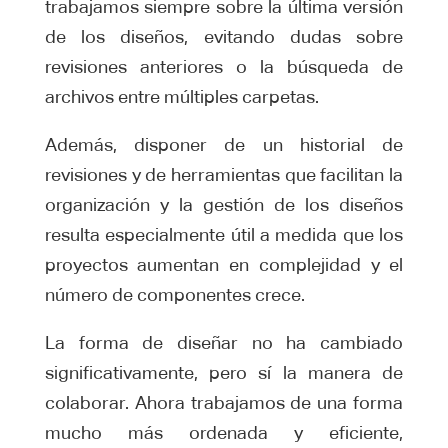
trabajamos siempre sobre la última versión
de los diseños, evitando dudas sobre
revisiones anteriores o la búsqueda de
archivos entre múltiples carpetas.
Además, disponer de un historial de
revisiones y de herramientas que facilitan la
organización y la gestión de los diseños
resulta especialmente útil a medida que los
proyectos aumentan en complejidad y el
número de componentes crece.
La forma de diseñar no ha cambiado
significativamente, pero sí la manera de
colaborar. Ahora trabajamos de una forma
mucho más ordenada y eficiente,