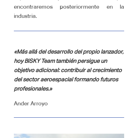
encontraremos posteriormente en la
industria.
«Más allá del desarrollo del propio lanzador,
hoy BiSKY Team también persigue un
objetivo adicional: contribuir al crecimiento
del sector aeroespacial formando futuros
profesionales.»
Ander Arroyo