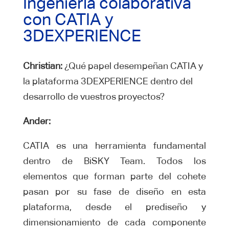
Ingeniería colaborativa
con CATIA y
3DEXPERIENCE
Christian:
¿Qué papel desempeñan CATIA y
la plataforma 3DEXPERIENCE dentro del
desarrollo de vuestros proyectos?
Ander:
CATIA es una herramienta fundamental
dentro de BiSKY Team. Todos los
elementos que forman parte del cohete
pasan por su fase de diseño en esta
plataforma, desde el prediseño y
dimensionamiento de cada componente