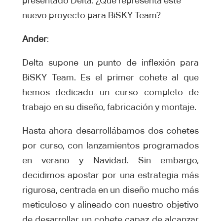
presentado Delta. ¿Qué representa este
nuevo proyecto para BiSKY Team?
Ander
:
Delta supone un punto de inflexión para
BiSKY Team. Es el primer cohete al que
hemos dedicado un curso completo de
trabajo en su diseño, fabricación y montaje.
Hasta ahora desarrollábamos dos cohetes
por curso, con lanzamientos programados
en verano y Navidad. Sin embargo,
decidimos apostar por una estrategia más
rigurosa, centrada en un diseño mucho más
meticuloso y alineado con nuestro objetivo
de desarrollar un cohete capaz de alcanzar