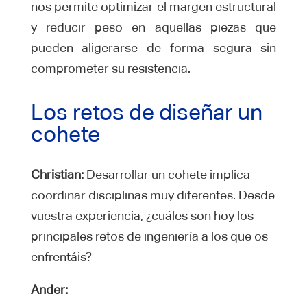
nos permite optimizar el margen estructural
y reducir peso en aquellas piezas que
pueden aligerarse de forma segura sin
comprometer su resistencia.
Los retos de diseñar un
cohete
Christian:
Desarrollar un cohete implica
coordinar disciplinas muy diferentes. Desde
vuestra experiencia, ¿cuáles son hoy los
principales retos de ingeniería a los que os
enfrentáis?
Ander: