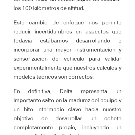
los 100 kilómetros de altitud.
Este cambio de enfoque nos permite
reducir incertidumbres en aspectos que
todavía estábamos desarrollando e
incorporar una mayor instrumentación y
sensorización del vehículo para validar
experimentalmente que nuestros cálculos y
modelos teóricos son correctos.
En definitiva, Delta representa un
importante salto en la madurez del equipo y
un hito intermedio clave hacia nuestro
objetivo de desarrollar un cohete
completamente propio, incluyendo un