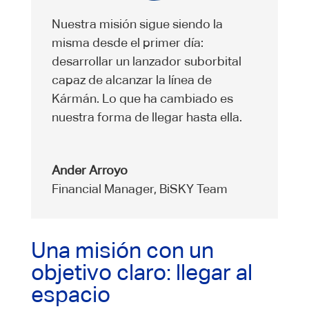
Nuestra misión sigue siendo la
misma desde el primer día:
desarrollar un lanzador suborbital
capaz de alcanzar la línea de
Kármán. Lo que ha cambiado es
nuestra forma de llegar hasta ella.
Ander Arroyo
Financial Manager
,
BiSKY Team
Una misión con un
objetivo claro: llegar al
espacio