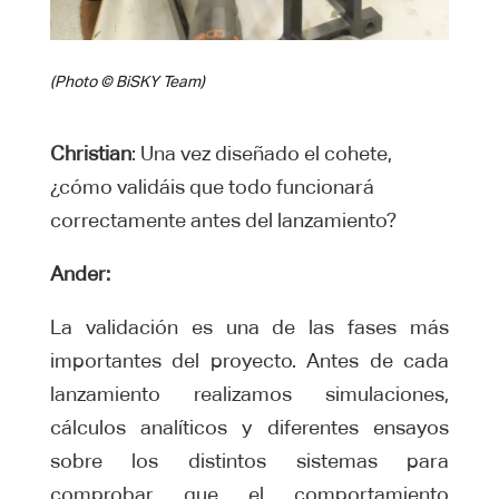
(Photo © BiSKY Team)
Christian
: Una vez diseñado el cohete,
¿cómo validáis que todo funcionará
correctamente antes del lanzamiento?
Ander:
La validación es una de las fases más
importantes del proyecto. Antes de cada
lanzamiento realizamos simulaciones,
cálculos analíticos y diferentes ensayos
sobre los distintos sistemas para
comprobar que el comportamiento