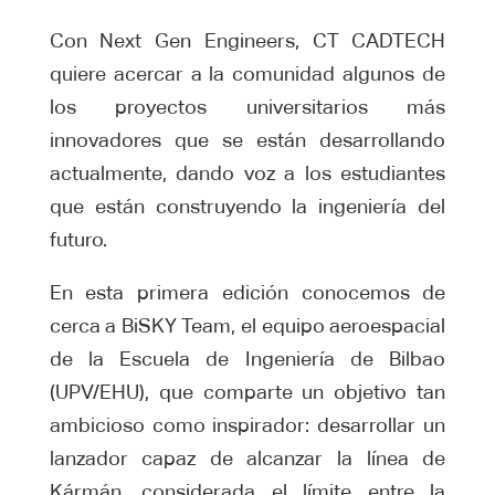
Con Next Gen Engineers, CT CADTECH
quiere acercar a la comunidad algunos de
los proyectos universitarios más
innovadores que se están desarrollando
actualmente, dando voz a los estudiantes
que están construyendo la ingeniería del
futuro.
En esta primera edición conocemos de
cerca a BiSKY Team, el equipo aeroespacial
de la Escuela de Ingeniería de Bilbao
(UPV/EHU), que comparte un objetivo tan
ambicioso como inspirador: desarrollar un
lanzador capaz de alcanzar la línea de
Kármán, considerada el límite entre la