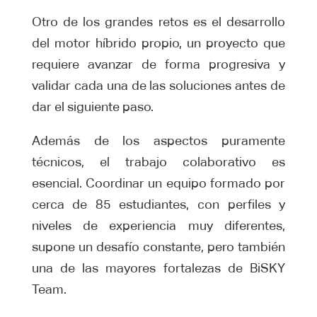
Otro de los grandes retos es el desarrollo
del motor híbrido propio, un proyecto que
requiere avanzar de forma progresiva y
validar cada una de las soluciones antes de
dar el siguiente paso.
Además de los aspectos puramente
técnicos, el trabajo colaborativo es
esencial. Coordinar un equipo formado por
cerca de 85 estudiantes, con perfiles y
niveles de experiencia muy diferentes,
supone un desafío constante, pero también
una de las mayores fortalezas de BiSKY
Team.