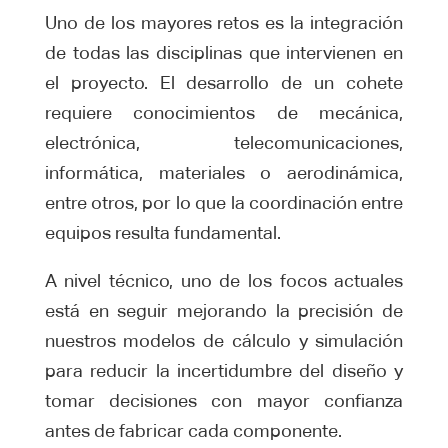
Uno de los mayores retos es la integración
de todas las disciplinas que intervienen en
el proyecto. El desarrollo de un cohete
requiere conocimientos de mecánica,
electrónica, telecomunicaciones,
informática, materiales o aerodinámica,
entre otros, por lo que la coordinación entre
equipos resulta fundamental.
A nivel técnico, uno de los focos actuales
está en seguir mejorando la precisión de
nuestros modelos de cálculo y simulación
para reducir la incertidumbre del diseño y
tomar decisiones con mayor confianza
antes de fabricar cada componente.