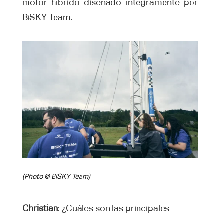
motor híbrido diseñado íntegramente por
BiSKY Team.
(Photo © BiSKY Team)
Christian
: ¿Cuáles son las principales