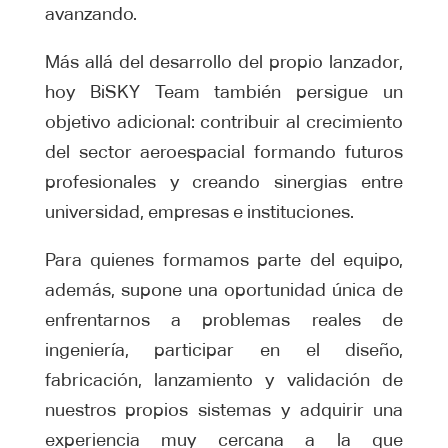
avanzando.
Más allá del desarrollo del propio lanzador,
hoy BiSKY Team también persigue un
objetivo adicional: contribuir al crecimiento
del sector aeroespacial formando futuros
profesionales y creando sinergias entre
universidad, empresas e instituciones.
Para quienes formamos parte del equipo,
además, supone una oportunidad única de
enfrentarnos a problemas reales de
ingeniería, participar en el diseño,
fabricación, lanzamiento y validación de
nuestros propios sistemas y adquirir una
experiencia muy cercana a la que