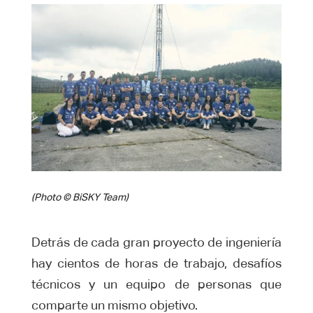
(Photo © BiSKY Team)
Detrás de cada gran proyecto de ingeniería
hay cientos de horas de trabajo, desafíos
técnicos y un equipo de personas que
comparte un mismo objetivo.