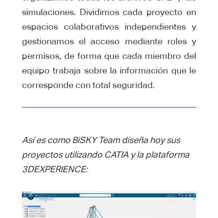
simulaciones. Dividimos cada proyecto en
espacios colaborativos independientes y
gestionamos el acceso mediante roles y
permisos, de forma que cada miembro del
equipo trabaja sobre la información que le
corresponde con total seguridad.
Así es como BiSKY Team diseña hoy sus
proyectos utilizando CATIA y la plataforma
3DEXPERIENCE: