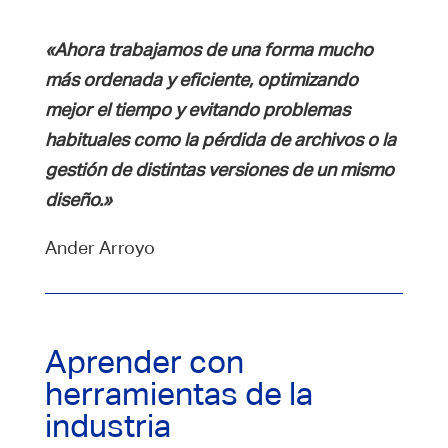
«Ahora trabajamos de una forma mucho
más ordenada y eficiente, optimizando
mejor el tiempo y evitando problemas
habituales como la pérdida de archivos o la
gestión de distintas versiones de un mismo
diseño.»
Ander Arroyo
Aprender con
herramientas de la
industria