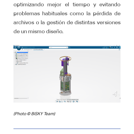
optimizando mejor el tiempo y evitando
problemas habituales como la pérdida de
archivos o la gestión de distintas versiones
de un mismo diseño.
(Photo © BiSKY Team)