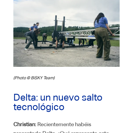
(Photo © BiSKY Team)
Delta: un nuevo salto
tecnológico
Christian
: Recientemente habéis