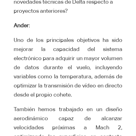
novedades técnicas de Delta respecto a
proyectos anteriores?
Ander
:
Uno de los principales objetivos ha sido
mejorar la capacidad del sistema
electrónico para adquirir un mayor volumen
de datos durante el vuelo, incluyendo
variables como la temperatura, además de
optimizar la transmisión de vídeo en directo
desde el propio cohete.
También hemos trabajado en un diseño
aerodinámico capaz de alcanzar
velocidades próximas a Mach 2,