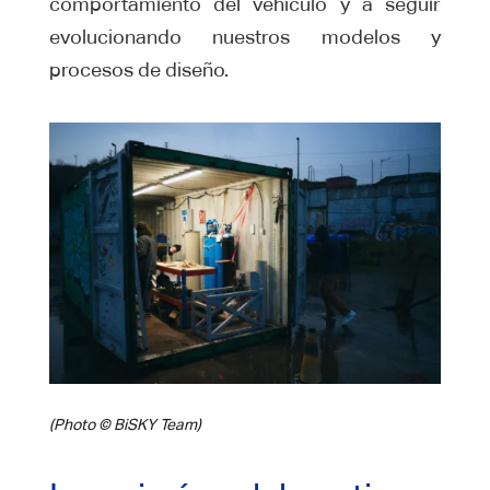
comportamiento del vehículo y a seguir
evolucionando nuestros modelos y
procesos de diseño.
(Photo © BiSKY Team)