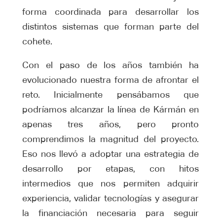
forma coordinada para desarrollar los
distintos sistemas que forman parte del
cohete.
Con el paso de los años también ha
evolucionado nuestra forma de afrontar el
reto. Inicialmente pensábamos que
podríamos alcanzar la línea de Kármán en
apenas tres años, pero pronto
comprendimos la magnitud del proyecto.
Eso nos llevó a adoptar una estrategia de
desarrollo por etapas, con hitos
intermedios que nos permiten adquirir
experiencia, validar tecnologías y asegurar
la financiación necesaria para seguir