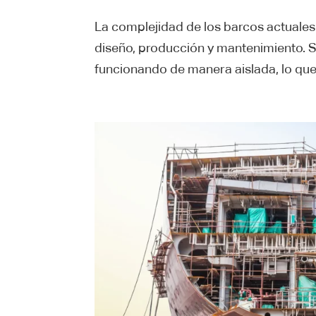
La complejidad de los barcos actuales
diseño, producción y mantenimiento. S
funcionando de manera aislada, lo que 