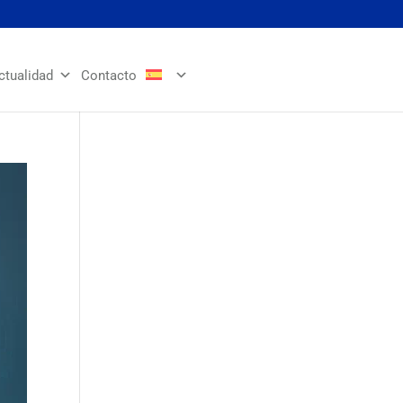
ctualidad
Contacto