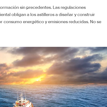
sformación sin precedentes. Las regulaciones
ntal obligan a los astilleros a diseñar y construir
r consumo energético y emisiones reducidas. No se