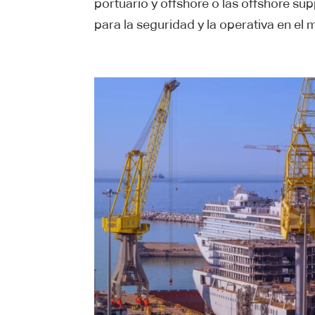
portuario y offshore o las offshore su
para la seguridad y la operativa en el ma