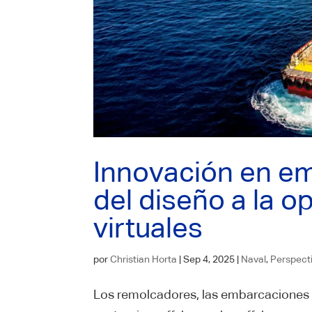
Innovación en em
del diseño a la 
virtuales
por
Christian Horta
|
Sep 4, 2025
|
Naval
,
Perspect
Los remolcadores, las embarcaciones 