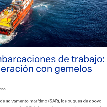
barcaciones de trabajo:
operación con gemelos
ivas
de salvamento marítimo (SAR), los buques de apoyo