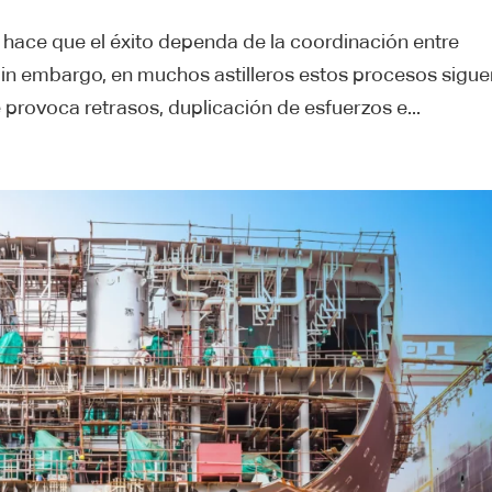
 hace que el éxito dependa de la coordinación entre
in embargo, en muchos astilleros estos procesos sigue
provoca retrasos, duplicación de esfuerzos e...