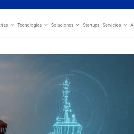
trias
Tecnologías
Soluciones
Startups
Servicios
A