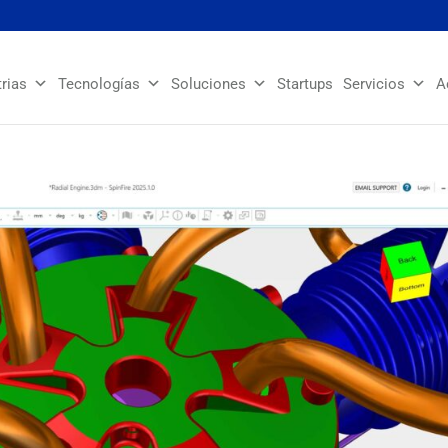
trias
Tecnologías
Soluciones
Startups
Servicios
A