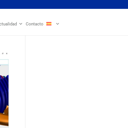
ctualidad
Contacto