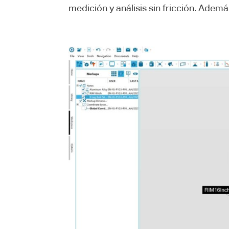
medición y análisis sin fricción. Adem