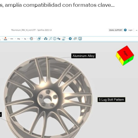
ás, amplía compatibilidad con formatos clave...