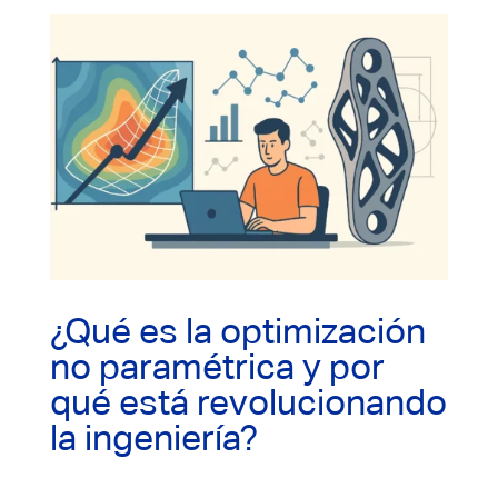
¿Qué es la optimización
no paramétrica y por
qué está revolucionando
la ingeniería?