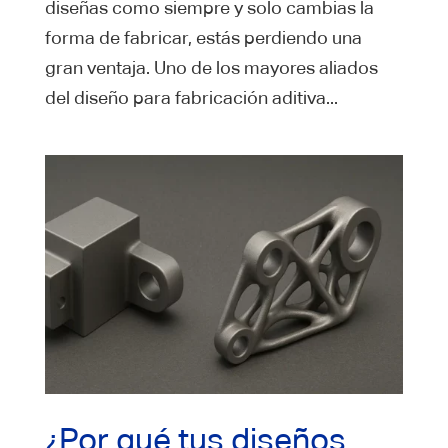
diseñas como siempre y solo cambias la
forma de fabricar, estás perdiendo una
gran ventaja. Uno de los mayores aliados
del diseño para fabricación aditiva...
¿Por qué tus diseños