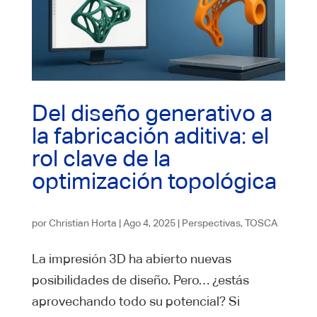
Del diseño generativo a
la fabricación aditiva: el
rol clave de la
optimización topológica
por
Christian Horta
|
Ago 4, 2025
|
Perspectivas
,
TOSCA
La impresión 3D ha abierto nuevas
posibilidades de diseño. Pero… ¿estás
aprovechando todo su potencial? Si