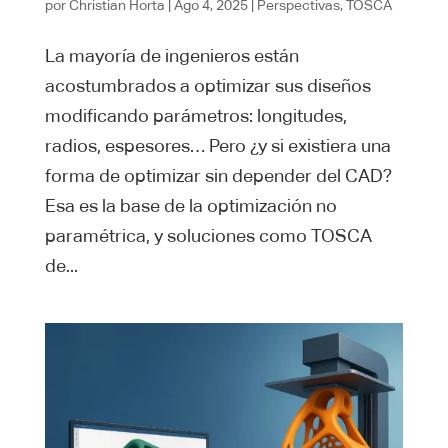
por
Christian Horta
|
Ago 4, 2025
|
Perspectivas
,
TOSCA
La mayoría de ingenieros están
acostumbrados a optimizar sus diseños
modificando parámetros: longitudes,
radios, espesores… Pero ¿y si existiera una
forma de optimizar sin depender del CAD?
Esa es la base de la optimización no
paramétrica, y soluciones como TOSCA
de...