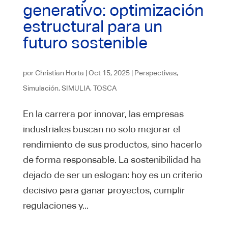
generativo: optimización
estructural para un
futuro sostenible
por
Christian Horta
|
Oct 15, 2025
|
Perspectivas
,
Simulación
,
SIMULIA
,
TOSCA
En la carrera por innovar, las empresas
industriales buscan no solo mejorar el
rendimiento de sus productos, sino hacerlo
de forma responsable. La sostenibilidad ha
dejado de ser un eslogan: hoy es un criterio
decisivo para ganar proyectos, cumplir
regulaciones y...