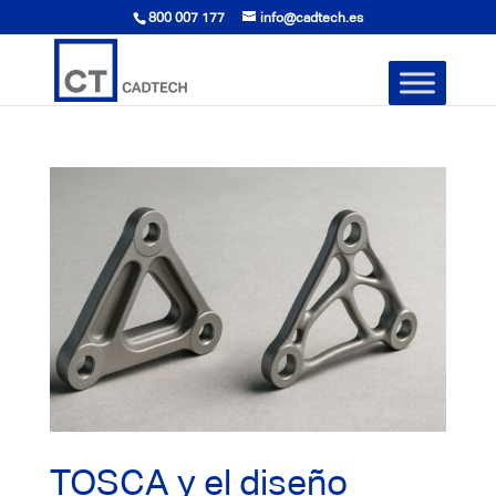
800 007 177
info@cadtech.es
TOSCA y el diseño