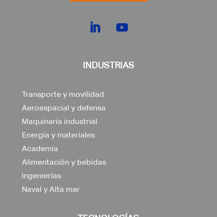
INDUSTRIAS
Transporte y movilidad
Aeroespacial y defensa
Maquinaria industrial
Energía y materiales
Academia
Alimentación y bebidas
Ingenierías
Naval y Alta mar