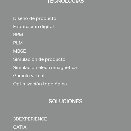
TECNOLOGÍAS
Diseño de producto
Fabricación digital
BPM
PLM
MBSE
Simulación de producto
Simulación electromagnética
Gemelo virtual
Optimización topológica
SOLUCIONES
3DEXPERIENCE
CATIA