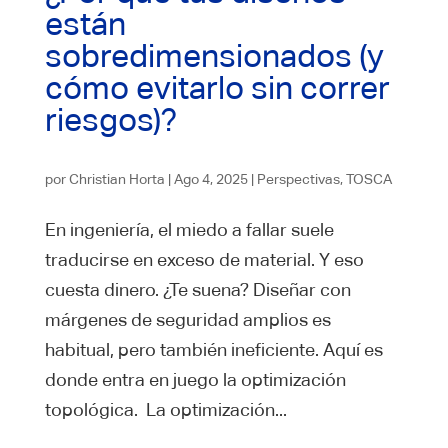
están
sobredimensionados (y
cómo evitarlo sin correr
riesgos)?
por
Christian Horta
|
Ago 4, 2025
|
Perspectivas
,
TOSCA
En ingeniería, el miedo a fallar suele
traducirse en exceso de material. Y eso
cuesta dinero. ¿Te suena? Diseñar con
márgenes de seguridad amplios es
habitual, pero también ineficiente. Aquí es
donde entra en juego la optimización
topológica. La optimización...