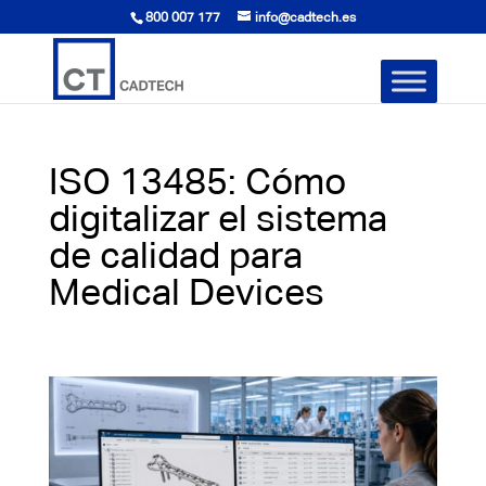
800 007 177
info@cadtech.es
ISO 13485: Cómo
digitalizar el sistema
de calidad para
Medical Devices