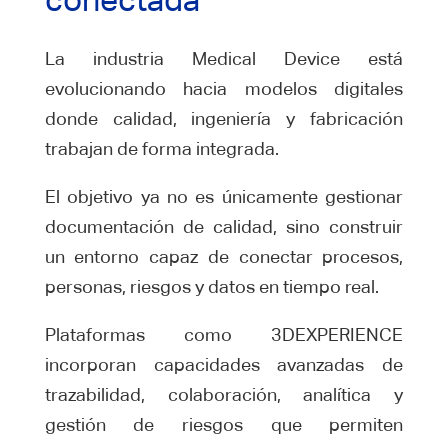
conectada
La industria Medical Device está
evolucionando hacia modelos digitales
donde calidad, ingeniería y fabricación
trabajan de forma integrada.
El objetivo ya no es únicamente gestionar
documentación de calidad, sino construir
un entorno capaz de conectar procesos,
personas, riesgos y datos en tiempo real.
Plataformas como 3DEXPERIENCE
incorporan capacidades avanzadas de
trazabilidad, colaboración, analítica y
gestión de riesgos que permiten