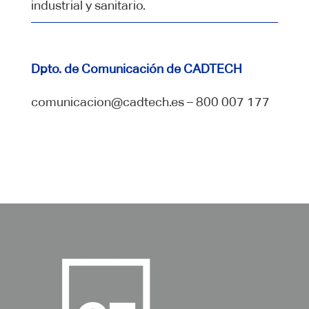
industrial y sanitario.
Dpto. de Comunicación de CADTECH
comunicacion@cadtech.es – 800 007 177