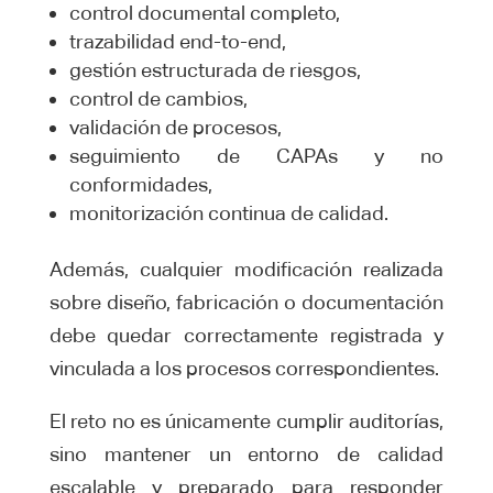
control documental completo,
trazabilidad end-to-end,
gestión estructurada de riesgos,
control de cambios,
validación de procesos,
seguimiento de CAPAs y no
conformidades,
monitorización continua de calidad.
Además, cualquier modificación realizada
sobre diseño, fabricación o documentación
debe quedar correctamente registrada y
vinculada a los procesos correspondientes.
El reto no es únicamente cumplir auditorías,
sino mantener un entorno de calidad
escalable y preparado para responder