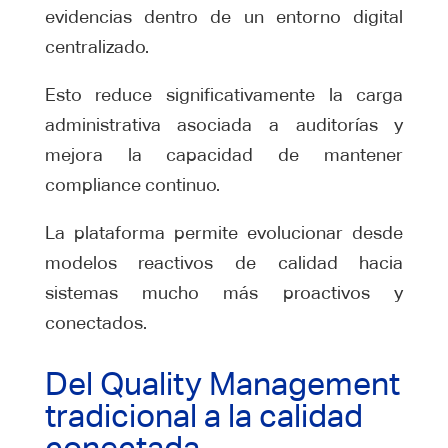
evidencias dentro de un entorno digital
centralizado.
Esto reduce significativamente la carga
administrativa asociada a auditorías y
mejora la capacidad de mantener
compliance continuo.
La plataforma permite evolucionar desde
modelos reactivos de calidad hacia
sistemas mucho más proactivos y
conectados.
Del Quality Management
tradicional a la calidad