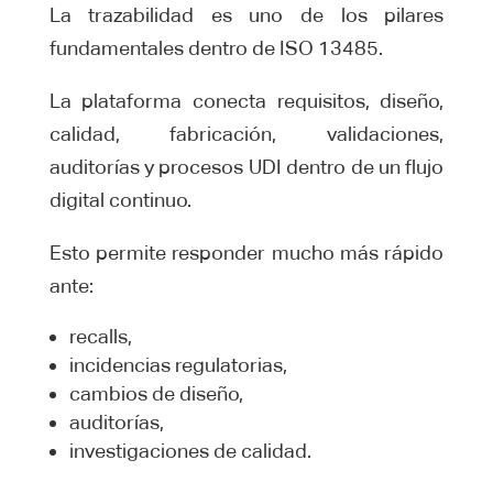
La trazabilidad es uno de los pilares
fundamentales dentro de ISO 13485.
La plataforma conecta requisitos, diseño,
calidad, fabricación, validaciones,
auditorías y procesos UDI dentro de un flujo
digital continuo.
Esto permite responder mucho más rápido
ante:
recalls,
incidencias regulatorias,
cambios de diseño,
auditorías,
investigaciones de calidad.