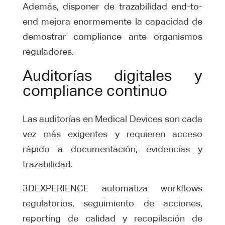
Además, disponer de trazabilidad end-to-
end mejora enormemente la capacidad de
demostrar compliance ante organismos
reguladores.
Auditorías digitales y
compliance continuo
Las auditorías en Medical Devices son cada
vez más exigentes y requieren acceso
rápido a documentación, evidencias y
trazabilidad.
3DEXPERIENCE automatiza workflows
regulatorios, seguimiento de acciones,
reporting de calidad y recopilación de