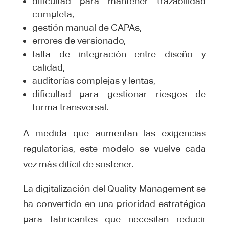
dificultad para mantener trazabilidad
completa,
gestión manual de CAPAs,
errores de versionado,
falta de integración entre diseño y
calidad,
auditorías complejas y lentas,
dificultad para gestionar riesgos de
forma transversal.
A medida que aumentan las exigencias
regulatorias, este modelo se vuelve cada
vez más difícil de sostener.
La digitalización del Quality Management se
ha convertido en una prioridad estratégica
para fabricantes que necesitan reducir