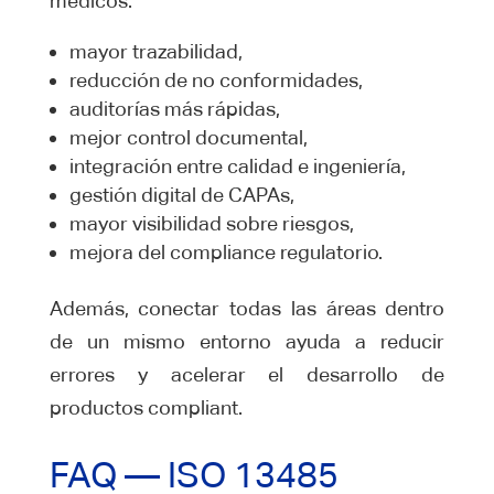
médicos:
mayor trazabilidad,
reducción de no conformidades,
auditorías más rápidas,
mejor control documental,
integración entre calidad e ingeniería,
gestión digital de CAPAs,
mayor visibilidad sobre riesgos,
mejora del compliance regulatorio.
Además, conectar todas las áreas dentro
de un mismo entorno ayuda a reducir
errores y acelerar el desarrollo de
productos compliant.
FAQ — ISO 13485