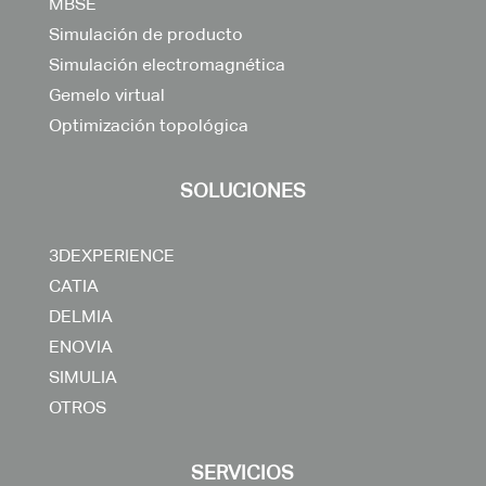
MBSE
Simulación de producto
Simulación electromagnética
Gemelo virtual
Optimización topológica
SOLUCIONES
3DEXPERIENCE
CATIA
DELMIA
ENOVIA
SIMULIA
OTROS
SERVICIOS