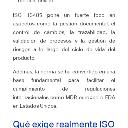
medical device.
ISO 13485 pone un fuerte foco en
aspectos como la gestión documental, el
control de cambios, la trazabilidad, la
validación de procesos y la gestión de
riesgos a lo largo del ciclo de vida del
producto.
Además, la norma se ha convertido en una
base fundamental para facilitar el
cumplimiento de regulaciones
internacionales como MDR europeo o FDA
en Estados Unidos.
Qué exige realmente ISO