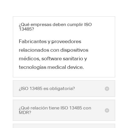
¿Qué empresas deben cumplir ISO
13485?
Fabricantes y proveedores
relacionados con dispositivos
médicos, software sanitario y
tecnologías medical device.
¿ISO 13485 es obligatoria?
¿Qué relación tiene ISO 13485 con
MDR?