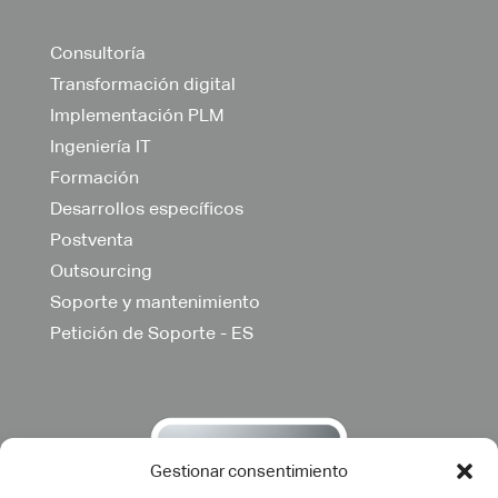
Consultoría
Transformación digital
Implementación PLM
Ingeniería IT
Formación
Desarrollos específicos
Postventa
Outsourcing
Soporte y mantenimiento
Petición de Soporte - ES
Gestionar consentimiento