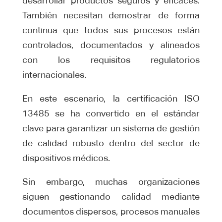
desarrollar productos seguros y eficaces.
También necesitan demostrar de forma
continua que todos sus procesos están
controlados, documentados y alineados
con los requisitos regulatorios
internacionales.
En este escenario, la certificación ISO
13485 se ha convertido en el estándar
clave para garantizar un sistema de gestión
de calidad robusto dentro del sector de
dispositivos médicos.
Sin embargo, muchas organizaciones
siguen gestionando calidad mediante
documentos dispersos, procesos manuales