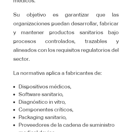
médicos.
Su objetivo es garantizar que las
organizaciones puedan desarrollar, fabricar
y mantener productos sanitarios bajo
procesos controlados, trazables y
alineados con los requisitos regulatorios del
sector.
La normativa aplica a fabricantes de:
Dispositivos médicos,
Software sanitario,
Diagnóstico in vitro,
Componentes críticos,
Packaging sanitario,
Proveedores de la cadena de suministro