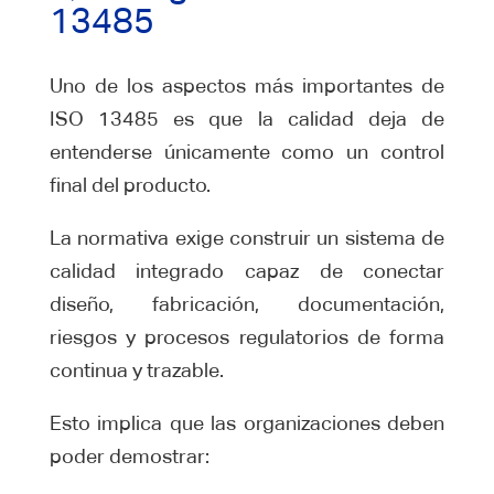
13485
Uno de los aspectos más importantes de
ISO 13485 es que la calidad deja de
entenderse únicamente como un control
final del producto.
La normativa exige construir un sistema de
calidad integrado capaz de conectar
diseño, fabricación, documentación,
riesgos y procesos regulatorios de forma
continua y trazable.
Esto implica que las organizaciones deben
poder demostrar: