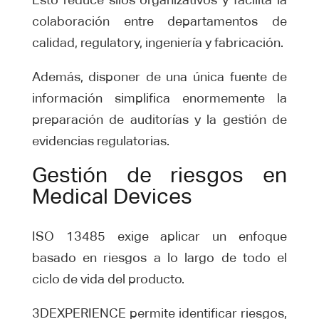
colaboración entre departamentos de
calidad, regulatory, ingeniería y fabricación.
Además, disponer de una única fuente de
información simplifica enormemente la
preparación de auditorías y la gestión de
evidencias regulatorias.
Gestión de riesgos en
Medical Devices
ISO 13485 exige aplicar un enfoque
basado en riesgos a lo largo de todo el
ciclo de vida del producto.
3DEXPERIENCE permite identificar riesgos,