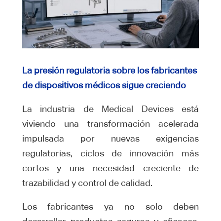
La presión regulatoria sobre los fabricantes
de dispositivos médicos sigue creciendo
La industria de Medical Devices está
viviendo una transformación acelerada
impulsada por nuevas exigencias
regulatorias, ciclos de innovación más
cortos y una necesidad creciente de
trazabilidad y control de calidad.
Los fabricantes ya no solo deben