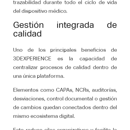
trazabilidad durante todo el ciclo de vida
del dispositivo médico.
Gestión integrada de
calidad
Uno de los principales beneficios de
3DEXPERIENCE es la capacidad de
centralizar procesos de calidad dentro de
una única plataforma.
Elementos como CAPAs, NCRs, auditorías,
desviaciones, control documental o gestión
de cambios quedan conectados dentro del
mismo ecosistema digital.
Esto reduce silos organizativos y facilita la