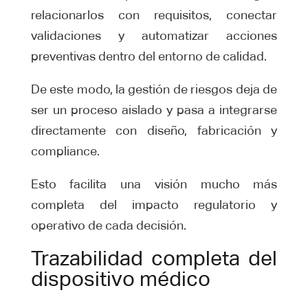
relacionarlos con requisitos, conectar
validaciones y automatizar acciones
preventivas dentro del entorno de calidad.
De este modo, la gestión de riesgos deja de
ser un proceso aislado y pasa a integrarse
directamente con diseño, fabricación y
compliance.
Esto facilita una visión mucho más
completa del impacto regulatorio y
operativo de cada decisión.
Trazabilidad completa del
dispositivo médico