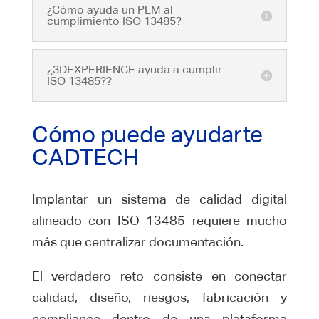
¿Cómo ayuda un PLM al
cumplimiento ISO 13485?
¿3DEXPERIENCE ayuda a cumplir
ISO 13485??
Cómo puede ayudarte
CADTECH
Implantar un sistema de calidad digital
alineado con ISO 13485 requiere mucho
más que centralizar documentación.
El verdadero reto consiste en conectar
calidad, diseño, riesgos, fabricación y
compliance dentro de una plataforma