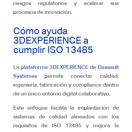
riesgos regulatorios y acelerar sus
procesos de innovación.
Cómo ayuda
3DEXPERIENCE a
cumplir ISO 13485
La
plataforma 3DEXPERIENCE
de
Dassault
Systèmes
permite conectar calidad,
ingeniería, fabricación y compliance dentro
de un único entorno digital colaborativo.
Este enfoque facilita la implantación de
sistemas de calidad alineados con los
requisitos de ISO 13485 y mejora la