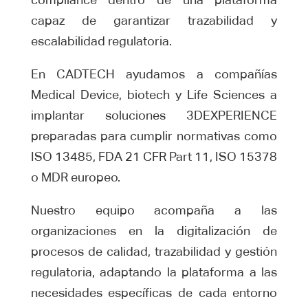
capaz de garantizar trazabilidad y
escalabilidad regulatoria.
En CADTECH ayudamos a compañías
Medical Device, biotech y Life Sciences a
implantar soluciones 3DEXPERIENCE
preparadas para cumplir normativas como
ISO 13485, FDA 21 CFR Part 11, ISO 15378
o MDR europeo.
Nuestro equipo acompaña a las
organizaciones en la digitalización de
procesos de calidad, trazabilidad y gestión
regulatoria, adaptando la plataforma a las
necesidades específicas de cada entorno