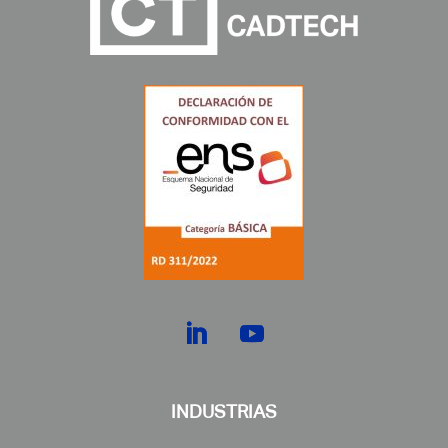
INDUSTRIAS