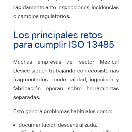
rápidamente ante inspecciones, incidencias
o cambios regulatorios.
Los principales retos
para cumplir ISO 13485
Muchas empresas del sector Medical
Device siguen trabajando con ecosistemas
fragmentados donde calidad, ingeniería y
fabricación operan sobre herramientas
separadas.
Esto genera problemas habituales como:
documentación descentralizada,