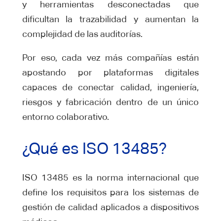
y herramientas desconectadas que
dificultan la trazabilidad y aumentan la
complejidad de las auditorías.
Por eso, cada vez más compañías están
apostando por plataformas digitales
capaces de conectar calidad, ingeniería,
riesgos y fabricación dentro de un único
entorno colaborativo.
¿Qué es ISO 13485?
ISO 13485 es la norma internacional que
define los requisitos para los sistemas de
gestión de calidad aplicados a dispositivos