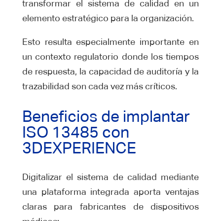
transformar el sistema de calidad en un
elemento estratégico para la organización.
Esto resulta especialmente importante en
un contexto regulatorio donde los tiempos
de respuesta, la capacidad de auditoría y la
trazabilidad son cada vez más críticos.
Beneficios de implantar
ISO 13485 con
3DEXPERIENCE
Digitalizar el sistema de calidad mediante
una plataforma integrada aporta ventajas
claras para fabricantes de dispositivos