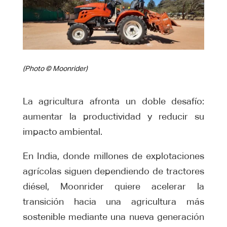
(Photo © Moonrider)
La agricultura afronta un doble desafío:
aumentar la productividad y reducir su
impacto ambiental.
En India, donde millones de explotaciones
agrícolas siguen dependiendo de tractores
diésel, Moonrider quiere acelerar la
transición hacia una agricultura más
sostenible mediante una nueva generación