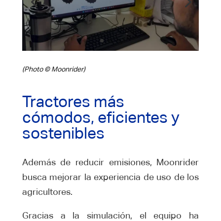
(Photo © Moonrider)
Tractores más
cómodos, eficientes y
sostenibles
Además de reducir emisiones, Moonrider
busca mejorar la experiencia de uso de los
agricultores.
Gracias a la simulación, el equipo ha