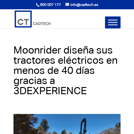
800 007 177
info@cadtech.es
Moonrider diseña sus
tractores eléctricos en
menos de 40 días
gracias a
3DEXPERIENCE