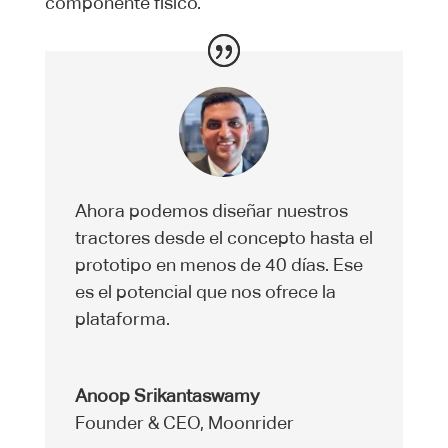
componente físico.
Ahora podemos diseñar nuestros
tractores desde el concepto hasta el
prototipo en menos de 40 días. Ese
es el potencial que nos ofrece la
plataforma.
Anoop Srikantaswamy
Founder & CEO
,
Moonrider