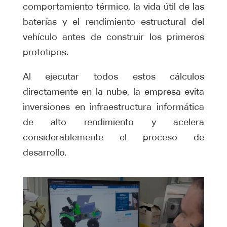
comportamiento térmico, la vida útil de las
baterías y el rendimiento estructural del
vehículo antes de construir los primeros
prototipos.
Al ejecutar todos estos cálculos
directamente en la nube, la empresa evita
inversiones en infraestructura informática
de alto rendimiento y acelera
considerablemente el proceso de
desarrollo.