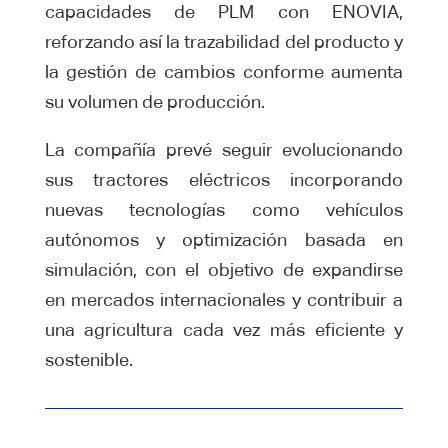
capacidades de PLM con ENOVIA,
reforzando así la trazabilidad del producto y
la gestión de cambios conforme aumenta
su volumen de producción.
La compañía prevé seguir evolucionando
sus tractores eléctricos incorporando
nuevas tecnologías como vehículos
autónomos y optimización basada en
simulación, con el objetivo de expandirse
en mercados internacionales y contribuir a
una agricultura cada vez más eficiente y
sostenible.