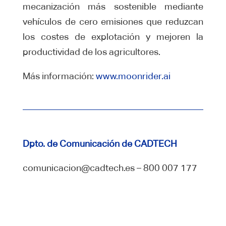
mecanización más sostenible mediante
vehículos de cero emisiones que reduzcan
los costes de explotación y mejoren la
productividad de los agricultores.
Más información:
www.moonrider.ai
Dpto. de Comunicación de CADTECH
comunicacion@cadtech.es – 800 007 177