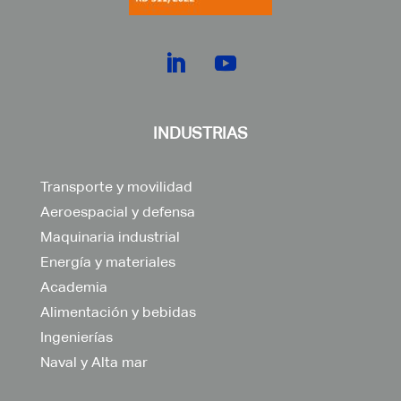
INDUSTRIAS
Transporte y movilidad
Aeroespacial y defensa
Maquinaria industrial
Energía y materiales
Academia
Alimentación y bebidas
Ingenierías
Naval y Alta mar