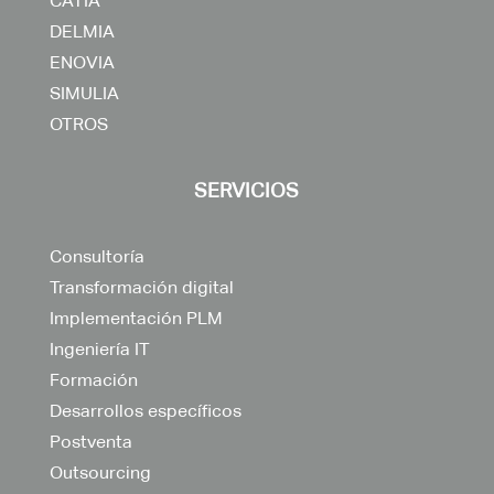
CATIA
DELMIA
ENOVIA
SIMULIA
OTROS
SERVICIOS
Consultoría
Transformación digital
Implementación PLM
Ingeniería IT
Formación
Desarrollos específicos
Postventa
Outsourcing