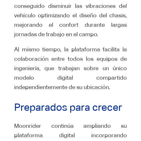
conseguido disminuir las vibraciones del
vehículo optimizando el diseño del chasis,
mejorando el confort durante largas
jornadas de trabajo en el campo.
Al mismo tiempo, la plataforma facilita la
colaboración entre todos los equipos de
ingeniería, que trabajan sobre un único
modelo digital compartido
independientemente de su ubicación.
Preparados para crecer
Moonrider continúa ampliando su
plataforma digital incorporando