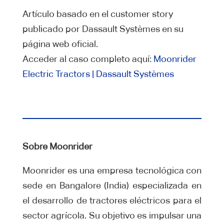
Artículo basado en el customer story
publicado por Dassault Systèmes en su
página web oficial.
Acceder al caso completo aquí:
Moonrider
Electric Tractors | Dassault Systèmes
Sobre Moonrider
Moonrider es una empresa tecnológica con
sede en Bangalore (India) especializada en
el desarrollo de tractores eléctricos para el
sector agrícola. Su objetivo es impulsar una