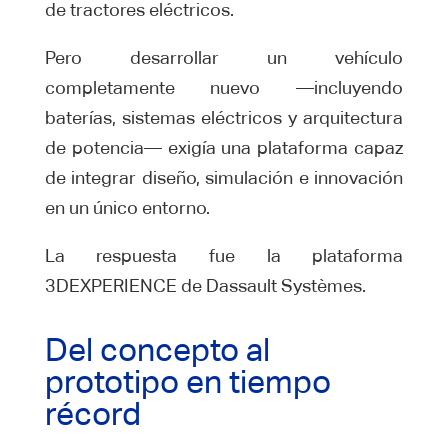
de tractores eléctricos.
Pero desarrollar un vehículo
completamente nuevo —incluyendo
baterías, sistemas eléctricos y arquitectura
de potencia— exigía una plataforma capaz
de integrar diseño, simulación e innovación
en un único entorno.
La respuesta fue la plataforma
3DEXPERIENCE de Dassault Systèmes.
Del concepto al
prototipo en tiempo
récord