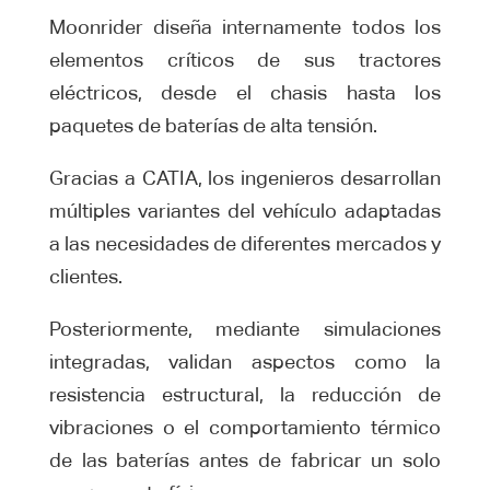
Moonrider diseña internamente todos los
elementos críticos de sus tractores
eléctricos, desde el chasis hasta los
paquetes de baterías de alta tensión.
Gracias a CATIA, los ingenieros desarrollan
múltiples variantes del vehículo adaptadas
a las necesidades de diferentes mercados y
clientes.
Posteriormente, mediante simulaciones
integradas, validan aspectos como la
resistencia estructural, la reducción de
vibraciones o el comportamiento térmico
de las baterías antes de fabricar un solo