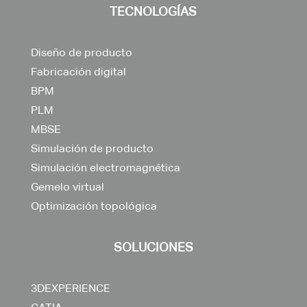
TECNOLOGÍAS
Diseño de producto
Fabricación digital
BPM
PLM
MBSE
Simulación de producto
Simulación electromagnética
Gemelo virtual
Optimización topológica
SOLUCIONES
3DEXPERIENCE