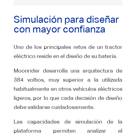
Simulación para diseñar
con mayor confianza
Uno de los principales retos de un tractor
eléctrico reside en el diseño de su batería.
Moonrider desarrolla una arquitectura de
384 voltios, muy superior a la utilizada
habitualmente en otros vehículos eléctricos
ligeros, por lo que cada decisión de diseño
debe validarse cuidadosamente.
Las capacidades de simulación de la
plataforma permiten analizar el