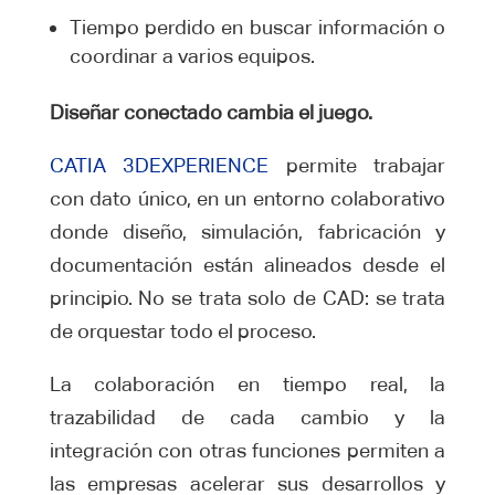
Tiempo perdido en buscar información o
coordinar a varios equipos.
Diseñar conectado cambia el juego.
CATIA 3DEXPERIENCE
permite trabajar
con dato único, en un entorno colaborativo
donde diseño, simulación, fabricación y
documentación están alineados desde el
principio. No se trata solo de CAD: se trata
de orquestar todo el proceso.
La colaboración en tiempo real, la
trazabilidad de cada cambio y la
integración con otras funciones permiten a
las empresas acelerar sus desarrollos y