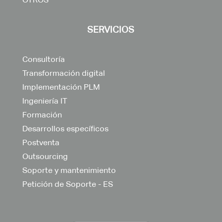
SERVICIOS
Consultoría
Transformación digital
Implementación PLM
Ingeniería IT
Formación
Desarrollos específicos
Postventa
Outsourcing
Soporte y mantenimiento
Petición de Soporte - ES