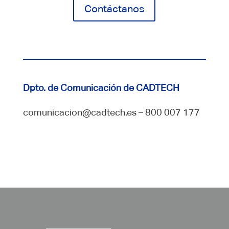
Contáctanos
Dpto. de Comunicación de CADTECH
comunicacion@cadtech.es – 800 007 177