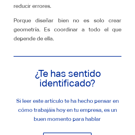
reducir errores.
Porque diseñar bien no es solo crear
geometría. Es coordinar a todo el que
depende de ella.
¿Te has sentido
identificado?
Si leer este artículo te ha hecho pensar en
cómo trabajáis hoy en tu empresa, es un
buen momento para hablar