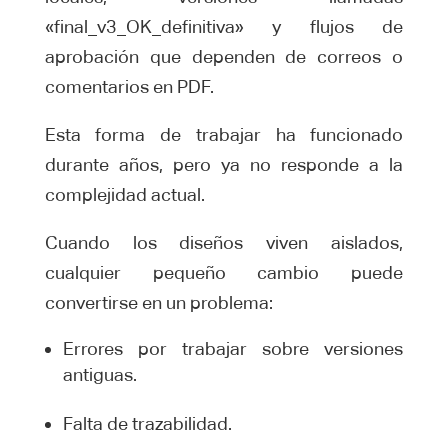
«final_v3_OK_definitiva» y flujos de
aprobación que dependen de correos o
comentarios en PDF.
Esta forma de trabajar ha funcionado
durante años, pero ya no responde a la
complejidad actual.
Cuando los diseños viven aislados,
cualquier pequeño cambio puede
convertirse en un problema:
Errores por trabajar sobre versiones
antiguas.
Falta de trazabilidad.