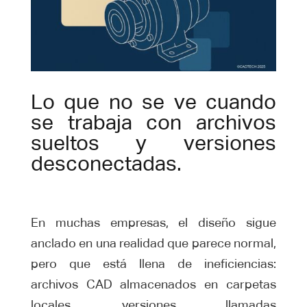
Lo que no se ve cuando
se trabaja con archivos
sueltos y versiones
desconectadas.
En muchas empresas, el diseño sigue
anclado en una realidad que parece normal,
pero que está llena de ineficiencias:
archivos CAD almacenados en carpetas
locales, versiones llamadas