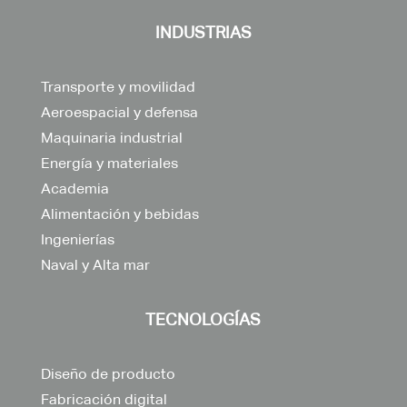
INDUSTRIAS
Transporte y movilidad
Aeroespacial y defensa
Maquinaria industrial
Energía y materiales
Academia
Alimentación y bebidas
Ingenierías
Naval y Alta mar
TECNOLOGÍAS
Diseño de producto
Fabricación digital