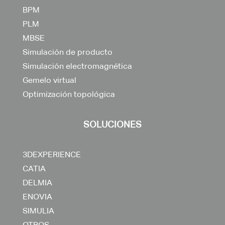
BPM
PLM
MBSE
Simulación de producto
Simulación electromagnética
Gemelo virtual
Optimización topológica
SOLUCIONES
3DEXPERIENCE
CATIA
DELMIA
ENOVIA
SIMULIA
OTROS