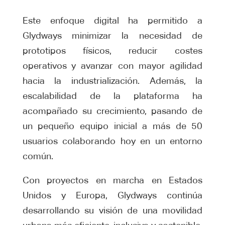
Este enfoque digital ha permitido a
Glydways minimizar la necesidad de
prototipos físicos, reducir costes
operativos y avanzar con mayor agilidad
hacia la industrialización. Además, la
escalabilidad de la plataforma ha
acompañado su crecimiento, pasando de
un pequeño equipo inicial a más de 50
usuarios colaborando hoy en un entorno
común.
Con proyectos en marcha en Estados
Unidos y Europa, Glydways continúa
desarrollando su visión de una movilidad