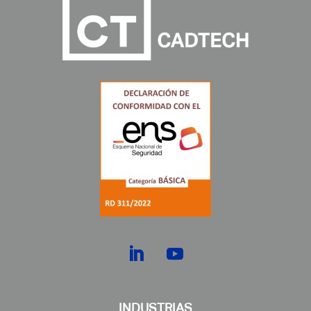
INDUSTRIAS