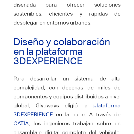
diseñada para ofrecer soluciones
sostenibles, eficientes y rápidas de
desplegar en entornos urbanos.
Diseño y colaboración
en la plataforma
3DEXPERIENCE
Para desarrollar un sistema de alta
complejidad, con decenas de miles de
componentes y equipos distribuidos a nivel
global, Glydways eligió la
plataforma
3DEXPERIENCE
en la nube. A través de
CATIA
, los ingenieros trabajan sobre un
ensamblaje digital completo del vehículo,