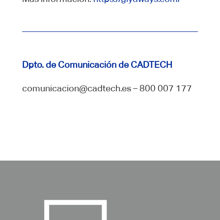
Dpto. de Comunicación de CADTECH
comunicacion@cadtech.es – 800 007 177