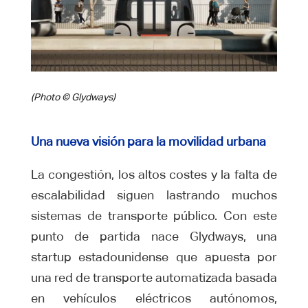
(Photo © Glydways)
Una nueva visión para la movilidad urbana
La congestión, los altos costes y la falta de
escalabilidad siguen lastrando muchos
sistemas de transporte público. Con este
punto de partida nace Glydways, una
startup estadounidense que apuesta por
una red de transporte automatizada basada
en vehículos eléctricos autónomos,