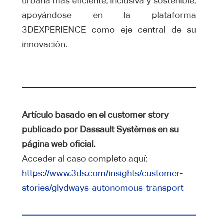
urbana más eficiente, inclusiva y sostenible,
apoyándose en la plataforma
3DEXPERIENCE como eje central de su
innovación.
Artículo basado en el customer story
publicado por Dassault Systèmes en su
página web oficial.
Acceder al caso completo aquí:
https://www.3ds.com/insights/customer-
stories/glydways-autonomous-transport