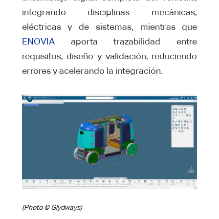
integrando disciplinas mecánicas,
eléctricas y de sistemas, mientras que
ENOVIA
aporta trazabilidad entre
requisitos, diseño y validación, reduciendo
errores y acelerando la integración.
(Photo © Glydways)