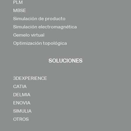
PLM
MBSE
Simulación de producto
Simulación electromagnética
Gemelo virtual
Optimización topológica
SOLUCIONES
3DEXPERIENCE
CATIA
DELMIA
ENOVIA
SIMULIA
OTROS