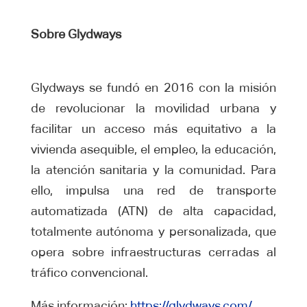
Sobre Glydways
Glydways se fundó en 2016 con la misión
de revolucionar la movilidad urbana y
facilitar un acceso más equitativo a la
vivienda asequible, el empleo, la educación,
la atención sanitaria y la comunidad. Para
ello, impulsa una red de transporte
automatizada (ATN) de alta capacidad,
totalmente autónoma y personalizada, que
opera sobre infraestructuras cerradas al
tráfico convencional.
Más información:
https://glydways.com/