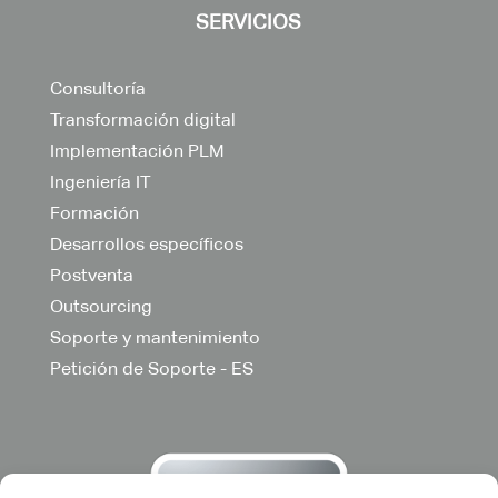
SERVICIOS
Consultoría
Transformación digital
Implementación PLM
Ingeniería IT
Formación
Desarrollos específicos
Postventa
Outsourcing
Soporte y mantenimiento
Petición de Soporte - ES