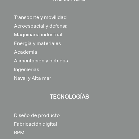
Transporte y movilidad
Aeroespacial y defensa
Maquinaria industrial
Energía y materiales
Academia
Alimentación y bebidas
Ingenierías
Naval y Alta mar
TECNOLOGÍAS
Diseño de producto
Fabricación digital
BPM