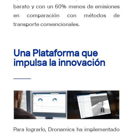
barato y con un 60% menos de emisiones
en comparación con métodos de
transporte convencionales.
Una Plataforma que
impulsa la innovación
Para lograrlo, Dronamics ha implementado