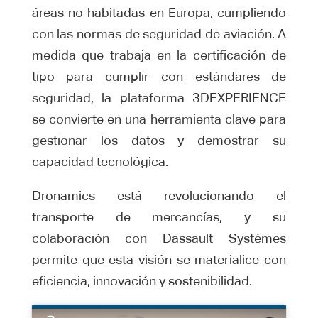
áreas no habitadas en Europa, cumpliendo
con las normas de seguridad de aviación. A
medida que trabaja en la certificación de
tipo para cumplir con estándares de
seguridad, la plataforma 3DEXPERIENCE
se convierte en una herramienta clave para
gestionar los datos y demostrar su
capacidad tecnológica.
Dronamics está revolucionando el
transporte de mercancías, y su
colaboración con Dassault Systèmes
permite que esta visión se materialice con
eficiencia, innovación y sostenibilidad.