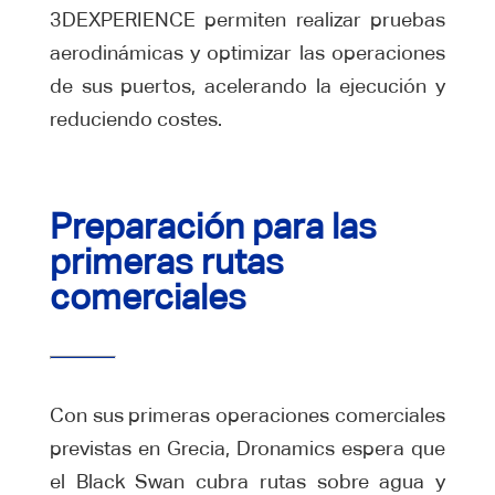
3DEXPERIENCE permiten realizar pruebas
aerodinámicas y optimizar las operaciones
de sus puertos, acelerando la ejecución y
reduciendo costes.
Preparación para las
prim
eras rutas
comerciales
Con sus primeras operaciones comerciales
previstas en Grecia, Dronamics espera que
el Black Swan cubra rutas sobre agua y