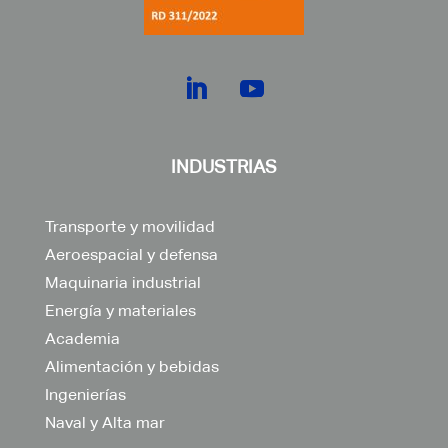
INDUSTRIAS
Transporte y movilidad
Aeroespacial y defensa
Maquinaria industrial
Energía y materiales
Academia
Alimentación y bebidas
Ingenierías
Naval y Alta mar