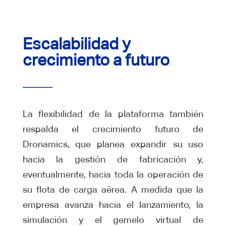
Escalabilidad y
crecimiento a futuro
La flexibilidad de la plataforma también
respalda el crecimiento futuro de
Dronamics, que planea expandir su uso
hacia la gestión de fabricación y,
eventualmente, hacia toda la operación de
su flota de carga aérea. A medida que la
empresa avanza hacia el lanzamiento, la
simulación y el gemelo virtual de