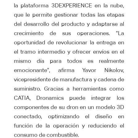
la plataforma 3DEXPERIENCE en la nube,
que le permite gestionar todas las etapas
del desarrollo del producto y adaptarse al
crecimiento de sus operaciones. “La
oportunidad de revolucionar la entrega en
el tramo intermedio y ofrecer envíos en el
mismo día para todos es realmente
emocionante”, afirma Yavor Nikolov,
vicepresidente de manufactura y cadena de
suministro. Gracias a herramientas como
CATIA, Dronamics puede integrar los
componentes de su dron en un modelo 3D
conectado, optimizando el diseño en
función de la operación y reduciendo el
consumo de combustible.