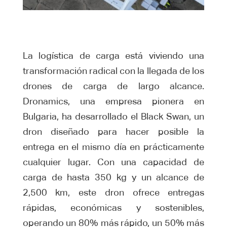
La logística de carga está viviendo una
transformación radical con la llegada de los
drones de carga de largo alcance.
Dronamics, una empresa pionera en
Bulgaria, ha desarrollado el Black Swan, un
dron diseñado para hacer posible la
entrega en el mismo día en prácticamente
cualquier lugar. Con una capacidad de
carga de hasta 350 kg y un alcance de
2,500 km, este dron ofrece entregas
rápidas, económicas y sostenibles,
operando un 80% más rápido, un 50% más