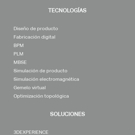
TECNOLOGÍAS
Diseño de producto
Fabricación digital
BPM
PLM
MBSE
Simulación de producto
Simulación electromagnética
Gemelo virtual
Optimización topológica
SOLUCIONES
3DEXPERIENCE