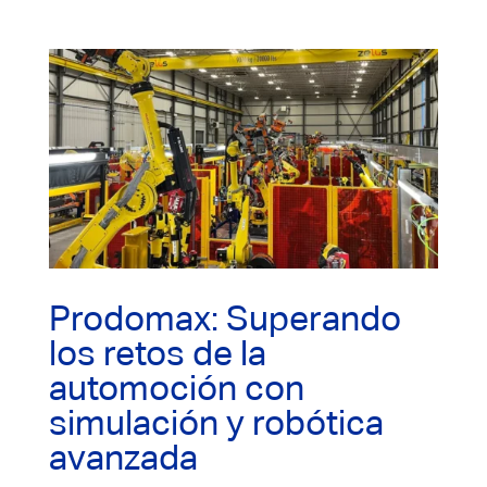
Prodomax: Superando
los retos de la
automoción con
simulación y robótica
avanzada