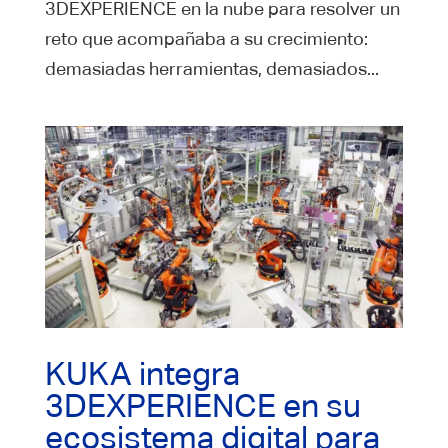
3DEXPERIENCE en la nube para resolver un
reto que acompañaba a su crecimiento:
demasiadas herramientas, demasiados...
KUKA integra
3DEXPERIENCE en su
ecosistema digital para