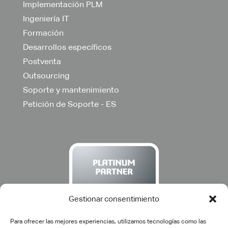
Implementación PLM
Ingeniería IT
Formación
Desarrollos específicos
Postventa
Outsourcing
Soporte y mantenimiento
Petición de Soporte - ES
Gestionar consentimiento
Para ofrecer las mejores experiencias, utilizamos tecnologías como las