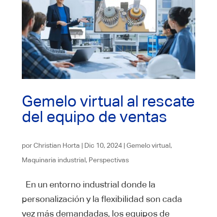
Gemelo virtual al rescate
del equipo de ventas
por
Christian Horta
|
Dic 10, 2024
|
Gemelo virtual
,
Maquinaria industrial
,
Perspectivas
En un entorno industrial donde la
personalización y la flexibilidad son cada
vez más demandadas, los equipos de