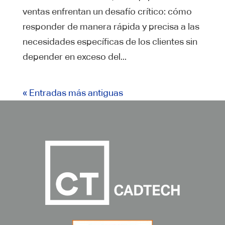
ventas enfrentan un desafío crítico: cómo
responder de manera rápida y precisa a las
necesidades específicas de los clientes sin
depender en exceso del...
« Entradas más antiguas