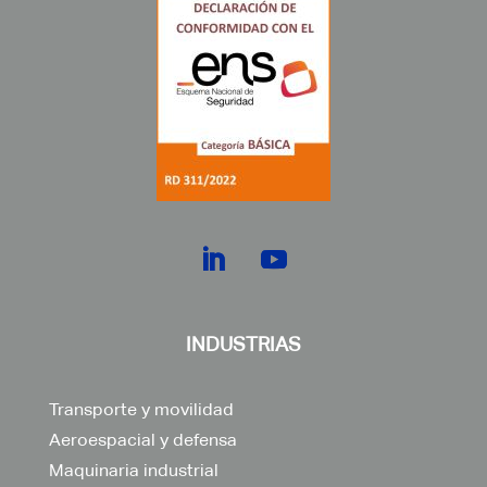
INDUSTRIAS
Transporte y movilidad
Aeroespacial y defensa
Maquinaria industrial