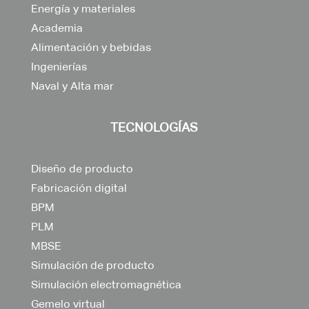
Energía y materiales
Academia
Alimentación y bebidas
Ingenierías
Naval y Alta mar
TECNOLOGÍAS
Diseño de producto
Fabricación digital
BPM
PLM
MBSE
Simulación de producto
Simulación electromagnética
Gemelo virtual