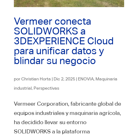
Vermeer conecta
SOLIDWORKS a
3DEXPERIENCE Cloud
para unificar datos y
blindar su negocio
por
Christian Horta
|
Dic 2, 2025
|
ENOVIA
,
Maquinaria
industrial
,
Perspectivas
Vermeer Corporation, fabricante global de
equipos industriales y maquinaria agrícola,
ha decidido llevar su entorno
SOLIDWORKS a la plataforma