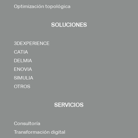
Optimización topológica
SOLUCIONES
3DEXPERIENCE
CATIA
DELMIA
ENOVIA
SIMULIA
OTROS
SERVICIOS
Consultoría
Transformación digital