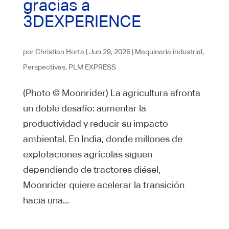
gracias a
3DEXPERIENCE
por
Christian Horta
|
Jun 29, 2026
|
Maquinaria industrial
,
Perspectivas
,
PLM EXPRESS
(Photo © Moonrider) La agricultura afronta
un doble desafío: aumentar la
productividad y reducir su impacto
ambiental. En India, donde millones de
explotaciones agrícolas siguen
dependiendo de tractores diésel,
Moonrider quiere acelerar la transición
hacia una...