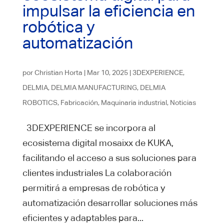
impulsar la eficiencia en
robótica y
automatización
por
Christian Horta
|
Mar 10, 2025
|
3DEXPERIENCE
,
DELMIA
,
DELMIA MANUFACTURING
,
DELMIA
ROBOTICS
,
Fabricación
,
Maquinaria industrial
,
Noticias
3DEXPERIENCE se incorpora al
ecosistema digital mosaixx de KUKA,
facilitando el acceso a sus soluciones para
clientes industriales La colaboración
permitirá a empresas de robótica y
automatización desarrollar soluciones más
eficientes y adaptables para...