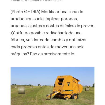
(Photo ©ETRIA) Modificar una línea de
producción suele implicar paradas,
pruebas, ajustes y costes difíciles de prever.
¿Y si fuera posible rediseñar toda una
fábrica, validar cada cambio y optimizar
cada proceso antes de mover una sola
máquina? Eso es precisamente lo...