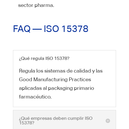
sector pharma.
FAQ — ISO 15378
¿Qué regula ISO 15378?
Regula los sistemas de calidad y las
Good Manufacturing Practices
aplicadas al packaging primario
farmacéutico.
¿Qué empresas deben cumplir ISO
15378?