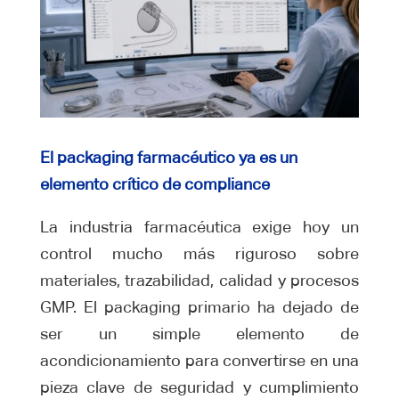
El packaging farmacéutico ya es un
elemento crítico de compliance
La industria farmacéutica exige hoy un
control mucho más riguroso sobre
materiales, trazabilidad, calidad y procesos
GMP. El packaging primario ha dejado de
ser un simple elemento de
acondicionamiento para convertirse en una
pieza clave de seguridad y cumplimiento