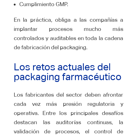
Cumplimiento GMP.
En la práctica, obliga a las compañías a
implantar procesos mucho más
controlados y auditables en toda la cadena
de fabricación del packaging.
Los retos actuales del
packaging farmacéutico
Los fabricantes del sector deben afrontar
cada vez más presión regulatoria y
operativa. Entre los principales desafíos
destacan las auditorías continuas, la
validación de procesos, el control de