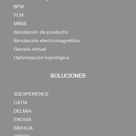
BPM
PLM
MBSE
Simulación de producto
Simulación electromagnética
Gemelo virtual
Optimización topológica
SOLUCIONES
3DEXPERIENCE
CATIA
DELMIA
ENOVIA
SIMULIA