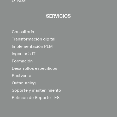
OTROS
SERVICIOS
Consultoría
Transformación digital
Implementación PLM
Ingeniería IT
Formación
Desarrollos específicos
Postventa
Outsourcing
Soporte y mantenimiento
Petición de Soporte - ES