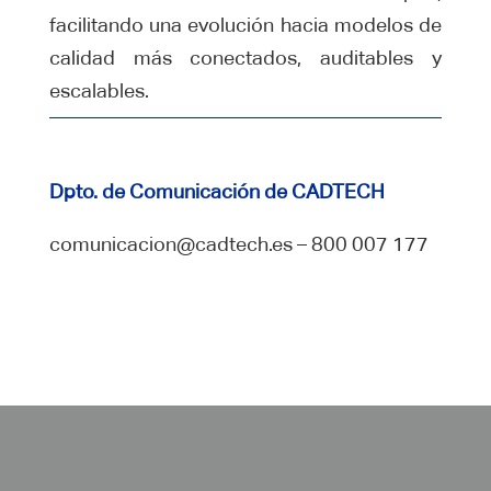
facilitando una evolución hacia modelos de
calidad más conectados, auditables y
escalables.
Dpto. de Comunicación de CADTECH
comunicacion@cadtech.es – 800 007 177