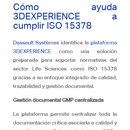
Cómo ayuda
3DEXPERIENCE a
cumplir ISO 15378
Dassault Systèmes
identifica la
plataforma
3DEXPERIENCE
como una solución
preparada para soportar normativas del
sector Life Sciences como ISO 15378
gracias a su enfoque integrado de calidad,
trazabilidad y gestión documental.
Gestión documental GMP centralizada
La plataforma permite centralizar toda la
documentación crítica asociada a calidad y