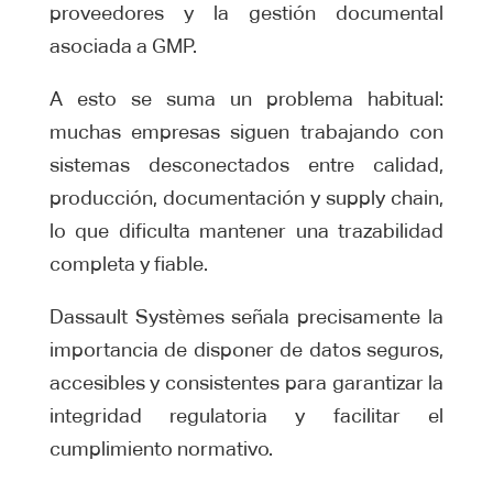
proveedores y la gestión documental
asociada a GMP.
A esto se suma un problema habitual:
muchas empresas siguen trabajando con
sistemas desconectados entre calidad,
producción, documentación y supply chain,
lo que dificulta mantener una trazabilidad
completa y fiable.
Dassault Systèmes señala precisamente la
importancia de disponer de datos seguros,
accesibles y consistentes para garantizar la
integridad regulatoria y facilitar el
cumplimiento normativo.