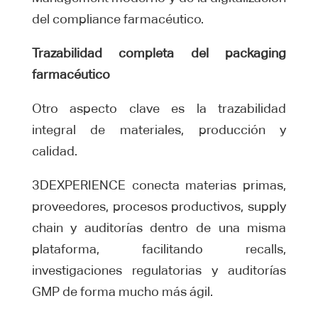
del compliance farmacéutico.
Trazabilidad completa del packaging
farmacéutico
Otro aspecto clave es la trazabilidad
integral de materiales, producción y
calidad.
3DEXPERIENCE conecta materias primas,
proveedores, procesos productivos, supply
chain y auditorías dentro de una misma
plataforma, facilitando recalls,
investigaciones regulatorias y auditorías
GMP de forma mucho más ágil.