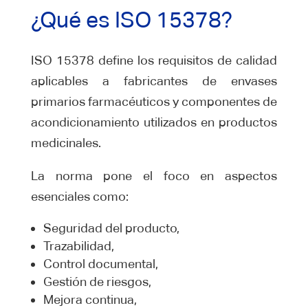
¿Qué es ISO 15378?
ISO 15378 define los requisitos de calidad
aplicables a fabricantes de envases
primarios farmacéuticos y componentes de
acondicionamiento utilizados en productos
medicinales.
La norma pone el foco en aspectos
esenciales como:
Seguridad del producto,
Trazabilidad,
Control documental,
Gestión de riesgos,
Mejora continua,