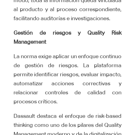
modo, toda la información queda vinculada
al producto y al proceso correspondiente,
facilitando auditorías e investigaciones.
Gestión de riesgos y Quality Risk
Management
La norma exige aplicar un enfoque continuo
de gestión de riesgos. La plataforma
permite identificar riesgos, evaluar impacto,
automatizar acciones correctivas y
relacionar controles de calidad con
procesos críticos.
Dassault destaca el enfoque de risk-based
thinking como uno de los pilares del Quality
Management moderno y de la digitalización