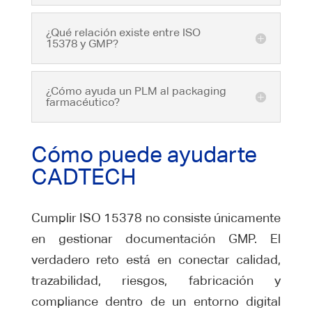
¿Qué relación existe entre ISO
15378 y GMP?
¿Cómo ayuda un PLM al packaging
farmacéutico?
Cómo puede ayudarte
CADTECH
Cumplir ISO 15378 no consiste únicamente
en gestionar documentación GMP. El
verdadero reto está en conectar calidad,
trazabilidad, riesgos, fabricación y
compliance dentro de un entorno digital