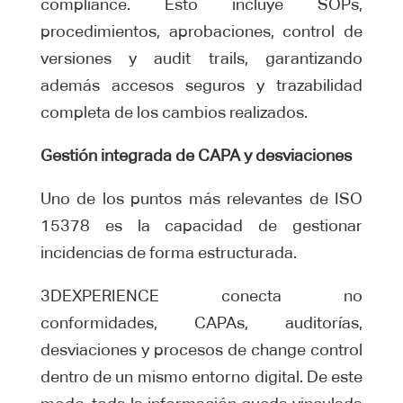
compliance. Esto incluye SOPs,
procedimientos, aprobaciones, control de
versiones y audit trails, garantizando
además accesos seguros y trazabilidad
completa de los cambios realizados.
Gestión integrada de CAPA y desviaciones
Uno de los puntos más relevantes de ISO
15378 es la capacidad de gestionar
incidencias de forma estructurada.
3DEXPERIENCE conecta no
conformidades, CAPAs, auditorías,
desviaciones y procesos de change control
dentro de un mismo entorno digital. De este