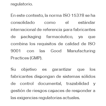
regulatorio.
En este contexto, la norma ISO 15378 se ha
consolidado como el estándar
internacional de referencia para fabricantes
de packaging farmacéutico, ya que
combina los requisitos de calidad de ISO
9001 con las Good Manufacturing
Practices (GMP).
Su objetivo es garantizar que los
fabricantes dispongan de sistemas sólidos
de control documental, trazabilidad y
gestión de riesgos capaces de responder a
las exigencias regulatorias actuales.