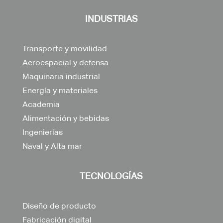
INDUSTRIAS
Transporte y movilidad
Aeroespacial y defensa
Maquinaria industrial
Energía y materiales
Academia
Alimentación y bebidas
Ingenierías
Naval y Alta mar
TECNOLOGÍAS
Diseño de producto
Fabricación digital