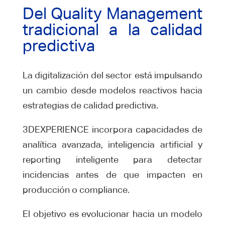
Del Quality Management
tradicional a la calidad
predictiva
La digitalización del sector está impulsando
un cambio desde modelos reactivos hacia
estrategias de calidad predictiva.
3DEXPERIENCE incorpora capacidades de
analítica avanzada, inteligencia artificial y
reporting inteligente para detectar
incidencias antes de que impacten en
producción o compliance.
El objetivo es evolucionar hacia un modelo