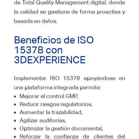
de Total Quality Management digital, donde
la calidad se gestione de forma proactiva y
basada en datos.
Beneficios de ISO
15378 con
3DEXPERIENCE
Implementar ISO 15378 apoyándose en
una plataforma integrada permite:
Mejorar el control GMP,
Reducir riesgos regulatorios,
Aumentar la trazabilidad,
Agilizar auditorías,
Optimizar la gestión documental,
Reforzar la confianza de clientes del