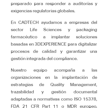
preparado para responder a auditorías y
exigencias regulatorias globales.
En CADTECH ayudamos a empresas del
sector Life Sciences y packaging
farmacéutico a implantar soluciones
basadas en 3DEXPERIENCE para digitalizar
procesos de calidad y garantizar una
gestión integrada del compliance.
Nuestro equipo acompaña a las
organizaciones en la implantación de
estrategias de Quality Management,
trazabilidad y gestión documental
adaptadas a normativas como ISO 15378,
FDA 21 CFR Part 11 o MDR europeo,