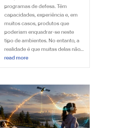
programas de defesa. Têm
capacidades, experiência e, em
muitos casos, produtos que
poderiam enquadrar-se neste
tipo de ambientes. No entanto, a
realidade é que muitas delas não...
read more