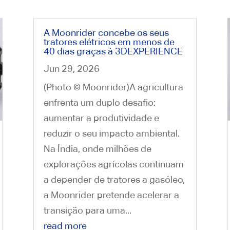
A Moonrider concebe os seus
tratores elétricos em menos de
40 dias graças à 3DEXPERIENCE
Jun 29, 2026
(Photo © Moonrider)A agricultura
enfrenta um duplo desafio:
aumentar a produtividade e
reduzir o seu impacto ambiental.
Na Índia, onde milhões de
explorações agrícolas continuam
a depender de tratores a gasóleo,
a Moonrider pretende acelerar a
transição para uma...
read more