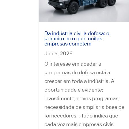
Da indústria civil à defesa: o
primeiro erro que muitas
empresas cometem
Jun 5, 2026
O interesse em aceder a
programas de defesa está a
crescer em toda a indústria. A
oportunidade é evidente:
investimento, novos programas,
necessidade de ampliar a base de
fornecedores... Tudo indica que
cada vez mais empresas civis