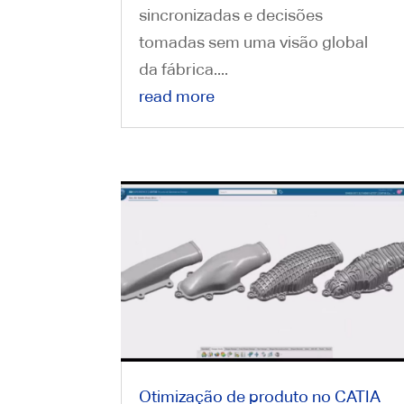
sincronizadas e decisões
tomadas sem uma visão global
da fábrica....
read more
Otimização de produto no CATIA