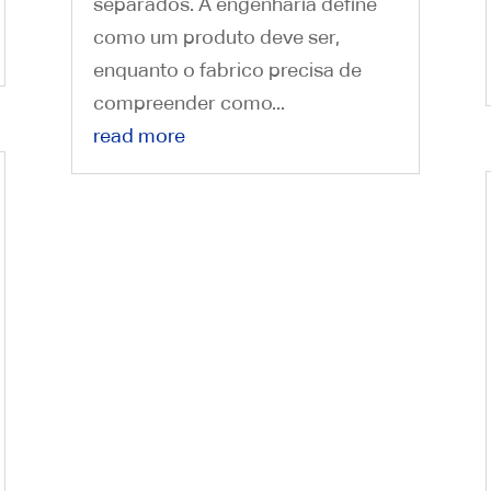
separados. A engenharia define
como um produto deve ser,
enquanto o fabrico precisa de
compreender como...
read more