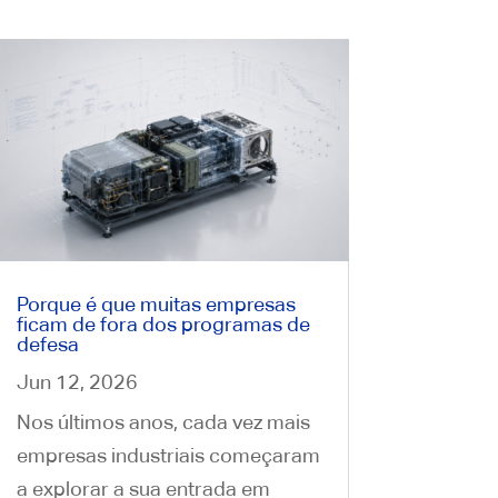
Porque é que muitas empresas
ficam de fora dos programas de
defesa
Jun 12, 2026
Nos últimos anos, cada vez mais
empresas industriais começaram
a explorar a sua entrada em