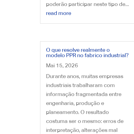
poderão participar neste tipo de...
read more
O que resolve realmente o
modelo PPR no fabrico industrial?
Mai 15, 2026
Durante anos, muitas empresas
industriais trabalharam com
informação fragmentada entre
engenharia, produção e
planeamento. O resultado
costuma ser o mesmo: erros de
interpretação, alterações mal