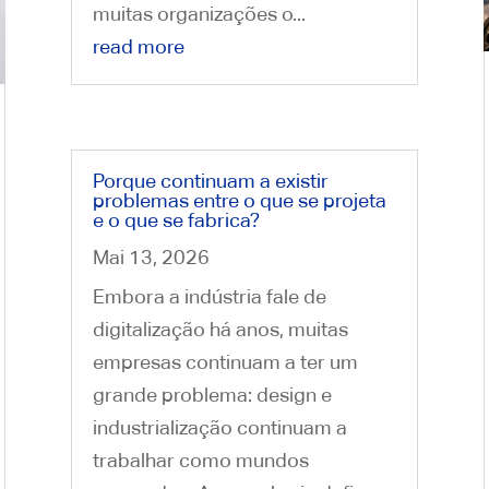
muitas organizações o...
read more
Porque continuam a existir
problemas entre o que se projeta
e o que se fabrica?
Mai 13, 2026
Embora a indústria fale de
digitalização há anos, muitas
empresas continuam a ter um
grande problema: design e
industrialização continuam a
trabalhar como mundos