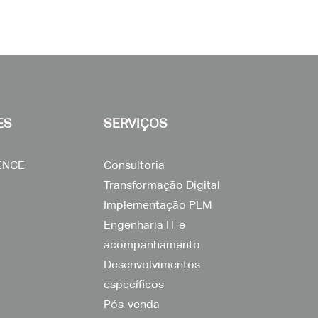
ES
SERVIÇOS
ENCE
Consultoria
Transformação Digital
Implementação PLM
Engenharia IT e
acompanhamento
Desenvolvimentos
específicos
Pós-venda