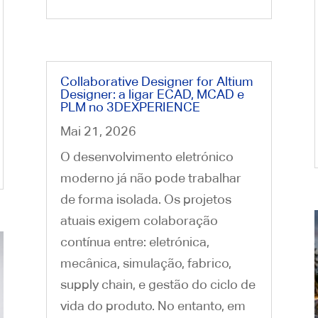
Collaborative Designer for Altium
Designer: a ligar ECAD, MCAD e
PLM no 3DEXPERIENCE
Mai 21, 2026
O desenvolvimento eletrónico
moderno já não pode trabalhar
de forma isolada. Os projetos
atuais exigem colaboração
contínua entre: eletrónica,
mecânica, simulação, fabrico,
supply chain, e gestão do ciclo de
vida do produto. No entanto, em