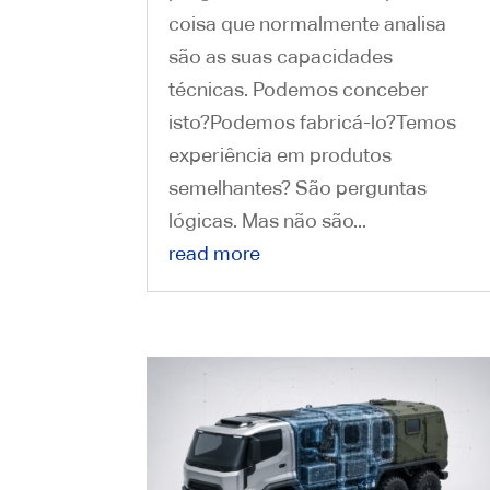
coisa que normalmente analisa
são as suas capacidades
técnicas. Podemos conceber
isto?Podemos fabricá-lo?Temos
experiência em produtos
semelhantes? São perguntas
lógicas. Mas não são...
read more