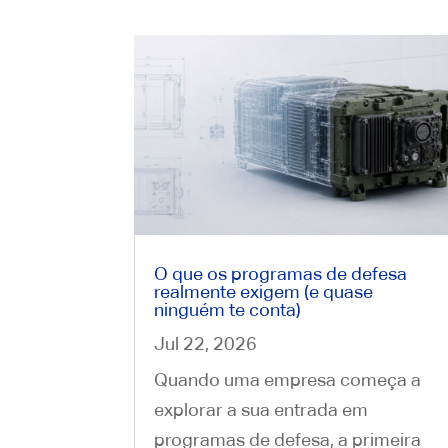
O que os programas de defesa
realmente exigem (e quase
ninguém te conta)
Jul 22, 2026
Quando uma empresa começa a
explorar a sua entrada em
programas de defesa, a primeira