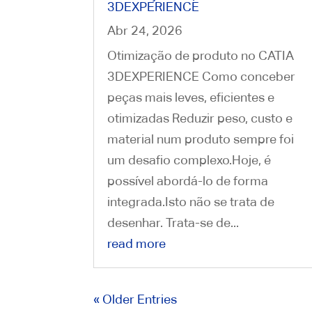
3DEXPERIENCE
Abr 24, 2026
Otimização de produto no CATIA
3DEXPERIENCE Como conceber
peças mais leves, eficientes e
otimizadas Reduzir peso, custo e
material num produto sempre foi
um desafio complexo.Hoje, é
possível abordá-lo de forma
integrada.Isto não se trata de
desenhar. Trata-se de...
read more
« Older Entries