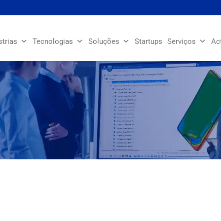
strias
Tecnologias
Soluções
Startups
Serviços
Ac