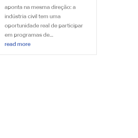
aponta na mesma direção: a
indústria civil tem uma
oportunidade real de participar
em programas de...
read more