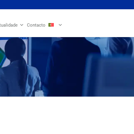
tualidade
Contacto