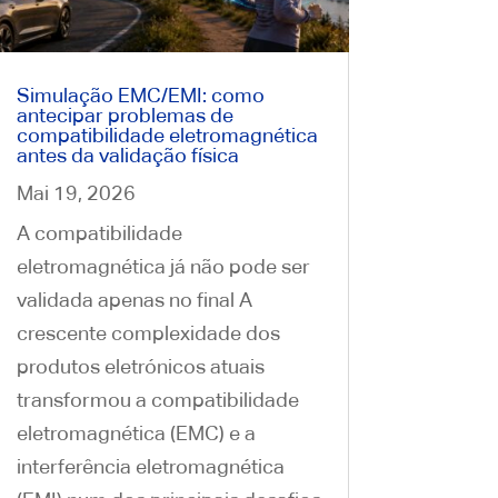
Simulação EMC/EMI: como
antecipar problemas de
compatibilidade eletromagnética
antes da validação física
Mai 19, 2026
A compatibilidade
eletromagnética já não pode ser
validada apenas no final A
crescente complexidade dos
produtos eletrónicos atuais
transformou a compatibilidade
eletromagnética (EMC) e a
interferência eletromagnética