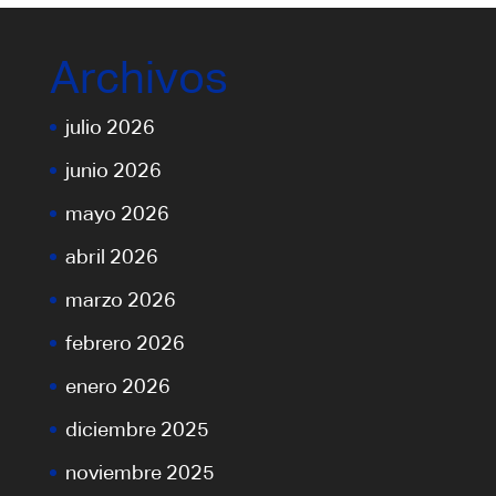
Archivos
julio 2026
junio 2026
mayo 2026
abril 2026
marzo 2026
febrero 2026
enero 2026
diciembre 2025
noviembre 2025