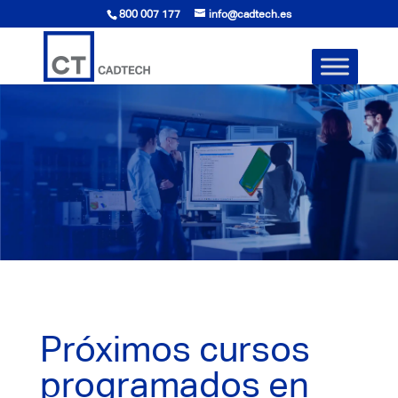
800 007 177
info@cadtech.es
Próximos cursos
programados en