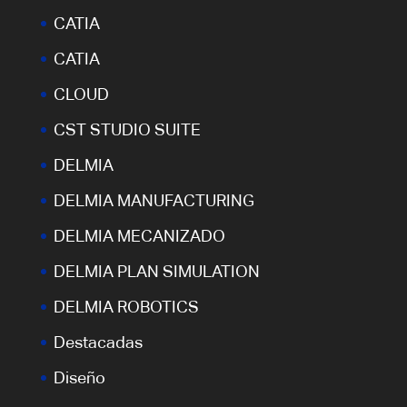
CATIA
CATIA
CLOUD
CST STUDIO SUITE
DELMIA
DELMIA MANUFACTURING
DELMIA MECANIZADO
DELMIA PLAN SIMULATION
DELMIA ROBOTICS
Destacadas
Diseño