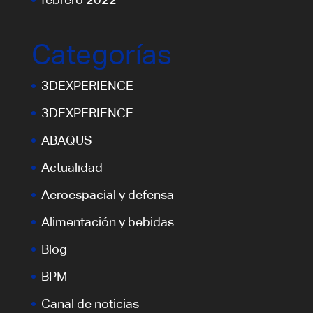
Categorías
3DEXPERIENCE
3DEXPERIENCE
ABAQUS
Actualidad
Aeroespacial y defensa
Alimentación y bebidas
Blog
BPM
Canal de noticias