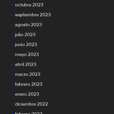
octubre 2023
septiembre 2023
agosto 2023
julio 2023
junio 2023
mayo 2023
abril 2023
marzo 2023
febrero 2023
enero 2023
diciembre 2022
febrero 2022