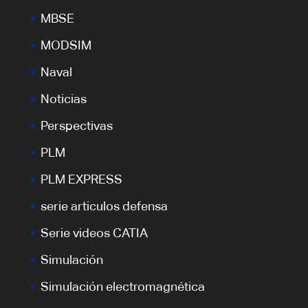
MBSE
MODSIM
Naval
Noticias
Perspectivas
PLM
PLM EXPRESS
serie articulos defensa
Serie videos CATIA
Simulación
Simulación electromagnética