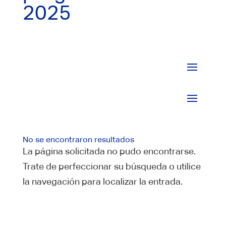
2025
No se encontraron resultados
La página solicitada no pudo encontrarse.
Trate de perfeccionar su búsqueda o utilice
la navegación para localizar la entrada.