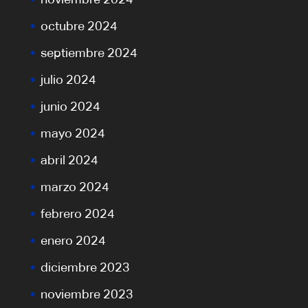
octubre 2024
septiembre 2024
julio 2024
junio 2024
mayo 2024
abril 2024
marzo 2024
febrero 2024
enero 2024
diciembre 2023
noviembre 2023