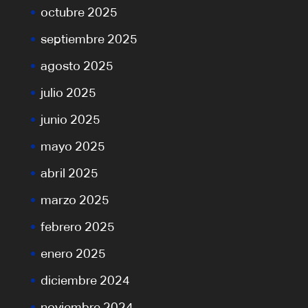
octubre 2025
septiembre 2025
agosto 2025
julio 2025
junio 2025
mayo 2025
abril 2025
marzo 2025
febrero 2025
enero 2025
diciembre 2024
noviembre 2024