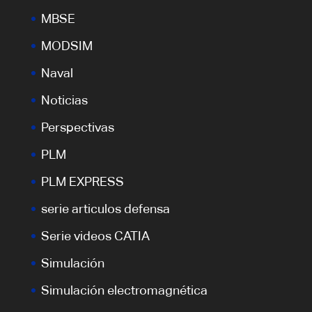
MBSE
MODSIM
Naval
Noticias
Perspectivas
PLM
PLM EXPRESS
serie articulos defensa
Serie videos CATIA
Simulación
Simulación electromagnética