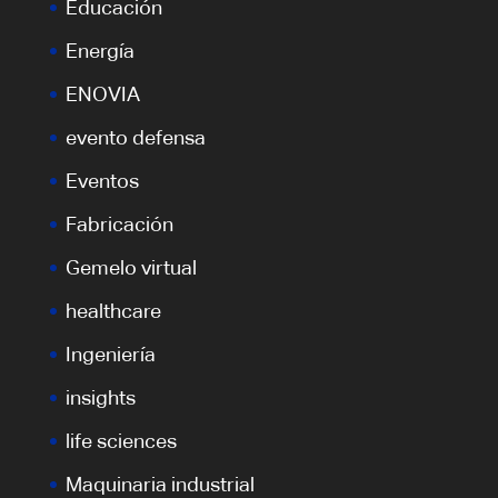
Educación
Energía
ENOVIA
evento defensa
Eventos
Fabricación
Gemelo virtual
healthcare
Ingeniería
insights
life sciences
Maquinaria industrial