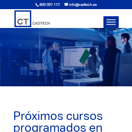
800 007 177
info@cadtech.es
Próximos cursos
programados en