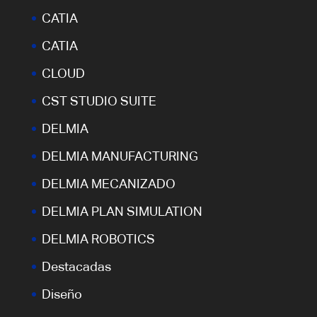
CATIA
CATIA
CLOUD
CST STUDIO SUITE
DELMIA
DELMIA MANUFACTURING
DELMIA MECANIZADO
DELMIA PLAN SIMULATION
DELMIA ROBOTICS
Destacadas
Diseño