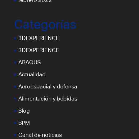
Categorías
3DEXPERIENCE
3DEXPERIENCE
ABAQUS
Actualidad
Aeroespacial y defensa
Alimentación y bebidas
Blog
BPM
Canal de noticias