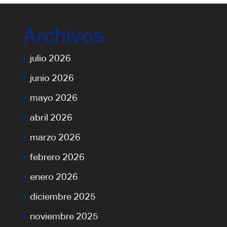
Archivos
julio 2026
junio 2026
mayo 2026
abril 2026
marzo 2026
febrero 2026
enero 2026
diciembre 2025
noviembre 2025