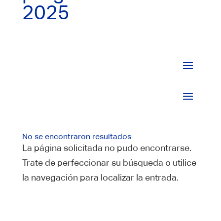
2025
No se encontraron resultados
La página solicitada no pudo encontrarse.
Trate de perfeccionar su búsqueda o utilice
la navegación para localizar la entrada.