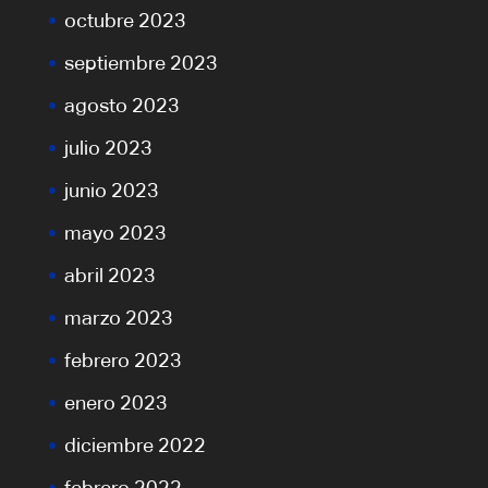
octubre 2023
septiembre 2023
agosto 2023
julio 2023
junio 2023
mayo 2023
abril 2023
marzo 2023
febrero 2023
enero 2023
diciembre 2022
febrero 2022