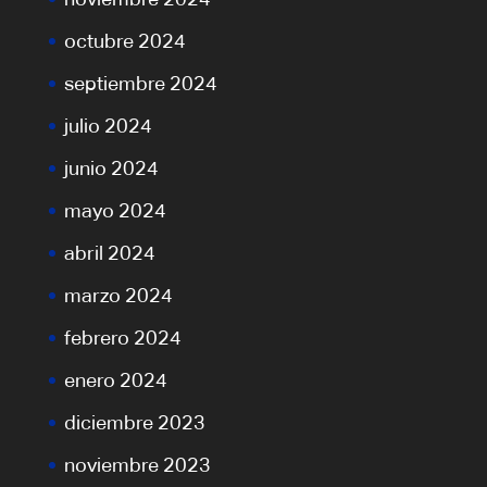
octubre 2024
septiembre 2024
julio 2024
junio 2024
mayo 2024
abril 2024
marzo 2024
febrero 2024
enero 2024
diciembre 2023
noviembre 2023