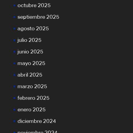
octubre 2025
septiembre 2025
agosto 2025
julio 2025
junio 2025
mayo 2025
abril 2025
marzo 2025
febrero 2025
enero 2025
diciembre 2024
noviembre 2024